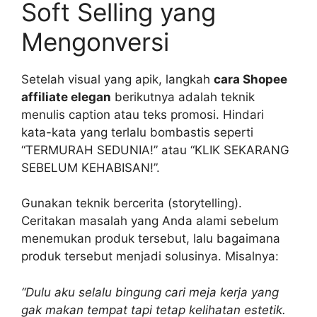
Soft Selling yang
Mengonversi
Setelah visual yang apik, langkah
cara Shopee
affiliate elegan
berikutnya adalah teknik
menulis caption atau teks promosi. Hindari
kata-kata yang terlalu bombastis seperti
“TERMURAH SEDUNIA!” atau “KLIK SEKARANG
SEBELUM KEHABISAN!”.
Gunakan teknik bercerita (storytelling).
Ceritakan masalah yang Anda alami sebelum
menemukan produk tersebut, lalu bagaimana
produk tersebut menjadi solusinya. Misalnya:
“Dulu aku selalu bingung cari meja kerja yang
gak makan tempat tapi tetap kelihatan estetik.