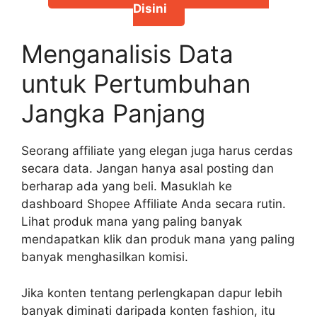
Disini
Menganalisis Data
untuk Pertumbuhan
Jangka Panjang
Seorang affiliate yang elegan juga harus cerdas
secara data. Jangan hanya asal posting dan
berharap ada yang beli. Masuklah ke
dashboard Shopee Affiliate Anda secara rutin.
Lihat produk mana yang paling banyak
mendapatkan klik dan produk mana yang paling
banyak menghasilkan komisi.
Jika konten tentang perlengkapan dapur lebih
banyak diminati daripada konten fashion, itu