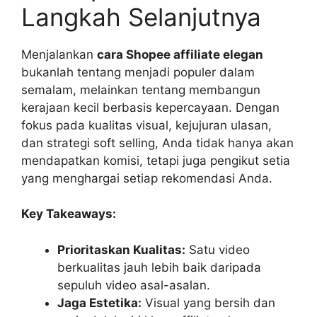
Langkah Selanjutnya
Menjalankan
cara Shopee affiliate elegan
bukanlah tentang menjadi populer dalam
semalam, melainkan tentang membangun
kerajaan kecil berbasis kepercayaan. Dengan
fokus pada kualitas visual, kejujuran ulasan,
dan strategi soft selling, Anda tidak hanya akan
mendapatkan komisi, tetapi juga pengikut setia
yang menghargai setiap rekomendasi Anda.
Key Takeaways:
Prioritaskan Kualitas:
Satu video
berkualitas jauh lebih baik daripada
sepuluh video asal-asalan.
Jaga Estetika:
Visual yang bersih dan