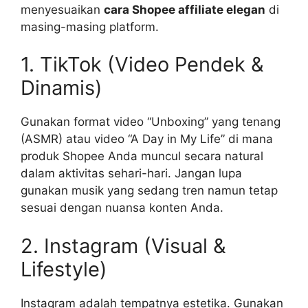
menyesuaikan
cara Shopee affiliate elegan
di
masing-masing platform.
1. TikTok (Video Pendek &
Dinamis)
Gunakan format video “Unboxing” yang tenang
(ASMR) atau video “A Day in My Life” di mana
produk Shopee Anda muncul secara natural
dalam aktivitas sehari-hari. Jangan lupa
gunakan musik yang sedang tren namun tetap
sesuai dengan nuansa konten Anda.
2. Instagram (Visual &
Lifestyle)
Instagram adalah tempatnya estetika. Gunakan