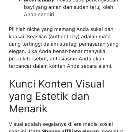
bayi yang aman dan sudah teruji oleh
Anda sendiri.
Pilihlah niche yang memang Anda sukai dan
kuasai. Keaslian (authenticity) adalah mata
uang tertinggi dalam strategi pemasaran yang
elegan. Jika Anda benar-benar menyukai
produk tersebut, antusiasme Anda akan
terpancar dalam konten Anda secara alami.
Kunci Konten Visual
yang Estetik dan
Menarik
Visual adalah segalanya di era media sosial
saat ini.
Cara Shopee affiliate elegan
menuntut