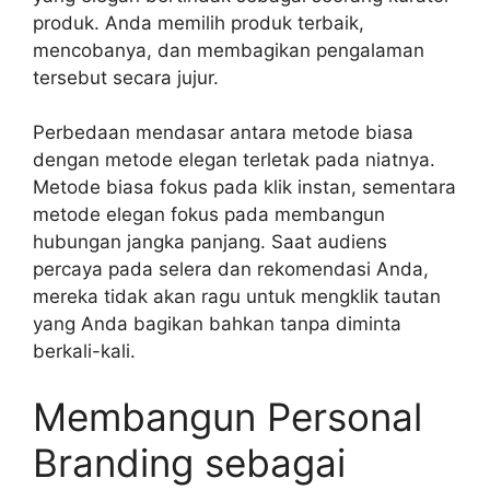
produk. Anda memilih produk terbaik,
mencobanya, dan membagikan pengalaman
tersebut secara jujur.
Perbedaan mendasar antara metode biasa
dengan metode elegan terletak pada niatnya.
Metode biasa fokus pada klik instan, sementara
metode elegan fokus pada membangun
hubungan jangka panjang. Saat audiens
percaya pada selera dan rekomendasi Anda,
mereka tidak akan ragu untuk mengklik tautan
yang Anda bagikan bahkan tanpa diminta
berkali-kali.
Membangun Personal
Branding sebagai