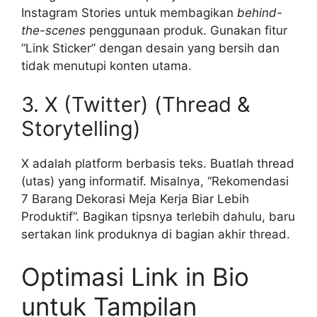
Instagram Stories untuk membagikan
behind-
the-scenes
penggunaan produk. Gunakan fitur
“Link Sticker” dengan desain yang bersih dan
tidak menutupi konten utama.
3. X (Twitter) (Thread &
Storytelling)
X adalah platform berbasis teks. Buatlah thread
(utas) yang informatif. Misalnya, “Rekomendasi
7 Barang Dekorasi Meja Kerja Biar Lebih
Produktif”. Bagikan tipsnya terlebih dahulu, baru
sertakan link produknya di bagian akhir thread.
Optimasi Link in Bio
untuk Tampilan