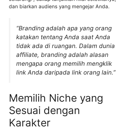
dan biarkan audiens yang mengejar Anda.
“Branding adalah apa yang orang
katakan tentang Anda saat Anda
tidak ada di ruangan. Dalam dunia
affiliate, branding adalah alasan
mengapa orang memilih mengklik
link Anda daripada link orang lain.”
Memilih Niche yang
Sesuai dengan
Karakter