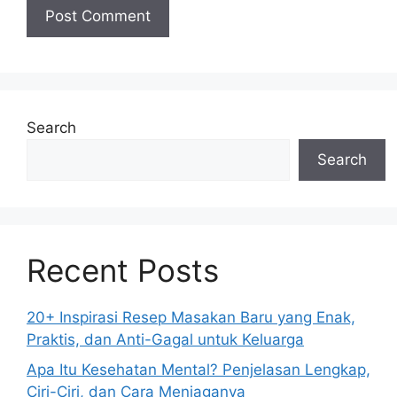
Search
Search
Recent Posts
20+ Inspirasi Resep Masakan Baru yang Enak,
Praktis, dan Anti-Gagal untuk Keluarga
Apa Itu Kesehatan Mental? Penjelasan Lengkap,
Ciri-Ciri, dan Cara Menjaganya