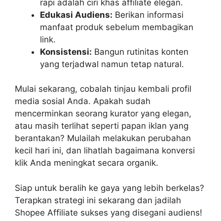
rapi adalah ciri khas affiliate elegan.
Edukasi Audiens:
Berikan informasi
manfaat produk sebelum membagikan
link.
Konsistensi:
Bangun rutinitas konten
yang terjadwal namun tetap natural.
Mulai sekarang, cobalah tinjau kembali profil
media sosial Anda. Apakah sudah
mencerminkan seorang kurator yang elegan,
atau masih terlihat seperti papan iklan yang
berantakan? Mulailah melakukan perubahan
kecil hari ini, dan lihatlah bagaimana konversi
klik Anda meningkat secara organik.
Siap untuk beralih ke gaya yang lebih berkelas?
Terapkan strategi ini sekarang dan jadilah
Shopee Affiliate sukses yang disegani audiens!