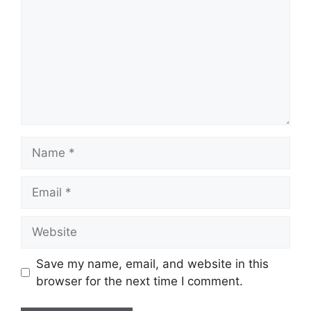
Name
Email
Website
Save my name, email, and website in this
browser for the next time I comment.