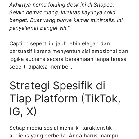
Akhirnya nemu folding desk ini di Shopee.
Selain hemat ruang, kualitas kayunya solid
banget. Buat yang punya kamar minimalis, ini
penyelamat banget sih.”
Caption seperti ini jauh lebih elegan dan
persuasif karena menyentuh sisi emosional dan
logika audiens secara bersamaan tanpa terasa
seperti dipaksa membeli.
Strategi Spesifik di
Tiap Platform (TikTok,
IG, X)
Setiap media sosial memiliki karakteristik
audiens yang berbeda. Anda harus mampu