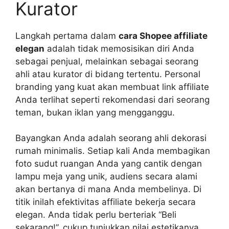
Kurator
Langkah pertama dalam
cara Shopee affiliate
elegan
adalah tidak memosisikan diri Anda
sebagai penjual, melainkan sebagai seorang
ahli atau kurator di bidang tertentu. Personal
branding yang kuat akan membuat link affiliate
Anda terlihat seperti rekomendasi dari seorang
teman, bukan iklan yang mengganggu.
Bayangkan Anda adalah seorang ahli dekorasi
rumah minimalis. Setiap kali Anda membagikan
foto sudut ruangan Anda yang cantik dengan
lampu meja yang unik, audiens secara alami
akan bertanya di mana Anda membelinya. Di
titik inilah efektivitas affiliate bekerja secara
elegan. Anda tidak perlu berteriak “Beli
sekarang!”, cukup tunjukkan nilai estetikanya,