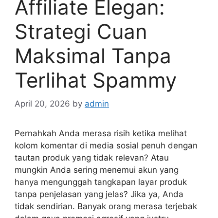
Affiliate Elegan:
Strategi Cuan
Maksimal Tanpa
Terlihat Spammy
April 20, 2026
by
admin
Pernahkah Anda merasa risih ketika melihat
kolom komentar di media sosial penuh dengan
tautan produk yang tidak relevan? Atau
mungkin Anda sering menemui akun yang
hanya mengunggah tangkapan layar produk
tanpa penjelasan yang jelas? Jika ya, Anda
tidak sendirian. Banyak orang merasa terjebak