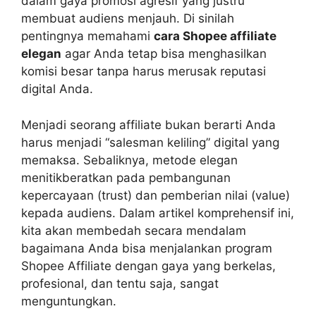
dalam gaya promosi agresif yang justru
membuat audiens menjauh. Di sinilah
pentingnya memahami
cara Shopee affiliate
elegan
agar Anda tetap bisa menghasilkan
komisi besar tanpa harus merusak reputasi
digital Anda.
Menjadi seorang affiliate bukan berarti Anda
harus menjadi “salesman keliling” digital yang
memaksa. Sebaliknya, metode elegan
menitikberatkan pada pembangunan
kepercayaan (trust) dan pemberian nilai (value)
kepada audiens. Dalam artikel komprehensif ini,
kita akan membedah secara mendalam
bagaimana Anda bisa menjalankan program
Shopee Affiliate dengan gaya yang berkelas,
profesional, dan tentu saja, sangat
menguntungkan.