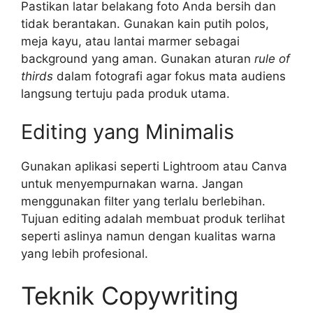
Pastikan latar belakang foto Anda bersih dan
tidak berantakan. Gunakan kain putih polos,
meja kayu, atau lantai marmer sebagai
background yang aman. Gunakan aturan
rule of
thirds
dalam fotografi agar fokus mata audiens
langsung tertuju pada produk utama.
Editing yang Minimalis
Gunakan aplikasi seperti Lightroom atau Canva
untuk menyempurnakan warna. Jangan
menggunakan filter yang terlalu berlebihan.
Tujuan editing adalah membuat produk terlihat
seperti aslinya namun dengan kualitas warna
yang lebih profesional.
Teknik Copywriting