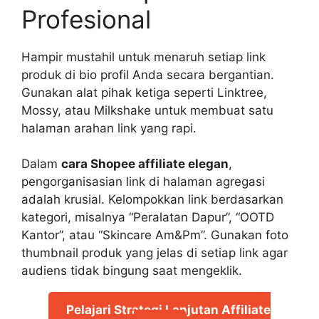
Profesional
Hampir mustahil untuk menaruh setiap link
produk di bio profil Anda secara bergantian.
Gunakan alat pihak ketiga seperti Linktree,
Mossy, atau Milkshake untuk membuat satu
halaman arahan link yang rapi.
Dalam
cara Shopee affiliate elegan
,
pengorganisasian link di halaman agregasi
adalah krusial. Kelompokkan link berdasarkan
kategori, misalnya “Peralatan Dapur”, “OOTD
Kantor”, atau “Skincare Am&Pm”. Gunakan foto
thumbnail produk yang jelas di setiap link agar
audiens tidak bingung saat mengeklik.
Pelajari Strategi Lanjutan Affiliate