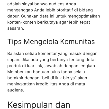
adalah sinyal bahwa audiens Anda
menganggap Anda lebih otoritatif di bidang
dapur. Gunakan data ini untuk mengoptimalkan
konten-konten berikutnya agar lebih tepat
sasaran.
Tips Mengelola Komunitas
Balaslah setiap komentar yang masuk dengan
sopan. Jika ada yang bertanya tentang detail
produk di luar link, jawablah dengan lengkap.
Memberikan bantuan tulus tanpa selalu
berakhir dengan “beli di link bio ya” akan
meningkatkan kredibilitas Anda di mata
audiens.
Kesimpulan dan