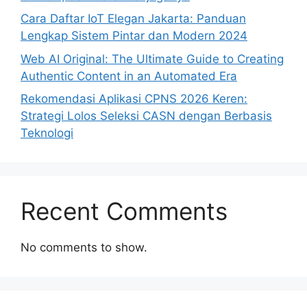
Cara Daftar IoT Elegan Jakarta: Panduan
Lengkap Sistem Pintar dan Modern 2024
Web AI Original: The Ultimate Guide to Creating
Authentic Content in an Automated Era
Rekomendasi Aplikasi CPNS 2026 Keren:
Strategi Lolos Seleksi CASN dengan Berbasis
Teknologi
Recent Comments
No comments to show.