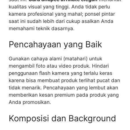
kualitas visual yang tinggi. Anda tidak perlu
kamera profesional yang mahal; ponsel pintar
saat ini sudah lebih dari cukup asalkan Anda
memahami teknik dasarnya.
Pencahayaan yang Baik
Gunakan cahaya alami (matahari) untuk
mengambil foto atau video produk. Hindari
penggunaan flash kamera yang terlalu keras
karena bisa membuat produk terlihat pucat dan
tidak menarik. Pencahayaan yang lembut akan
memberikan kesan premium pada produk yang
Anda promosikan.
Komposisi dan Background