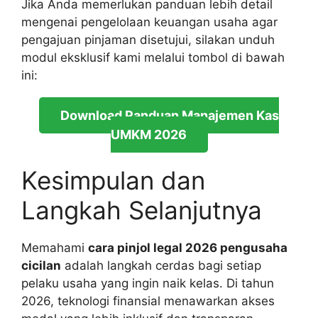
Jika Anda memerlukan panduan lebih detail
mengenai pengelolaan keuangan usaha agar
pengajuan pinjaman disetujui, silakan unduh
modul eksklusif kami melalui tombol di bawah
ini:
Download Panduan Manajemen Kas
UMKM 2026
Kesimpulan dan
Langkah Selanjutnya
Memahami
cara pinjol legal 2026 pengusaha
cicilan
adalah langkah cerdas bagi setiap
pelaku usaha yang ingin naik kelas. Di tahun
2026, teknologi finansial menawarkan akses