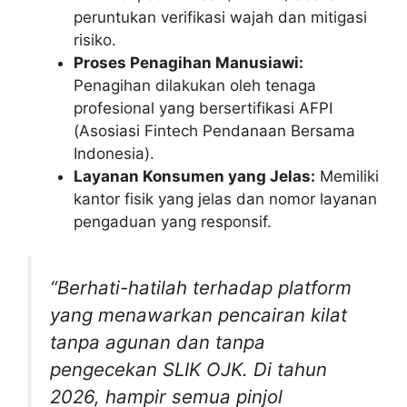
peruntukan verifikasi wajah dan mitigasi
risiko.
Proses Penagihan Manusiawi:
Penagihan dilakukan oleh tenaga
profesional yang bersertifikasi AFPI
(Asosiasi Fintech Pendanaan Bersama
Indonesia).
Layanan Konsumen yang Jelas:
Memiliki
kantor fisik yang jelas dan nomor layanan
pengaduan yang responsif.
“Berhati-hatilah terhadap platform
yang menawarkan pencairan kilat
tanpa agunan dan tanpa
pengecekan SLIK OJK. Di tahun
2026, hampir semua pinjol