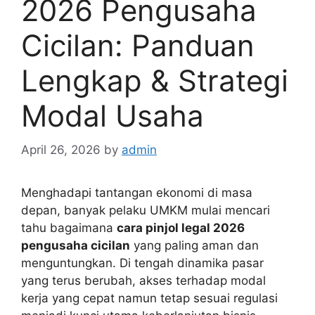
2026 Pengusaha
Cicilan: Panduan
Lengkap & Strategi
Modal Usaha
April 26, 2026
by
admin
Menghadapi tantangan ekonomi di masa
depan, banyak pelaku UMKM mulai mencari
tahu bagaimana
cara pinjol legal 2026
pengusaha cicilan
yang paling aman dan
menguntungkan. Di tengah dinamika pasar
yang terus berubah, akses terhadap modal
kerja yang cepat namun tetap sesuai regulasi