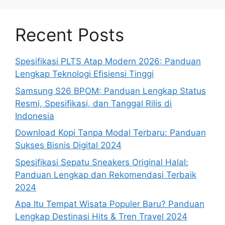
Recent Posts
Spesifikasi PLTS Atap Modern 2026: Panduan
Lengkap Teknologi Efisiensi Tinggi
Samsung S26 BPOM: Panduan Lengkap Status
Resmi, Spesifikasi, dan Tanggal Rilis di
Indonesia
Download Kopi Tanpa Modal Terbaru: Panduan
Sukses Bisnis Digital 2024
Spesifikasi Sepatu Sneakers Original Halal:
Panduan Lengkap dan Rekomendasi Terbaik
2024
Apa Itu Tempat Wisata Populer Baru? Panduan
Lengkap Destinasi Hits & Tren Travel 2024