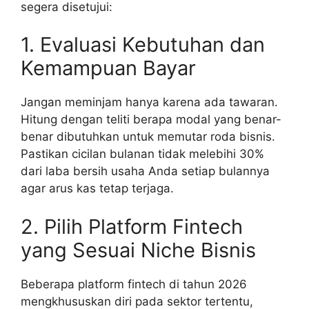
segera disetujui:
1. Evaluasi Kebutuhan dan
Kemampuan Bayar
Jangan meminjam hanya karena ada tawaran.
Hitung dengan teliti berapa modal yang benar-
benar dibutuhkan untuk memutar roda bisnis.
Pastikan cicilan bulanan tidak melebihi 30%
dari laba bersih usaha Anda setiap bulannya
agar arus kas tetap terjaga.
2. Pilih Platform Fintech
yang Sesuai Niche Bisnis
Beberapa platform fintech di tahun 2026
mengkhususkan diri pada sektor tertentu,