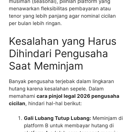
musiman (seasonal), pilihlah platform yang
menawarkan fleksibilitas pembayaran atau
tenor yang lebih panjang agar nominal cicilan
per bulan lebih ringan.
Kesalahan yang Harus
Dihindari Pengusaha
Saat Meminjam
Banyak pengusaha terjebak dalam lingkaran
hutang karena kesalahan sepele. Dalam
memahami
cara pinjol legal 2026 pengusaha
cicilan
, hindari hal-hal berikut:
Gali Lubang Tutup Lubang:
Meminjam di
platform B untuk membayar hutang di