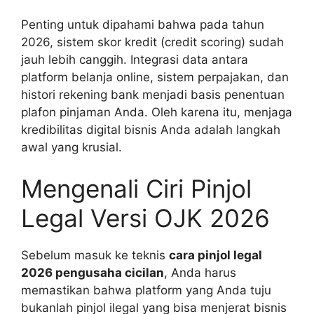
Penting untuk dipahami bahwa pada tahun
2026, sistem skor kredit (credit scoring) sudah
jauh lebih canggih. Integrasi data antara
platform belanja online, sistem perpajakan, dan
histori rekening bank menjadi basis penentuan
plafon pinjaman Anda. Oleh karena itu, menjaga
kredibilitas digital bisnis Anda adalah langkah
awal yang krusial.
Mengenali Ciri Pinjol
Legal Versi OJK 2026
Sebelum masuk ke teknis
cara pinjol legal
2026 pengusaha cicilan
, Anda harus
memastikan bahwa platform yang Anda tuju
bukanlah pinjol ilegal yang bisa menjerat bisnis