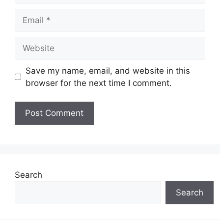
Email
Website
Save my name, email, and website in this
browser for the next time I comment.
Search
Search