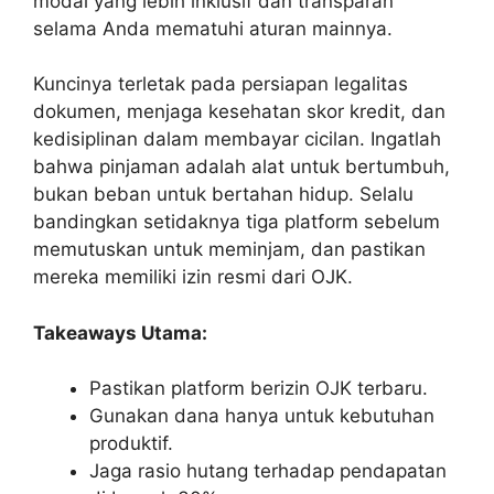
modal yang lebih inklusif dan transparan
selama Anda mematuhi aturan mainnya.
Kuncinya terletak pada persiapan legalitas
dokumen, menjaga kesehatan skor kredit, dan
kedisiplinan dalam membayar cicilan. Ingatlah
bahwa pinjaman adalah alat untuk bertumbuh,
bukan beban untuk bertahan hidup. Selalu
bandingkan setidaknya tiga platform sebelum
memutuskan untuk meminjam, dan pastikan
mereka memiliki izin resmi dari OJK.
Takeaways Utama:
Pastikan platform berizin OJK terbaru.
Gunakan dana hanya untuk kebutuhan
produktif.
Jaga rasio hutang terhadap pendapatan