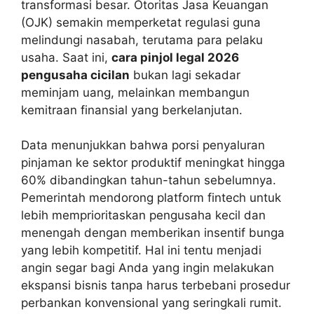
transformasi besar. Otoritas Jasa Keuangan
(OJK) semakin memperketat regulasi guna
melindungi nasabah, terutama para pelaku
usaha. Saat ini,
cara pinjol legal 2026
pengusaha cicilan
bukan lagi sekadar
meminjam uang, melainkan membangun
kemitraan finansial yang berkelanjutan.
Data menunjukkan bahwa porsi penyaluran
pinjaman ke sektor produktif meningkat hingga
60% dibandingkan tahun-tahun sebelumnya.
Pemerintah mendorong platform fintech untuk
lebih memprioritaskan pengusaha kecil dan
menengah dengan memberikan insentif bunga
yang lebih kompetitif. Hal ini tentu menjadi
angin segar bagi Anda yang ingin melakukan
ekspansi bisnis tanpa harus terbebani prosedur
perbankan konvensional yang seringkali rumit.