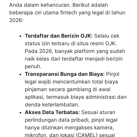
Anda dalam kehancuran. Berikut adalah
beberapa ciri utama fintech yang legal di tahun
2026:
Terdaftar dan Berizin OJK:
Selalu cek
status izin terbaru di situs resmi OJK.
Pada 2026, banyak platform yang sudah
naik kelas dari terdaftar menjadi berizin
penuh.
Transparansi Bunga dan Biaya:
Pinjol
legal wajib mencantumkan total biaya
pinjaman secara gamblang di awal
aplikasi, termasuk biaya administrasi dan
denda keterlambatan.
Akses Data Terbatas:
Sesuai aturan
perlindungan data pribadi, pinjol legal
hanya diizinkan mengakses kamera,
mikrofon, dan lokasi (CAMEL) sesuai