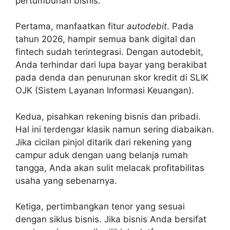
pertumbuhan bisnis.
Pertama, manfaatkan fitur
autodebit
. Pada
tahun 2026, hampir semua bank digital dan
fintech sudah terintegrasi. Dengan autodebit,
Anda terhindar dari lupa bayar yang berakibat
pada denda dan penurunan skor kredit di SLIK
OJK (Sistem Layanan Informasi Keuangan).
Kedua, pisahkan rekening bisnis dan pribadi.
Hal ini terdengar klasik namun sering diabaikan.
Jika cicilan pinjol ditarik dari rekening yang
campur aduk dengan uang belanja rumah
tangga, Anda akan sulit melacak profitabilitas
usaha yang sebenarnya.
Ketiga, pertimbangkan tenor yang sesuai
dengan siklus bisnis. Jika bisnis Anda bersifat