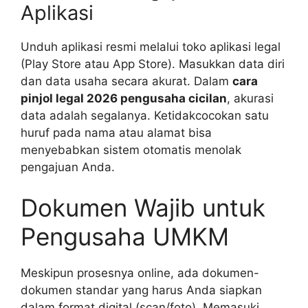
Aplikasi
Unduh aplikasi resmi melalui toko aplikasi legal
(Play Store atau App Store). Masukkan data diri
dan data usaha secara akurat. Dalam
cara
pinjol legal 2026 pengusaha cicilan
, akurasi
data adalah segalanya. Ketidakcocokan satu
huruf pada nama atau alamat bisa
menyebabkan sistem otomatis menolak
pengajuan Anda.
Dokumen Wajib untuk
Pengusaha UMKM
Meskipun prosesnya online, ada dokumen-
dokumen standar yang harus Anda siapkan
dalam format digital (scan/foto). Memasuki