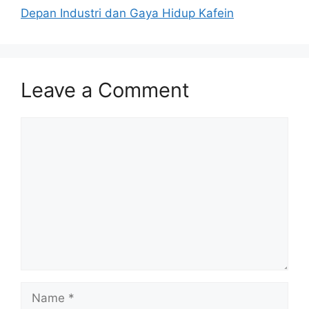
Depan Industri dan Gaya Hidup Kafein
Leave a Comment
Comment
Name