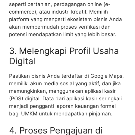
seperti pertanian, perdagangan online (e-
commerce), atau industri kreatif. Memilih
platform yang mengerti ekosistem bisnis Anda
akan mempermudah proses verifikasi dan
potensi mendapatkan limit yang lebih besar.
3. Melengkapi Profil Usaha
Digital
Pastikan bisnis Anda terdaftar di Google Maps,
memiliki akun media sosial yang aktif, dan jika
memungkinkan, menggunakan aplikasi kasir
(POS) digital. Data dari aplikasi kasir seringkali
menjadi pengganti laporan keuangan formal
bagi UMKM untuk mendapatkan pinjaman.
4. Proses Pengajuan di