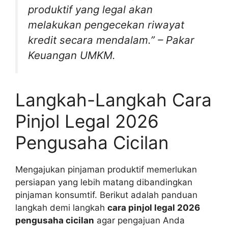
produktif yang legal akan
melakukan pengecekan riwayat
kredit secara mendalam.”
– Pakar
Keuangan UMKM.
Langkah-Langkah Cara
Pinjol Legal 2026
Pengusaha Cicilan
Mengajukan pinjaman produktif memerlukan
persiapan yang lebih matang dibandingkan
pinjaman konsumtif. Berikut adalah panduan
langkah demi langkah
cara pinjol legal 2026
pengusaha cicilan
agar pengajuan Anda