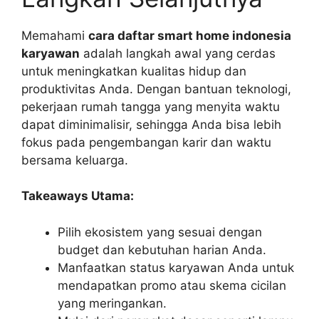
Memahami
cara daftar smart home indonesia
karyawan
adalah langkah awal yang cerdas
untuk meningkatkan kualitas hidup dan
produktivitas Anda. Dengan bantuan teknologi,
pekerjaan rumah tangga yang menyita waktu
dapat diminimalisir, sehingga Anda bisa lebih
fokus pada pengembangan karir dan waktu
bersama keluarga.
Takeaways Utama:
Pilih ekosistem yang sesuai dengan
budget dan kebutuhan harian Anda.
Manfaatkan status karyawan Anda untuk
mendapatkan promo atau skema cicilan
yang meringankan.