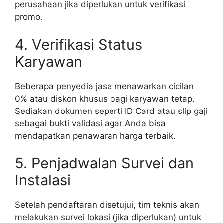
perusahaan jika diperlukan untuk verifikasi
promo.
4. Verifikasi Status
Karyawan
Beberapa penyedia jasa menawarkan cicilan
0% atau diskon khusus bagi karyawan tetap.
Sediakan dokumen seperti ID Card atau slip gaji
sebagai bukti validasi agar Anda bisa
mendapatkan penawaran harga terbaik.
5. Penjadwalan Survei dan
Instalasi
Setelah pendaftaran disetujui, tim teknis akan
melakukan survei lokasi (jika diperlukan) untuk