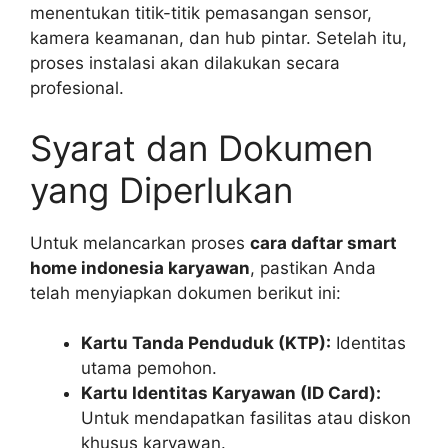
menentukan titik-titik pemasangan sensor,
kamera keamanan, dan hub pintar. Setelah itu,
proses instalasi akan dilakukan secara
profesional.
Syarat dan Dokumen
yang Diperlukan
Untuk melancarkan proses
cara daftar smart
home indonesia karyawan
, pastikan Anda
telah menyiapkan dokumen berikut ini:
Kartu Tanda Penduduk (KTP):
Identitas
utama pemohon.
Kartu Identitas Karyawan (ID Card):
Untuk mendapatkan fasilitas atau diskon
khusus karyawan.