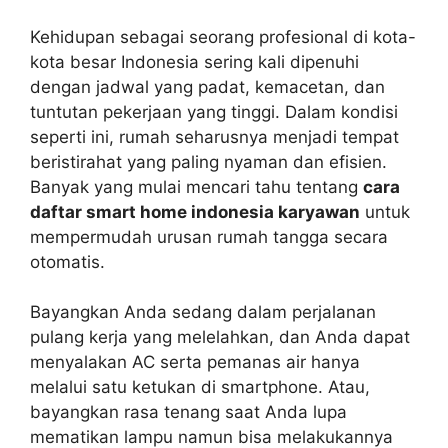
Kehidupan sebagai seorang profesional di kota-
kota besar Indonesia sering kali dipenuhi
dengan jadwal yang padat, kemacetan, dan
tuntutan pekerjaan yang tinggi. Dalam kondisi
seperti ini, rumah seharusnya menjadi tempat
beristirahat yang paling nyaman dan efisien.
Banyak yang mulai mencari tahu tentang
cara
daftar smart home indonesia karyawan
untuk
mempermudah urusan rumah tangga secara
otomatis.
Bayangkan Anda sedang dalam perjalanan
pulang kerja yang melelahkan, dan Anda dapat
menyalakan AC serta pemanas air hanya
melalui satu ketukan di smartphone. Atau,
bayangkan rasa tenang saat Anda lupa
mematikan lampu namun bisa melakukannya