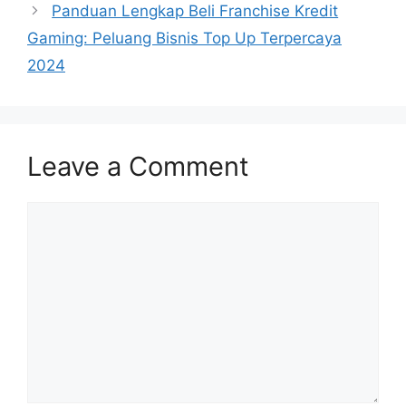
Panduan Lengkap Beli Franchise Kredit
Gaming: Peluang Bisnis Top Up Terpercaya
2024
Leave a Comment
Comment