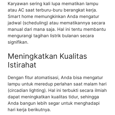
Karyawan sering kali lupa mematikan lampu
atau AC saat terburu-buru berangkat kerja.
Smart home memungkinkan Anda mengatur
jadwal (scheduling) atau mematikannya secara
manual dari mana saja. Hal ini tentu membantu
mengurangi tagihan listrik bulanan secara
signifikan.
Meningkatkan Kualitas
Istirahat
Dengan fitur atomatisasi, Anda bisa mengatur
lampu untuk meredup perlahan saat malam hari
(circadian lighting). Hal ini terbukti secara ilmiah
dapat meningkatkan kualitas tidur, sehingga
Anda bangun lebih segar untuk menghadapi
hari kerja berikutnya.