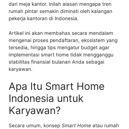
dari meja kantor. Inilah alasan mengapa tren
rumah pintar semakin diminati oleh kalangan
pekerja kantoran di Indonesia.
Artikel ini akan membahas secara mendalam
mengenai proses pendaftaran, ekosistem yang
tersedia, hingga tips mengatur budget agar
implementasi smart home tidak mengganggu
stabilitas finansial bulanan Anda sebagai
karyawan.
Apa Itu Smart Home
Indonesia untuk
Karyawan?
Secara umum, konsep
Smart Home
atau rumah