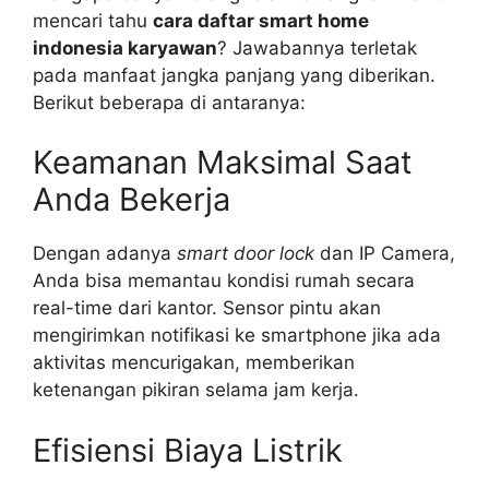
mencari tahu
cara daftar smart home
indonesia karyawan
? Jawabannya terletak
pada manfaat jangka panjang yang diberikan.
Berikut beberapa di antaranya:
Keamanan Maksimal Saat
Anda Bekerja
Dengan adanya
smart door lock
dan IP Camera,
Anda bisa memantau kondisi rumah secara
real-time dari kantor. Sensor pintu akan
mengirimkan notifikasi ke smartphone jika ada
aktivitas mencurigakan, memberikan
ketenangan pikiran selama jam kerja.
Efisiensi Biaya Listrik