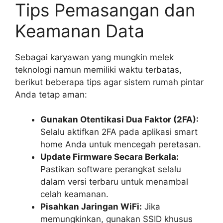
Tips Pemasangan dan
Keamanan Data
Sebagai karyawan yang mungkin melek
teknologi namun memiliki waktu terbatas,
berikut beberapa tips agar sistem rumah pintar
Anda tetap aman:
Gunakan Otentikasi Dua Faktor (2FA):
Selalu aktifkan 2FA pada aplikasi smart
home Anda untuk mencegah peretasan.
Update Firmware Secara Berkala:
Pastikan software perangkat selalu
dalam versi terbaru untuk menambal
celah keamanan.
Pisahkan Jaringan WiFi:
Jika
memungkinkan, gunakan SSID khusus