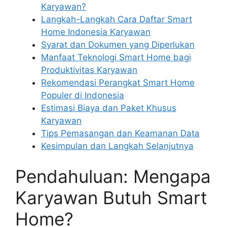
Karyawan?
Langkah-Langkah Cara Daftar Smart
Home Indonesia Karyawan
Syarat dan Dokumen yang Diperlukan
Manfaat Teknologi Smart Home bagi
Produktivitas Karyawan
Rekomendasi Perangkat Smart Home
Populer di Indonesia
Estimasi Biaya dan Paket Khusus
Karyawan
Tips Pemasangan dan Keamanan Data
Kesimpulan dan Langkah Selanjutnya
Pendahuluan: Mengapa
Karyawan Butuh Smart
Home?