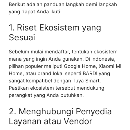
Berikut adalah panduan langkah demi langkah
yang dapat Anda ikuti:
1. Riset Ekosistem yang
Sesuai
Sebelum mulai mendaftar, tentukan ekosistem
mana yang ingin Anda gunakan. Di Indonesia,
pilihan populer meliputi Google Home, Xiaomi Mi
Home, atau brand lokal seperti BARDI yang
sangat kompatibel dengan Tuya Smart.
Pastikan ekosistem tersebut mendukung
perangkat yang Anda butuhkan.
2. Menghubungi Penyedia
Layanan atau Vendor