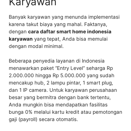
Karyawan
Banyak karyawan yang menunda implementasi
karena takut biaya yang mahal. Faktanya,
dengan
cara daftar smart home indonesia
karyawan
yang tepat, Anda bisa memulai
dengan modal minimal.
Beberapa penyedia layanan di Indonesia
menawarkan paket “Entry Level” seharga Rp
2.000.000 hingga Rp 5.000.000 yang sudah
mencakup hub, 2 lampu pintar, 1 smart plug,
dan 1 IP camera. Untuk karyawan perusahaan
besar yang bermitra dengan bank tertentu,
Anda mungkin bisa mendapatkan fasilitas
bunga 0% melalui kartu kredit atau pemotongan
gaji (payroll) secara otomatis.