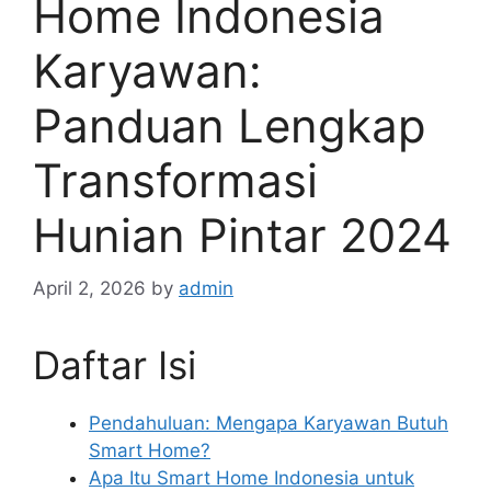
Home Indonesia
Karyawan:
Panduan Lengkap
Transformasi
Hunian Pintar 2024
April 2, 2026
by
admin
Daftar Isi
Pendahuluan: Mengapa Karyawan Butuh
Smart Home?
Apa Itu Smart Home Indonesia untuk