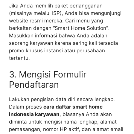
Jika Anda memilih paket berlangganan
(misalnya melalui ISP), Anda bisa mengunjungi
website resmi mereka. Cari menu yang
berkaitan dengan “Smart Home Solution”.
Masukkan informasi bahwa Anda adalah
seorang karyawan karena sering kali tersedia
promo khusus instansi atau perusahaan
tertentu.
3. Mengisi Formulir
Pendaftaran
Lakukan pengisian data diri secara lengkap.
Dalam proses
cara daftar smart home
indonesia karyawan
, biasanya Anda akan
diminta untuk mengisi nama lengkap, alamat
pemasangan, nomor HP aktif, dan alamat email