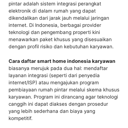
pintar adalah sistem integrasi perangkat
elektronik di dalam rumah yang dapat
dikendalikan dari jarak jauh melalui jaringan
internet. Di Indonesia, berbagai provider
teknologi dan pengembang properti kini
menawarkan paket khusus yang disesuaikan
dengan profil risiko dan kebutuhan karyawan.
Cara daftar smart home indonesia karyawan
biasanya merujuk pada dua hal: mendaftar
layanan integrasi (seperti dari penyedia
internet/ISP) atau mengajukan program
pembiayaan rumah pintar melalui skema khusus
karyawan. Program ini dirancang agar teknologi
canggih ini dapat diakses dengan prosedur
yang lebih sederhana dan biaya yang
kompetitif.