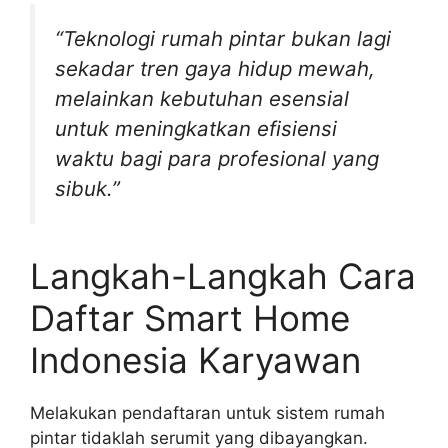
“Teknologi rumah pintar bukan lagi
sekadar tren gaya hidup mewah,
melainkan kebutuhan esensial
untuk meningkatkan efisiensi
waktu bagi para profesional yang
sibuk.”
Langkah-Langkah Cara
Daftar Smart Home
Indonesia Karyawan
Melakukan pendaftaran untuk sistem rumah
pintar tidaklah serumit yang dibayangkan.