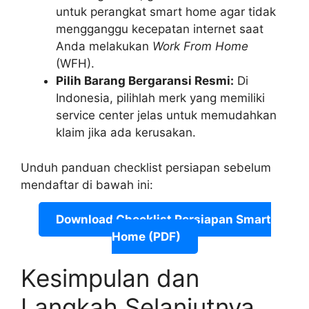
untuk perangkat smart home agar tidak
mengganggu kecepatan internet saat
Anda melakukan
Work From Home
(WFH).
Pilih Barang Bergaransi Resmi:
Di
Indonesia, pilihlah merk yang memiliki
service center jelas untuk memudahkan
klaim jika ada kerusakan.
Unduh panduan checklist persiapan sebelum
mendaftar di bawah ini:
Download Checklist Persiapan Smart
Home (PDF)
Kesimpulan dan
Langkah Selanjutnya