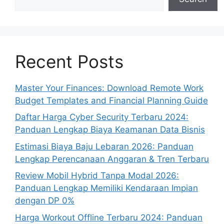
Recent Posts
Master Your Finances: Download Remote Work
Budget Templates and Financial Planning Guide
Daftar Harga Cyber Security Terbaru 2024:
Panduan Lengkap Biaya Keamanan Data Bisnis
Estimasi Biaya Baju Lebaran 2026: Panduan
Lengkap Perencanaan Anggaran & Tren Terbaru
Review Mobil Hybrid Tanpa Modal 2026:
Panduan Lengkap Memiliki Kendaraan Impian
dengan DP 0%
Harga Workout Offline Terbaru 2024: Panduan