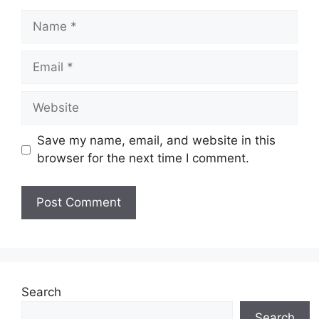
Name
Email
Website
Save my name, email, and website in this
browser for the next time I comment.
Search
Search