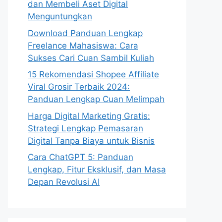
dan Membeli Aset Digital
Menguntungkan
Download Panduan Lengkap
Freelance Mahasiswa: Cara
Sukses Cari Cuan Sambil Kuliah
15 Rekomendasi Shopee Affiliate
Viral Grosir Terbaik 2024:
Panduan Lengkap Cuan Melimpah
Harga Digital Marketing Gratis:
Strategi Lengkap Pemasaran
Digital Tanpa Biaya untuk Bisnis
Cara ChatGPT 5: Panduan
Lengkap, Fitur Eksklusif, dan Masa
Depan Revolusi AI