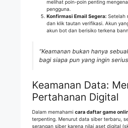
melihat poin-poin penting mengenai
pengguna.
Konfirmasi Email Segera:
Setelah 
dan klik tautan verifikasi. Akun ya
akun bot dan berisiko terkena ba
“Keamanan bukan hanya sebuah 
bagi siapa pun yang ingin seriu
Keamanan Data: Me
Pertahanan Digital
Dalam memahami
cara daftar game onli
terpenting. Menurut data siber terbaru, 
serangan siber karena nilai aset digital 