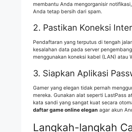
membantu Anda mengorganisir notifikas
Anda tetap bersih dari spam.
2. Pastikan Koneksi Inter
Pendaftaran yang terputus di tengah ja
kesalahan data pada server pengembang. G
menggunakan koneksi kabel (LAN) atau W
3. Siapkan Aplikasi Pa
Gamer yang elegan tidak pernah menggu
mereka. Gunakan alat seperti LastPass 
kata sandi yang sangat kuat secara otomat
daftar game online elegan
agar akun And
Langkah-langkah Ca