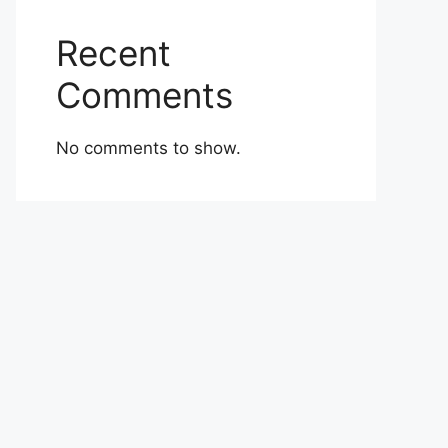
Recent
Comments
No comments to show.