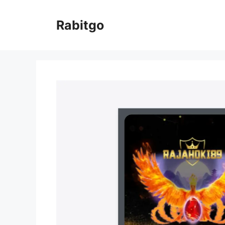
Skip
to
Rabitgo
content