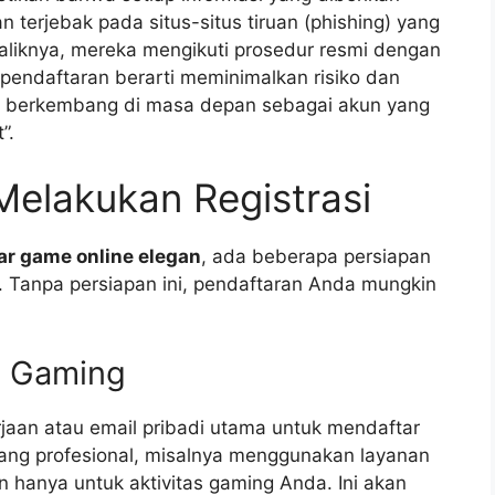
n terjebak pada situs-situs tiruan (phishing) yang
aliknya, mereka mengikuti prosedur resmi dengan
 pendaftaran berarti meminimalkan risiko dan
 berkembang di masa depan sebagai akun yang
”.
elakukan Registrasi
ar game online elegan
, ada beberapa persiapan
iki. Tanpa persiapan ini, pendaftaran Anda mungkin
s Gaming
aan atau email pribadi utama untuk mendaftar
yang profesional, misalnya menggunakan layanan
n hanya untuk aktivitas gaming Anda. Ini akan