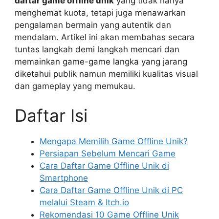
daftar game offline unik
yang tidak hanya
menghemat kuota, tetapi juga menawarkan
pengalaman bermain yang autentik dan
mendalam. Artikel ini akan membahas secara
tuntas langkah demi langkah mencari dan
memainkan game-game langka yang jarang
diketahui publik namun memiliki kualitas visual
dan gameplay yang memukau.
Daftar Isi
Mengapa Memilih Game Offline Unik?
Persiapan Sebelum Mencari Game
Cara Daftar Game Offline Unik di
Smartphone
Cara Daftar Game Offline Unik di PC
melalui Steam & Itch.io
Rekomendasi 10 Game Offline Unik