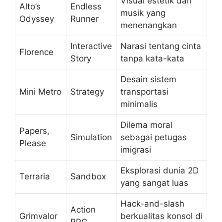
Visual estetik dan
Alto’s
Endless
musik yang
Odyssey
Runner
menenangkan
Interactive
Narasi tentang cinta
Florence
Story
tanpa kata-kata
Desain sistem
Mini Metro
Strategy
transportasi
minimalis
Dilema moral
Papers,
Simulation
sebagai petugas
Please
imigrasi
Eksplorasi dunia 2D
Terraria
Sandbox
yang sangat luas
Hack-and-slash
Action
Grimvalor
berkualitas konsol di