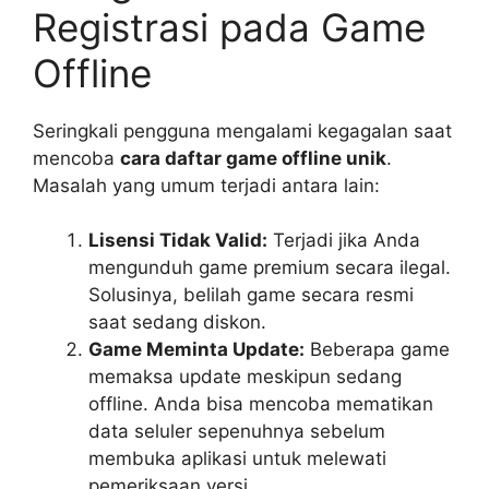
Registrasi pada Game
Offline
Seringkali pengguna mengalami kegagalan saat
mencoba
cara daftar game offline unik
.
Masalah yang umum terjadi antara lain:
Lisensi Tidak Valid:
Terjadi jika Anda
mengunduh game premium secara ilegal.
Solusinya, belilah game secara resmi
saat sedang diskon.
Game Meminta Update:
Beberapa game
memaksa update meskipun sedang
offline. Anda bisa mencoba mematikan
data seluler sepenuhnya sebelum
membuka aplikasi untuk melewati
pemeriksaan versi.