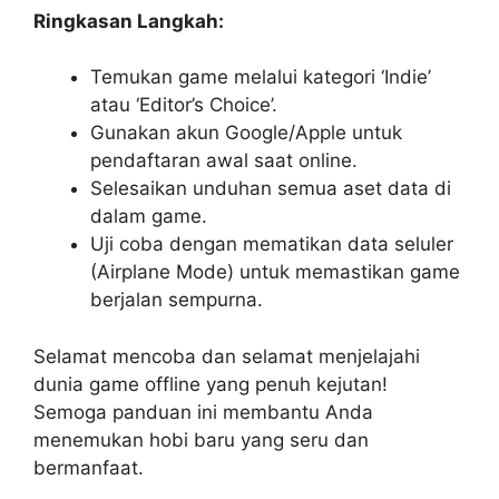
Ringkasan Langkah:
Temukan game melalui kategori ‘Indie’
atau ‘Editor’s Choice’.
Gunakan akun Google/Apple untuk
pendaftaran awal saat online.
Selesaikan unduhan semua aset data di
dalam game.
Uji coba dengan mematikan data seluler
(Airplane Mode) untuk memastikan game
berjalan sempurna.
Selamat mencoba dan selamat menjelajahi
dunia game offline yang penuh kejutan!
Semoga panduan ini membantu Anda
menemukan hobi baru yang seru dan
bermanfaat.