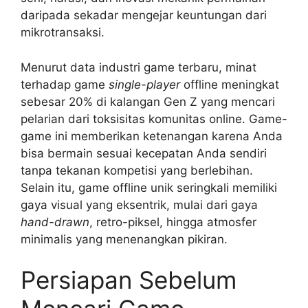
daripada sekadar mengejar keuntungan dari
mikrotransaksi.
Menurut data industri game terbaru, minat
terhadap game
single-player
offline meningkat
sebesar 20% di kalangan Gen Z yang mencari
pelarian dari toksisitas komunitas online. Game-
game ini memberikan ketenangan karena Anda
bisa bermain sesuai kecepatan Anda sendiri
tanpa tekanan kompetisi yang berlebihan.
Selain itu, game offline unik seringkali memiliki
gaya visual yang eksentrik, mulai dari gaya
hand-drawn
, retro-piksel, hingga atmosfer
minimalis yang menenangkan pikiran.
Persiapan Sebelum