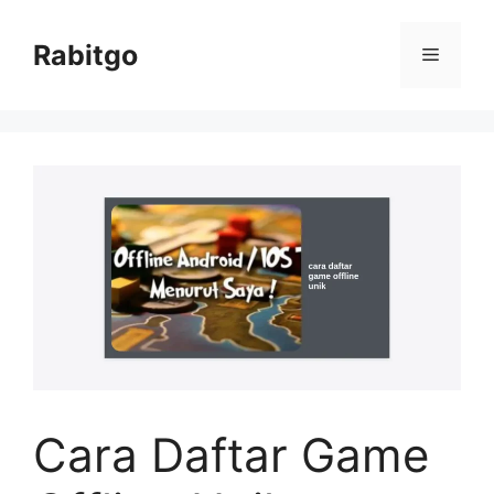
Skip
to
Rabitgo
Menu
content
Cara Daftar Game