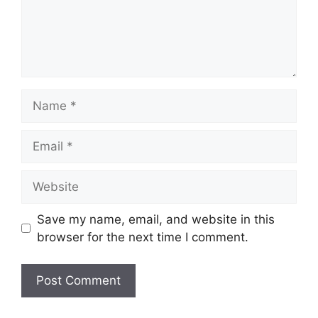
Name
Email
Website
Save my name, email, and website in this
browser for the next time I comment.