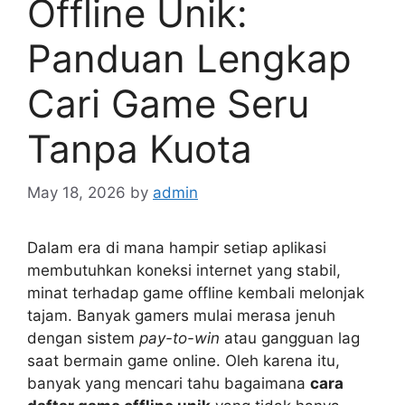
Offline Unik:
Panduan Lengkap
Cari Game Seru
Tanpa Kuota
May 18, 2026
by
admin
Dalam era di mana hampir setiap aplikasi
membutuhkan koneksi internet yang stabil,
minat terhadap game offline kembali melonjak
tajam. Banyak gamers mulai merasa jenuh
dengan sistem
pay-to-win
atau gangguan lag
saat bermain game online. Oleh karena itu,
banyak yang mencari tahu bagaimana
cara