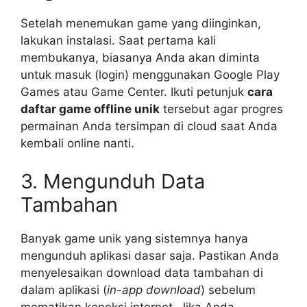
Setelah menemukan game yang diinginkan,
lakukan instalasi. Saat pertama kali
membukanya, biasanya Anda akan diminta
untuk masuk (login) menggunakan Google Play
Games atau Game Center. Ikuti petunjuk
cara
daftar game offline unik
tersebut agar progres
permainan Anda tersimpan di cloud saat Anda
kembali online nanti.
3. Mengunduh Data
Tambahan
Banyak game unik yang sistemnya hanya
mengunduh aplikasi dasar saja. Pastikan Anda
menyelesaikan download data tambahan di
dalam aplikasi (
in-app download
) sebelum
mematikan koneksi internet. Jika Anda