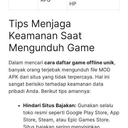
RPG
HP
Tips Menjaga
Keamanan Saat
Mengunduh Game
Dalam mencari
cara daftar game offline unik
,
banyak orang terjebak mengunduh file MOD
APK dari situs yang tidak terpercaya. Hal ini
sangat berisiko terhadap keamanan data
pribadi Anda. Berikut tips amannya:
Hindari Situs Bajakan:
Gunakan selalu
toko resmi seperti Google Play Store, App
Store, Steam, atau Epic Games Store.
Situs bajakan sering menyisipkan