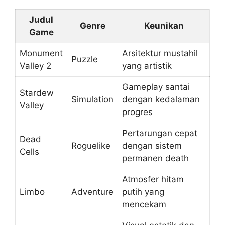
Judul
Genre
Keunikan
Game
Monument
Arsitektur mustahil
Puzzle
Valley 2
yang artistik
Gameplay santai
Stardew
Simulation
dengan kedalaman
Valley
progres
Pertarungan cepat
Dead
Roguelike
dengan sistem
Cells
permanen death
Atmosfer hitam
Limbo
Adventure
putih yang
mencekam