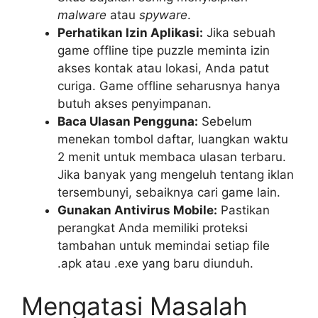
malware
atau
spyware
.
Perhatikan Izin Aplikasi:
Jika sebuah
game offline tipe puzzle meminta izin
akses kontak atau lokasi, Anda patut
curiga. Game offline seharusnya hanya
butuh akses penyimpanan.
Baca Ulasan Pengguna:
Sebelum
menekan tombol daftar, luangkan waktu
2 menit untuk membaca ulasan terbaru.
Jika banyak yang mengeluh tentang iklan
tersembunyi, sebaiknya cari game lain.
Gunakan Antivirus Mobile:
Pastikan
perangkat Anda memiliki proteksi
tambahan untuk memindai setiap file
.apk atau .exe yang baru diunduh.
Mengatasi Masalah