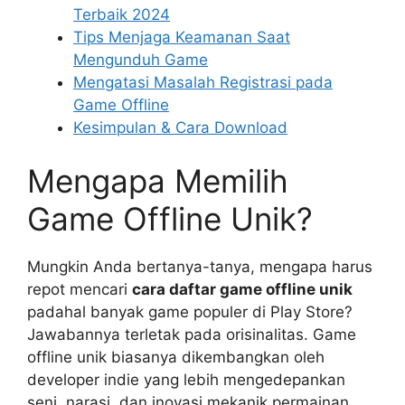
Terbaik 2024
Tips Menjaga Keamanan Saat
Mengunduh Game
Mengatasi Masalah Registrasi pada
Game Offline
Kesimpulan & Cara Download
Mengapa Memilih
Game Offline Unik?
Mungkin Anda bertanya-tanya, mengapa harus
repot mencari
cara daftar game offline unik
padahal banyak game populer di Play Store?
Jawabannya terletak pada orisinalitas. Game
offline unik biasanya dikembangkan oleh
developer indie yang lebih mengedepankan
seni, narasi, dan inovasi mekanik permainan