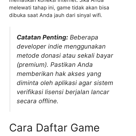
melewati tahap ini, game tidak akan bisa
dibuka saat Anda jauh dari sinyal wifi.
Catatan Penting:
Beberapa
developer indie menggunakan
metode donasi atau sekali bayar
(premium). Pastikan Anda
memberikan hak akses yang
diminta oleh aplikasi agar sistem
verifikasi lisensi berjalan lancar
secara offline.
Cara Daftar Game