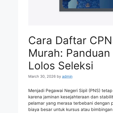
Cara Daftar CP
Murah: Panduan 
Lolos Seleksi
March 30, 2026
by
admin
Menjadi Pegawai Negeri Sipil (PNS) tetap
karena jaminan kesejahteraan dan stabili
pelamar yang merasa terbebani dengan 
biaya besar untuk kursus atau bimbingan 