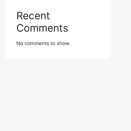
Recent
Comments
No comments to show.