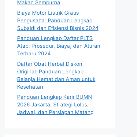
Makan Sempurna
Biaya Motor Listrik Gratis
Pengusaha: Panduan Lengkap
Subsidi dan Efisiensi Bisnis 2024
Panduan Lengkap Daftar PLTS
Atap: Prosedur, Biaya, dan Aturan
Terbaru 2024
Daftar Obat Herbal Diskon
Original: Panduan Lengkap
Belanja Hemat dan Aman untuk
Kesehatan
Panduan Lengkap Karir BUMN
2026 Jakarta: Strategi Lolos,
Jadwal, dan Persiapan Matang