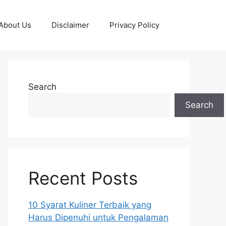
About Us
Disclaimer
Privacy Policy
Search
Search
Recent Posts
10 Syarat Kuliner Terbaik yang
Harus Dipenuhi untuk Pengalaman