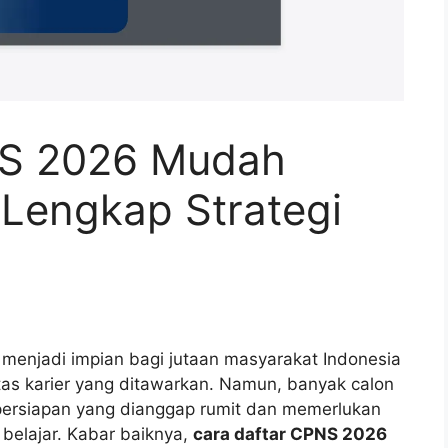
NS 2026 Mudah
Lengkap Strategi
 menjadi impian bagi jutaan masyarakat Indonesia
tas karier yang ditawarkan. Namun, banyak calon
persiapan yang dianggap rumit dan memerlukan
belajar. Kabar baiknya,
cara daftar CPNS 2026