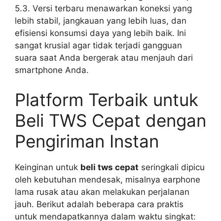
5.3. Versi terbaru menawarkan koneksi yang
lebih stabil, jangkauan yang lebih luas, dan
efisiensi konsumsi daya yang lebih baik. Ini
sangat krusial agar tidak terjadi gangguan
suara saat Anda bergerak atau menjauh dari
smartphone Anda.
Platform Terbaik untuk
Beli TWS Cepat dengan
Pengiriman Instan
Keinginan untuk
beli tws cepat
seringkali dipicu
oleh kebutuhan mendesak, misalnya earphone
lama rusak atau akan melakukan perjalanan
jauh. Berikut adalah beberapa cara praktis
untuk mendapatkannya dalam waktu singkat: