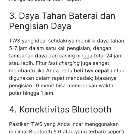
3. Daya Tahan Baterai dan
Pengisian Daya
TWS yang ideal setidaknya memiliki daya tahan
5-7 jam dalam satu kali pengisian, dengan
tambahan daya dari casing hingga total 24 jam
atau lebih. Fitur
fast charging
juga sangat
membantu jika Anda perlu
beli tws cepat
untuk
digunakan dalam rapat mendadak; biasanya
pengisian 10 menit bisa memberikan waktu
putar hingga 1 jam.
4. Konektivitas Bluetooth
Pastikan TWS yang Anda incar menggunakan
minimal Bluetooth 5.0 atau yang terbaru seperti