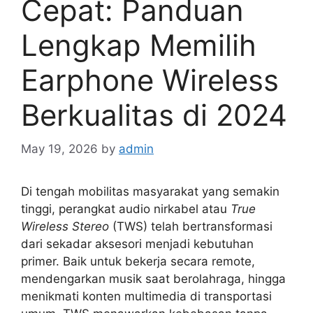
Cepat: Panduan
Lengkap Memilih
Earphone Wireless
Berkualitas di 2024
May 19, 2026
by
admin
Di tengah mobilitas masyarakat yang semakin
tinggi, perangkat audio nirkabel atau
True
Wireless Stereo
(TWS) telah bertransformasi
dari sekadar aksesori menjadi kebutuhan
primer. Baik untuk bekerja secara remote,
mendengarkan musik saat berolahraga, hingga
menikmati konten multimedia di transportasi