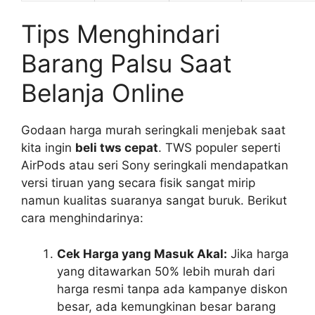
Tips Menghindari
Barang Palsu Saat
Belanja Online
Godaan harga murah seringkali menjebak saat
kita ingin
beli tws cepat
. TWS populer seperti
AirPods atau seri Sony seringkali mendapatkan
versi tiruan yang secara fisik sangat mirip
namun kualitas suaranya sangat buruk. Berikut
cara menghindarinya:
Cek Harga yang Masuk Akal:
Jika harga
yang ditawarkan 50% lebih murah dari
harga resmi tanpa ada kampanye diskon
besar, ada kemungkinan besar barang