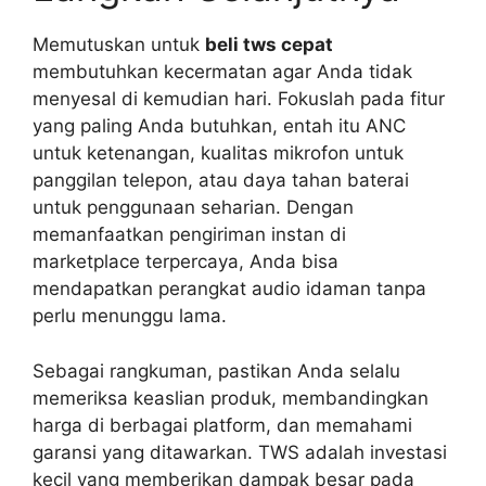
Memutuskan untuk
beli tws cepat
membutuhkan kecermatan agar Anda tidak
menyesal di kemudian hari. Fokuslah pada fitur
yang paling Anda butuhkan, entah itu ANC
untuk ketenangan, kualitas mikrofon untuk
panggilan telepon, atau daya tahan baterai
untuk penggunaan seharian. Dengan
memanfaatkan pengiriman instan di
marketplace terpercaya, Anda bisa
mendapatkan perangkat audio idaman tanpa
perlu menunggu lama.
Sebagai rangkuman, pastikan Anda selalu
memeriksa keaslian produk, membandingkan
harga di berbagai platform, dan memahami
garansi yang ditawarkan. TWS adalah investasi
kecil yang memberikan dampak besar pada