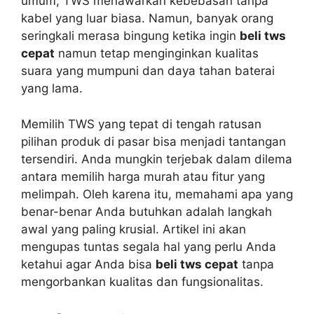
umum, TWS menawarkan kebebasan tanpa
kabel yang luar biasa. Namun, banyak orang
seringkali merasa bingung ketika ingin
beli tws
cepat
namun tetap menginginkan kualitas
suara yang mumpuni dan daya tahan baterai
yang lama.
Memilih TWS yang tepat di tengah ratusan
pilihan produk di pasar bisa menjadi tantangan
tersendiri. Anda mungkin terjebak dalam dilema
antara memilih harga murah atau fitur yang
melimpah. Oleh karena itu, memahami apa yang
benar-benar Anda butuhkan adalah langkah
awal yang paling krusial. Artikel ini akan
mengupas tuntas segala hal yang perlu Anda
ketahui agar Anda bisa
beli tws cepat
tanpa
mengorbankan kualitas dan fungsionalitas.