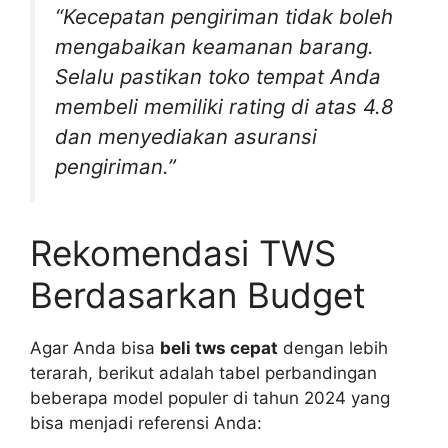
“Kecepatan pengiriman tidak boleh
mengabaikan keamanan barang.
Selalu pastikan toko tempat Anda
membeli memiliki rating di atas 4.8
dan menyediakan asuransi
pengiriman.”
Rekomendasi TWS
Berdasarkan Budget
Agar Anda bisa
beli tws cepat
dengan lebih
terarah, berikut adalah tabel perbandingan
beberapa model populer di tahun 2024 yang
bisa menjadi referensi Anda: