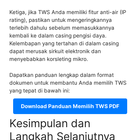
Ketiga, jika TWS Anda memiliki fitur anti-air (IP
rating), pastikan untuk mengeringkannya
terlebih dahulu sebelum memasukkannya
kembali ke dalam casing pengisi daya.
Kelembapan yang tertahan di dalam casing
dapat merusak sirkuit elektronik dan
menyebabkan korsleting mikro.
Dapatkan panduan lengkap dalam format
dokumen untuk membantu Anda memilih TWS
yang tepat di bawah ini:
Download Panduan Memilih TWS PDF
Kesimpulan dan
Langkah Selanjutnya