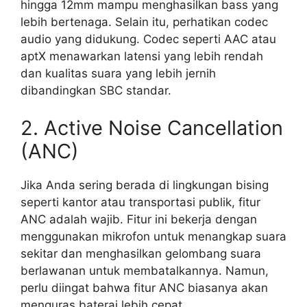
hingga 12mm mampu menghasilkan bass yang
lebih bertenaga. Selain itu, perhatikan codec
audio yang didukung. Codec seperti AAC atau
aptX menawarkan latensi yang lebih rendah
dan kualitas suara yang lebih jernih
dibandingkan SBC standar.
2. Active Noise Cancellation
(ANC)
Jika Anda sering berada di lingkungan bising
seperti kantor atau transportasi publik, fitur
ANC adalah wajib. Fitur ini bekerja dengan
menggunakan mikrofon untuk menangkap suara
sekitar dan menghasilkan gelombang suara
berlawanan untuk membatalkannya. Namun,
perlu diingat bahwa fitur ANC biasanya akan
menguras baterai lebih cepat.