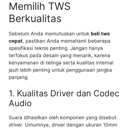
Memilih TWS
Berkualitas
Sebelum Anda memutuskan untuk
beli tws
cepat
, pastikan Anda memahami beberapa
spesifikasi teknis penting. Jangan hanya
terfokus pada desain yang menarik, karena
kenyamanan di telinga serta kualitas internal
jauh lebih penting untuk penggunaan jangka
panjang.
1. Kualitas Driver dan Codec
Audio
Suara dihasilkan oleh komponen yang disebut
driver
. Umumnya, driver dengan ukuran 10mm