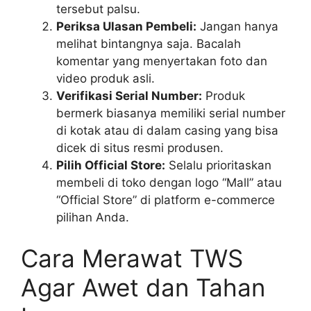
tersebut palsu.
Periksa Ulasan Pembeli:
Jangan hanya
melihat bintangnya saja. Bacalah
komentar yang menyertakan foto dan
video produk asli.
Verifikasi Serial Number:
Produk
bermerk biasanya memiliki serial number
di kotak atau di dalam casing yang bisa
dicek di situs resmi produsen.
Pilih Official Store:
Selalu prioritaskan
membeli di toko dengan logo “Mall” atau
“Official Store” di platform e-commerce
pilihan Anda.
Cara Merawat TWS
Agar Awet dan Tahan