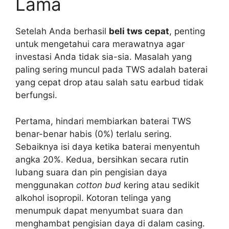
Lama
Setelah Anda berhasil
beli tws cepat
, penting
untuk mengetahui cara merawatnya agar
investasi Anda tidak sia-sia. Masalah yang
paling sering muncul pada TWS adalah baterai
yang cepat drop atau salah satu earbud tidak
berfungsi.
Pertama, hindari membiarkan baterai TWS
benar-benar habis (0%) terlalu sering.
Sebaiknya isi daya ketika baterai menyentuh
angka 20%. Kedua, bersihkan secara rutin
lubang suara dan pin pengisian daya
menggunakan
cotton bud
kering atau sedikit
alkohol isopropil. Kotoran telinga yang
menumpuk dapat menyumbat suara dan
menghambat pengisian daya di dalam casing.