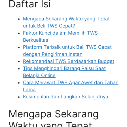
Daftar Isi
Mengapa Sekarang Waktu yang Tepat
untuk Beli TWS Cepat?
Faktor Kunci dalam Memilih TWS
Berkualitas
Platform Terbaik untuk Beli TWS Cepat
dengan Pengiriman Instan
Rekomendasi TWS Berdasarkan Budget
Tips Menghindari Barang Palsu Saat
Belanja Online
Cara Merawat TWS Agar Awet dan Tahan
Lama
Kesimpulan dan Langkah Selanjutnya
Mengapa Sekarang
Waktu yang Tepat