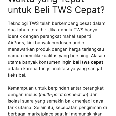
untuk Beli TWS Cepat?
Teknologi TWS telah berkembang pesat dalam
dua tahun terakhir. Jika dahulu TWS hanya
identik dengan perangkat mahal seperti
AirPods, kini banyak produsen audio
menawarkan produk dengan harga terjangkau
namun memiliki kualitas yang bersaing. Alasan
utama banyak konsumen ingin
beli tws cepat
adalah karena fungsionalitasnya yang sangat
fleksibel.
Kemampuan untuk berpindah antar perangkat
dengan mulus (
multi-point connection
) dan
isolasi suara yang semakin baik menjadi daya
tarik utama. Selain itu, kecepatan pengiriman di
berbagai marketplace saat ini memungkinkan