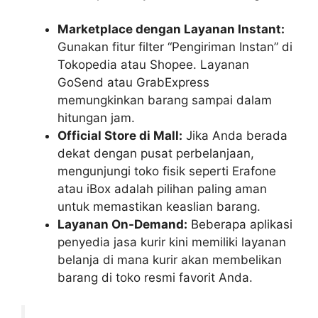
Marketplace dengan Layanan Instant:
Gunakan fitur filter “Pengiriman Instan” di
Tokopedia atau Shopee. Layanan
GoSend atau GrabExpress
memungkinkan barang sampai dalam
hitungan jam.
Official Store di Mall:
Jika Anda berada
dekat dengan pusat perbelanjaan,
mengunjungi toko fisik seperti Erafone
atau iBox adalah pilihan paling aman
untuk memastikan keaslian barang.
Layanan On-Demand:
Beberapa aplikasi
penyedia jasa kurir kini memiliki layanan
belanja di mana kurir akan membelikan
barang di toko resmi favorit Anda.