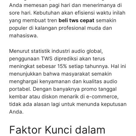
Anda memesan pagi hari dan menerimanya di
sore hari. Kebutuhan akan efisiensi waktu inilah
yang membuat tren
beli tws cepat
semakin
populer di kalangan profesional muda dan
mahasiswa.
Menurut statistik industri audio global,
penggunaan TWS diprediksi akan terus
meningkat sebesar 15% setiap tahunnya. Hal ini
menunjukkan bahwa masyarakat semakin
menghargai kenyamanan dan kualitas audio
portabel. Dengan banyaknya promo tanggal
kembar atau diskon menarik di e-commerce,
tidak ada alasan lagi untuk menunda keputusan
Anda.
Faktor Kunci dalam