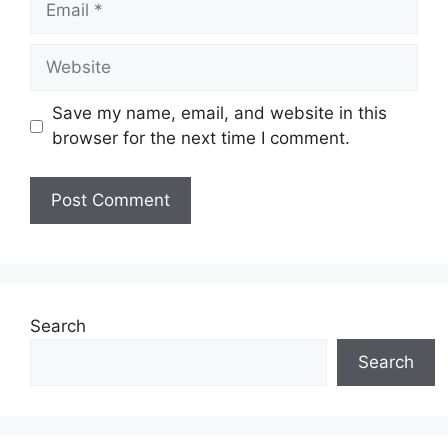
Website
Save my name, email, and website in this
browser for the next time I comment.
Search
Search