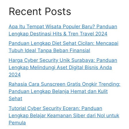
Recent Posts
Apa Itu Tempat Wisata Populer Baru? Panduan
Lengkap Destinasi Hits & Tren Travel 2024
Panduan Lengkap Diet Sehat Cicilan: Mencapai
Tubuh Ideal Tanpa Beban Finansial
Harga Cyber Security Unik Surabaya: Panduan
Lengkap Melindungi Aset Digital Bisnis Anda
2024
Rahasia Cara Sunscreen Gratis Ongkir Trending:
Panduan Lengkap Belanja Hemat dan Kulit
Sehat
Tutorial Cyber Security Eceran: Panduan
Lengkap Belajar Keamanan Siber dari Nol untuk
Pemula