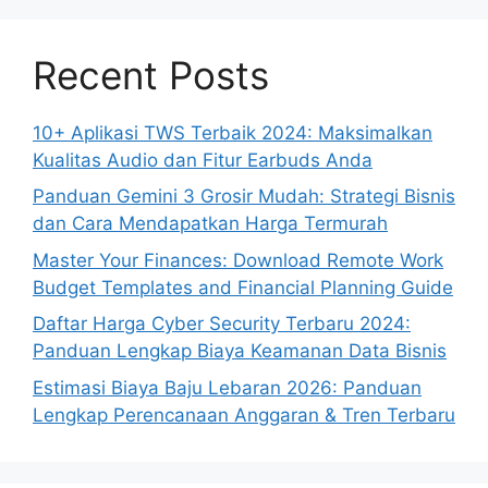
Recent Posts
10+ Aplikasi TWS Terbaik 2024: Maksimalkan
Kualitas Audio dan Fitur Earbuds Anda
Panduan Gemini 3 Grosir Mudah: Strategi Bisnis
dan Cara Mendapatkan Harga Termurah
Master Your Finances: Download Remote Work
Budget Templates and Financial Planning Guide
Daftar Harga Cyber Security Terbaru 2024:
Panduan Lengkap Biaya Keamanan Data Bisnis
Estimasi Biaya Baju Lebaran 2026: Panduan
Lengkap Perencanaan Anggaran & Tren Terbaru