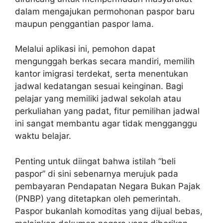
dalam mengajukan permohonan paspor baru
maupun penggantian paspor lama.
Melalui aplikasi ini, pemohon dapat
mengunggah berkas secara mandiri, memilih
kantor imigrasi terdekat, serta menentukan
jadwal kedatangan sesuai keinginan. Bagi
pelajar yang memiliki jadwal sekolah atau
perkuliahan yang padat, fitur pemilihan jadwal
ini sangat membantu agar tidak mengganggu
waktu belajar.
Penting untuk diingat bahwa istilah “beli
paspor” di sini sebenarnya merujuk pada
pembayaran Pendapatan Negara Bukan Pajak
(PNBP) yang ditetapkan oleh pemerintah.
Paspor bukanlah komoditas yang dijual bebas,