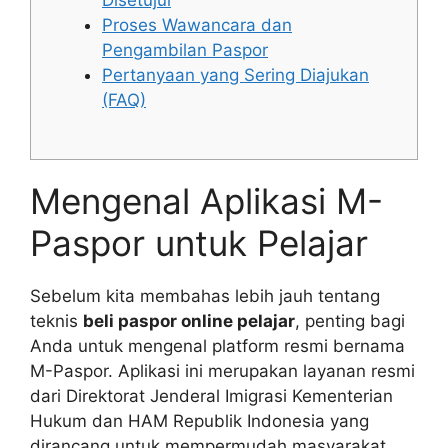
Disetujui
Proses Wawancara dan
Pengambilan Paspor
Pertanyaan yang Sering Diajukan
(FAQ)
Mengenal Aplikasi M-
Paspor untuk Pelajar
Sebelum kita membahas lebih jauh tentang
teknis
beli paspor online pelajar
, penting bagi
Anda untuk mengenal platform resmi bernama
M-Paspor. Aplikasi ini merupakan layanan resmi
dari Direktorat Jenderal Imigrasi Kementerian
Hukum dan HAM Republik Indonesia yang
dirancang untuk mempermudah masyarakat