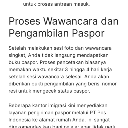
untuk proses antrean masuk.
Proses Wawancara dan
Pengambilan Paspor
Setelah melakukan sesi foto dan wawancara
singkat, Anda tidak langsung mendapatkan
buku paspor. Proses pencetakan biasanya
memakan waktu sekitar 3 hingga 4 hari kerja
setelah sesi wawancara selesai. Anda akan
diberikan bukti pengambilan yang berisi nomor
resi untuk mengecek status paspor.
Beberapa kantor imigrasi kini menyediakan
layanan pengiriman paspor melalui PT Pos
Indonesia ke alamat rumah Anda. Ini sangat
direkomendasikan bagi pelajar agar tidak perlu