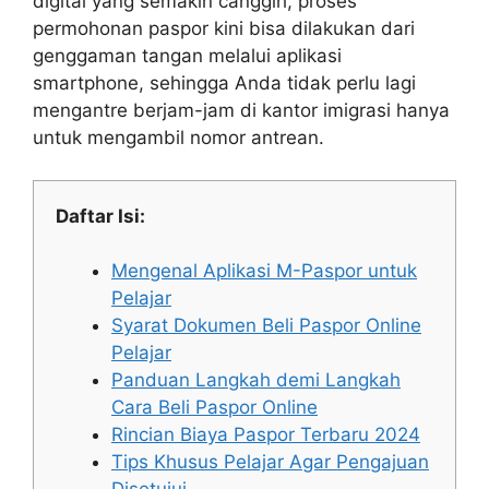
digital yang semakin canggih, proses
permohonan paspor kini bisa dilakukan dari
genggaman tangan melalui aplikasi
smartphone, sehingga Anda tidak perlu lagi
mengantre berjam-jam di kantor imigrasi hanya
untuk mengambil nomor antrean.
Daftar Isi:
Mengenal Aplikasi M-Paspor untuk
Pelajar
Syarat Dokumen Beli Paspor Online
Pelajar
Panduan Langkah demi Langkah
Cara Beli Paspor Online
Rincian Biaya Paspor Terbaru 2024
Tips Khusus Pelajar Agar Pengajuan