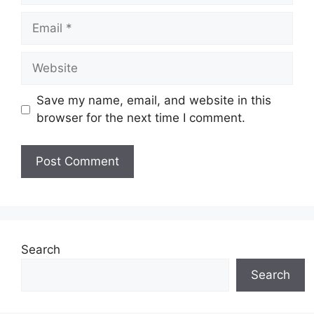
Email
Website
Save my name, email, and website in this
browser for the next time I comment.
Search
Search