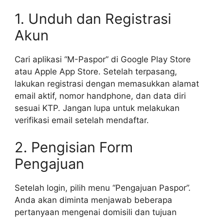
1. Unduh dan Registrasi
Akun
Cari aplikasi “M-Paspor” di Google Play Store
atau Apple App Store. Setelah terpasang,
lakukan registrasi dengan memasukkan alamat
email aktif, nomor handphone, dan data diri
sesuai KTP. Jangan lupa untuk melakukan
verifikasi email setelah mendaftar.
2. Pengisian Form
Pengajuan
Setelah login, pilih menu “Pengajuan Paspor”.
Anda akan diminta menjawab beberapa
pertanyaan mengenai domisili dan tujuan