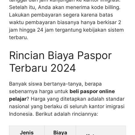
Setelah itu, Anda akan menerima kode billing.
Lakukan pembayaran segera karena batas
waktu pembayaran biasanya hanya berkisar 2
jam hingga 24 jam tergantung kebijakan sistem
terbaru.
Rincian Biaya Paspor
Terbaru 2024
Banyak siswa bertanya-tanya, berapa
sebenarnya harga untuk
beli paspor online
pelajar
? Harga yang ditetapkan adalah standar
nasional yang berlaku di seluruh kantor imigrasi
Indonesia. Berikut adalah rinciannya:
Jenis
Biaya