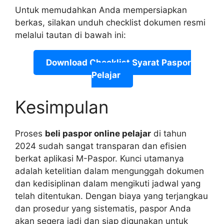
Untuk memudahkan Anda mempersiapkan
berkas, silakan unduh checklist dokumen resmi
melalui tautan di bawah ini:
Download Checklist Syarat Paspor
Pelajar
Kesimpulan
Proses
beli paspor online pelajar
di tahun
2024 sudah sangat transparan dan efisien
berkat aplikasi M-Paspor. Kunci utamanya
adalah ketelitian dalam mengunggah dokumen
dan kedisiplinan dalam mengikuti jadwal yang
telah ditentukan. Dengan biaya yang terjangkau
dan prosedur yang sistematis, paspor Anda
akan segera jadi dan siap digunakan untuk