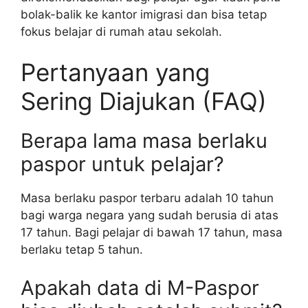
bolak-balik ke kantor imigrasi dan bisa tetap
fokus belajar di rumah atau sekolah.
Pertanyaan yang
Sering Diajukan (FAQ)
Berapa lama masa berlaku
paspor untuk pelajar?
Masa berlaku paspor terbaru adalah 10 tahun
bagi warga negara yang sudah berusia di atas
17 tahun. Bagi pelajar di bawah 17 tahun, masa
berlaku tetap 5 tahun.
Apakah data di M-Paspor