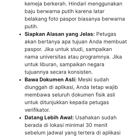
kemeja berkerah. Hindari menggunakan
baju berwarna putih karena latar
belakang foto paspor biasanya berwarna
putih.
Siapkan Alasan yang Jelas:
Petugas
akan bertanya apa tujuan Anda membuat
paspor. Jika untuk studi, sampaikan
nama universitas atau programnya. Jika
untuk liburan, sampaikan negara
tujuannya secara konsisten.
Bawa Dokumen Asli:
Meski sudah
diunggah di aplikasi, Anda tetap wajib
membawa seluruh dokumen fisik asli
untuk ditunjukkan kepada petugas
verifikator.
Datang Lebih Awal:
Usahakan sudah
berada di lokasi minimal 30 menit
sebelum jadwal yang tertera di aplikasi