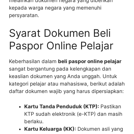
melainkan dokumen negara yang diberikan
kepada warga negara yang memenuhi
persyaratan.
Syarat Dokumen Beli
Paspor Online Pelajar
Keberhasilan dalam
beli paspor online pelajar
sangat bergantung pada kelengkapan dan
keaslian dokumen yang Anda unggah. Untuk
kategori pelajar atau mahasiswa, berikut adalah
daftar dokumen wajib yang harus dipersiapkan:
Kartu Tanda Penduduk (KTP):
Pastikan
KTP sudah elektronik (e-KTP) dan masih
berlaku.
Kartu Keluarga (KK):
Dokumen asli yang