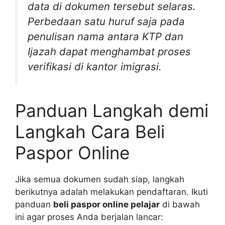
data di dokumen tersebut selaras.
Perbedaan satu huruf saja pada
penulisan nama antara KTP dan
Ijazah dapat menghambat proses
verifikasi di kantor imigrasi.
Panduan Langkah demi
Langkah Cara Beli
Paspor Online
Jika semua dokumen sudah siap, langkah
berikutnya adalah melakukan pendaftaran. Ikuti
panduan
beli paspor online pelajar
di bawah
ini agar proses Anda berjalan lancar: