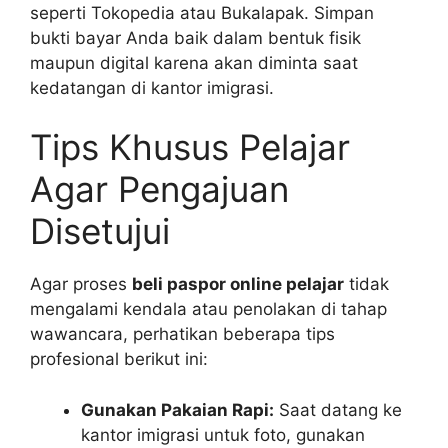
seperti Tokopedia atau Bukalapak. Simpan
bukti bayar Anda baik dalam bentuk fisik
maupun digital karena akan diminta saat
kedatangan di kantor imigrasi.
Tips Khusus Pelajar
Agar Pengajuan
Disetujui
Agar proses
beli paspor online pelajar
tidak
mengalami kendala atau penolakan di tahap
wawancara, perhatikan beberapa tips
profesional berikut ini:
Gunakan Pakaian Rapi:
Saat datang ke
kantor imigrasi untuk foto, gunakan