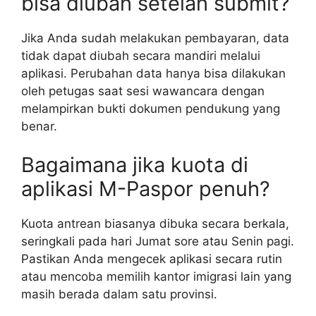
bisa diubah setelah submit?
Jika Anda sudah melakukan pembayaran, data
tidak dapat diubah secara mandiri melalui
aplikasi. Perubahan data hanya bisa dilakukan
oleh petugas saat sesi wawancara dengan
melampirkan bukti dokumen pendukung yang
benar.
Bagaimana jika kuota di
aplikasi M-Paspor penuh?
Kuota antrean biasanya dibuka secara berkala,
seringkali pada hari Jumat sore atau Senin pagi.
Pastikan Anda mengecek aplikasi secara rutin
atau mencoba memilih kantor imigrasi lain yang
masih berada dalam satu provinsi.