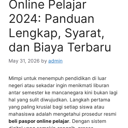
Online Pelajar
2024: Panduan
Lengkap, Syarat,
dan Biaya Terbaru
May 31, 2026
by
admin
Mimpi untuk menempuh pendidikan di luar
negeri atau sekadar ingin menikmati liburan
antar semester ke mancanegara kini bukan lagi
hal yang sulit diwujudkan. Langkah pertama
yang paling krusial bagi setiap siswa atau
mahasiswa adalah mengetahui prosedur resmi
beli paspor online pelajar
. Dengan sistem