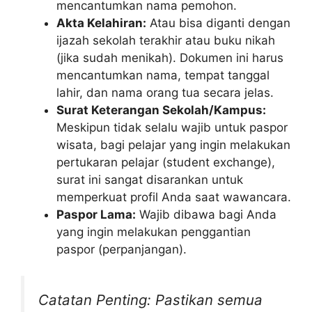
mencantumkan nama pemohon.
Akta Kelahiran:
Atau bisa diganti dengan
ijazah sekolah terakhir atau buku nikah
(jika sudah menikah). Dokumen ini harus
mencantumkan nama, tempat tanggal
lahir, dan nama orang tua secara jelas.
Surat Keterangan Sekolah/Kampus:
Meskipun tidak selalu wajib untuk paspor
wisata, bagi pelajar yang ingin melakukan
pertukaran pelajar (student exchange),
surat ini sangat disarankan untuk
memperkuat profil Anda saat wawancara.
Paspor Lama:
Wajib dibawa bagi Anda
yang ingin melakukan penggantian
paspor (perpanjangan).
Catatan Penting: Pastikan semua