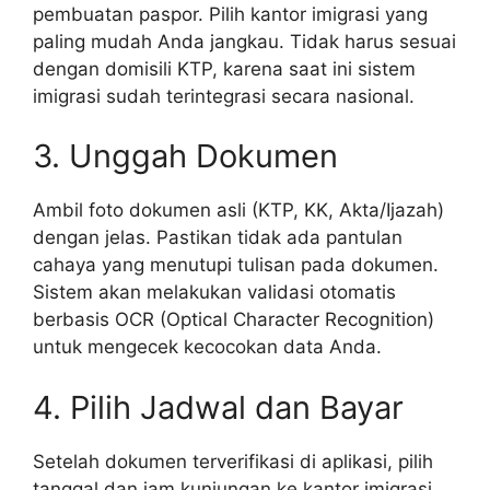
pembuatan paspor. Pilih kantor imigrasi yang
paling mudah Anda jangkau. Tidak harus sesuai
dengan domisili KTP, karena saat ini sistem
imigrasi sudah terintegrasi secara nasional.
3. Unggah Dokumen
Ambil foto dokumen asli (KTP, KK, Akta/Ijazah)
dengan jelas. Pastikan tidak ada pantulan
cahaya yang menutupi tulisan pada dokumen.
Sistem akan melakukan validasi otomatis
berbasis OCR (Optical Character Recognition)
untuk mengecek kecocokan data Anda.
4. Pilih Jadwal dan Bayar
Setelah dokumen terverifikasi di aplikasi, pilih
tanggal dan jam kunjungan ke kantor imigrasi.