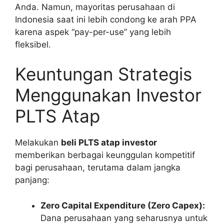
Anda. Namun, mayoritas perusahaan di
Indonesia saat ini lebih condong ke arah PPA
karena aspek “pay-per-use” yang lebih
fleksibel.
Keuntungan Strategis
Menggunakan Investor
PLTS Atap
Melakukan
beli PLTS atap investor
memberikan berbagai keunggulan kompetitif
bagi perusahaan, terutama dalam jangka
panjang:
Zero Capital Expenditure (Zero Capex):
Dana perusahaan yang seharusnya untuk