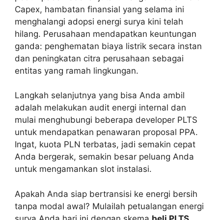
Capex, hambatan finansial yang selama ini
menghalangi adopsi energi surya kini telah
hilang. Perusahaan mendapatkan keuntungan
ganda: penghematan biaya listrik secara instan
dan peningkatan citra perusahaan sebagai
entitas yang ramah lingkungan.
Langkah selanjutnya yang bisa Anda ambil
adalah melakukan audit energi internal dan
mulai menghubungi beberapa developer PLTS
untuk mendapatkan penawaran proposal PPA.
Ingat, kuota PLN terbatas, jadi semakin cepat
Anda bergerak, semakin besar peluang Anda
untuk mengamankan slot instalasi.
Apakah Anda siap bertransisi ke energi bersih
tanpa modal awal? Mulailah petualangan energi
surya Anda hari ini dengan skema
beli PLTS