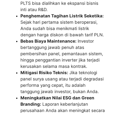
PLTS bisa dialihkan ke ekspansi bisnis
inti atau R&D.
Penghematan Tagihan Listrik Seketika:
Sejak hari pertama sistem beroperasi,
Anda sudah bisa menikmati listrik
dengan harga diskon di bawah tarif PLN.
Bebas Biaya Maintenance:
Investor
bertanggung jawab penuh atas
pembersihan panel, pemantauan sistem,
hingga penggantian inverter jika terjadi
kerusakan selama masa kontrak.
Mitigasi Risiko Teknis:
Jika teknologi
panel surya usang atau terjadi degradasi
performa yang cepat, itu adalah
tanggung jawab investor, bukan Anda.
Meningkatkan Nilai ESG dan Green
Branding:
Laporan keberlanjutan
perusahaan Anda akan meningkat secara