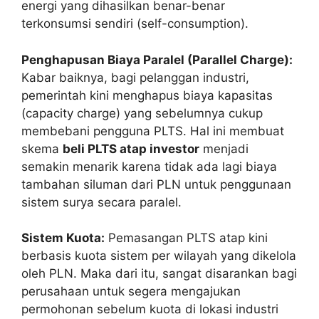
energi yang dihasilkan benar-benar
terkonsumsi sendiri (self-consumption).
Penghapusan Biaya Paralel (Parallel Charge):
Kabar baiknya, bagi pelanggan industri,
pemerintah kini menghapus biaya kapasitas
(capacity charge) yang sebelumnya cukup
membebani pengguna PLTS. Hal ini membuat
skema
beli PLTS atap investor
menjadi
semakin menarik karena tidak ada lagi biaya
tambahan siluman dari PLN untuk penggunaan
sistem surya secara paralel.
Sistem Kuota:
Pemasangan PLTS atap kini
berbasis kuota sistem per wilayah yang dikelola
oleh PLN. Maka dari itu, sangat disarankan bagi
perusahaan untuk segera mengajukan
permohonan sebelum kuota di lokasi industri