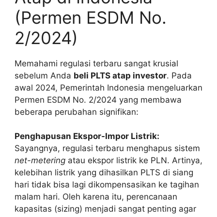
(Permen ESDM No.
2/2024)
Memahami regulasi terbaru sangat krusial
sebelum Anda
beli PLTS atap investor
. Pada
awal 2024, Pemerintah Indonesia mengeluarkan
Permen ESDM No. 2/2024 yang membawa
beberapa perubahan signifikan:
Penghapusan Ekspor-Impor Listrik:
Sayangnya, regulasi terbaru menghapus sistem
net-metering
atau ekspor listrik ke PLN. Artinya,
kelebihan listrik yang dihasilkan PLTS di siang
hari tidak bisa lagi dikompensasikan ke tagihan
malam hari. Oleh karena itu, perencanaan
kapasitas (sizing) menjadi sangat penting agar