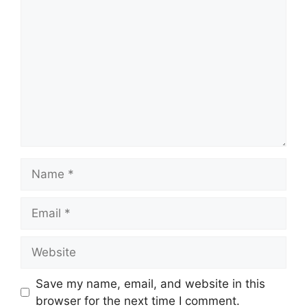
Comment
Name
Email
Website
Save my name, email, and website in this
browser for the next time I comment.