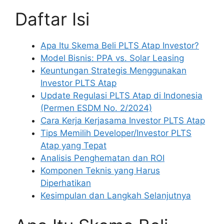
Daftar Isi
Apa Itu Skema Beli PLTS Atap Investor?
Model Bisnis: PPA vs. Solar Leasing
Keuntungan Strategis Menggunakan
Investor PLTS Atap
Update Regulasi PLTS Atap di Indonesia
(Permen ESDM No. 2/2024)
Cara Kerja Kerjasama Investor PLTS Atap
Tips Memilih Developer/Investor PLTS
Atap yang Tepat
Analisis Penghematan dan ROI
Komponen Teknis yang Harus
Diperhatikan
Kesimpulan dan Langkah Selanjutnya