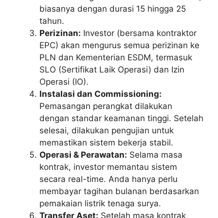
biasanya dengan durasi 15 hingga 25
tahun.
Perizinan:
Investor (bersama kontraktor
EPC) akan mengurus semua perizinan ke
PLN dan Kementerian ESDM, termasuk
SLO (Sertifikat Laik Operasi) dan Izin
Operasi (IO).
Instalasi dan Commissioning:
Pemasangan perangkat dilakukan
dengan standar keamanan tinggi. Setelah
selesai, dilakukan pengujian untuk
memastikan sistem bekerja stabil.
Operasi & Perawatan:
Selama masa
kontrak, investor memantau sistem
secara real-time. Anda hanya perlu
membayar tagihan bulanan berdasarkan
pemakaian listrik tenaga surya.
Transfer Aset:
Setelah masa kontrak