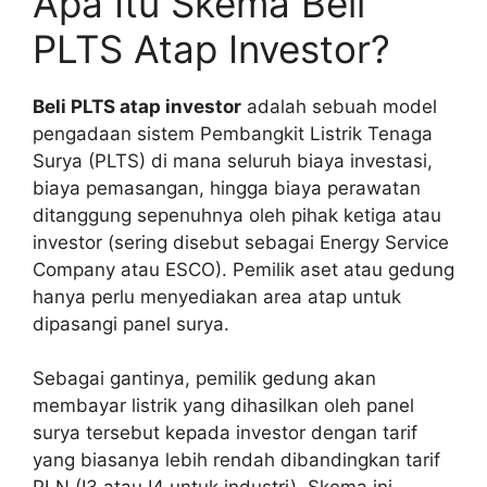
Apa Itu Skema Beli
PLTS Atap Investor?
Beli PLTS atap investor
adalah sebuah model
pengadaan sistem Pembangkit Listrik Tenaga
Surya (PLTS) di mana seluruh biaya investasi,
biaya pemasangan, hingga biaya perawatan
ditanggung sepenuhnya oleh pihak ketiga atau
investor (sering disebut sebagai Energy Service
Company atau ESCO). Pemilik aset atau gedung
hanya perlu menyediakan area atap untuk
dipasangi panel surya.
Sebagai gantinya, pemilik gedung akan
membayar listrik yang dihasilkan oleh panel
surya tersebut kepada investor dengan tarif
yang biasanya lebih rendah dibandingkan tarif