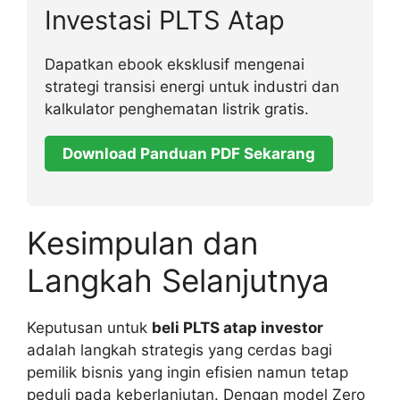
Investasi PLTS Atap
Dapatkan ebook eksklusif mengenai
strategi transisi energi untuk industri dan
kalkulator penghematan listrik gratis.
Download Panduan PDF Sekarang
Kesimpulan dan
Langkah Selanjutnya
Keputusan untuk
beli PLTS atap investor
adalah langkah strategis yang cerdas bagi
pemilik bisnis yang ingin efisien namun tetap
peduli pada keberlanjutan. Dengan model Zero