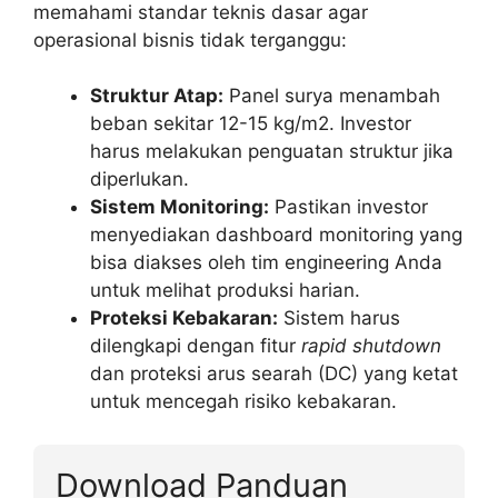
memahami standar teknis dasar agar
operasional bisnis tidak terganggu:
Struktur Atap:
Panel surya menambah
beban sekitar 12-15 kg/m2. Investor
harus melakukan penguatan struktur jika
diperlukan.
Sistem Monitoring:
Pastikan investor
menyediakan dashboard monitoring yang
bisa diakses oleh tim engineering Anda
untuk melihat produksi harian.
Proteksi Kebakaran:
Sistem harus
dilengkapi dengan fitur
rapid shutdown
dan proteksi arus searah (DC) yang ketat
untuk mencegah risiko kebakaran.
Download Panduan