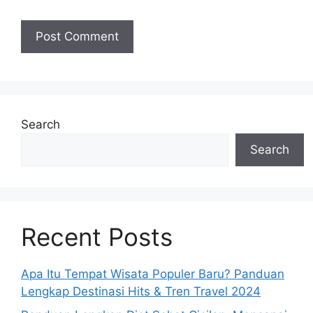
Search
Search
Recent Posts
Apa Itu Tempat Wisata Populer Baru? Panduan
Lengkap Destinasi Hits & Tren Travel 2024