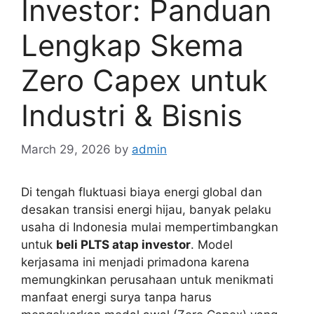
Investor: Panduan
Lengkap Skema
Zero Capex untuk
Industri & Bisnis
March 29, 2026
by
admin
Di tengah fluktuasi biaya energi global dan
desakan transisi energi hijau, banyak pelaku
usaha di Indonesia mulai mempertimbangkan
untuk
beli PLTS atap investor
. Model
kerjasama ini menjadi primadona karena
memungkinkan perusahaan untuk menikmati
manfaat energi surya tanpa harus