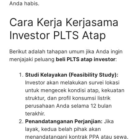
Anda habis.
Cara Kerja Kerjasama
Investor PLTS Atap
Berikut adalah tahapan umum jika Anda ingin
menjajaki peluang
beli PLTS atap investor
:
Studi Kelayakan (Feasibility Study):
Investor akan melakukan survei lokasi
untuk mengecek kondisi atap, kekuatan
struktur, dan profil konsumsi listrik
perusahaan Anda selama 12 bulan
terakhir.
Penandatanganan Perjanjian:
Jika
layak, kedua belah pihak akan
menandatangani kontrak PPA atau sewa,