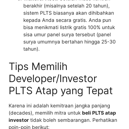
berakhir (misalnya setelah 20 tahun),
sistem PLTS biasanya akan dihibahkan
kepada Anda secara gratis. Anda pun
bisa menikmati listrik gratis 100% untuk
sisa umur panel surya tersebut (panel
surya umumnya bertahan hingga 25-30
tahun).
Tips Memilih
Developer/Investor
PLTS Atap yang Tepat
Karena ini adalah kemitraan jangka panjang
(decades), memilih mitra untuk
beli PLTS atap
investor
tidak boleh sembarangan. Perhatikan
poin-poin berikut: