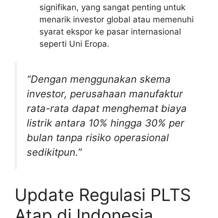
signifikan, yang sangat penting untuk
menarik investor global atau memenuhi
syarat ekspor ke pasar internasional
seperti Uni Eropa.
“Dengan menggunakan skema
investor, perusahaan manufaktur
rata-rata dapat menghemat biaya
listrik antara 10% hingga 30% per
bulan tanpa risiko operasional
sedikitpun.”
Update Regulasi PLTS
Atap di Indonesia