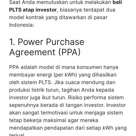
Saat Anda memutuskan untuk melakukan
beli
PLTS atap investor
, biasanya terdapat dua
model kontrak yang ditawarkan di pasar
Indonesia:
1. Power Purchase
Agreement (PPA)
PPA adalah model di mana konsumen hanya
membayar energi (per kWh) yang dihasilkan
oleh sistem PLTS. Jika cuaca mendung dan
produksi listrik turun, tagihan Anda kepada
investor juga ikut turun. Risiko performa sistem
sepenuhnya berada di tangan investor. Investor
akan sangat termotivasi untuk menjaga sistem
tetap bekerja maksimal agar mereka
mendapatkan pendapatan dari setiap kWh yang
terjual.