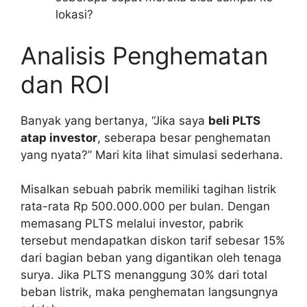
lokasi?
Analisis Penghematan
dan ROI
Banyak yang bertanya, “Jika saya
beli PLTS
atap investor
, seberapa besar penghematan
yang nyata?” Mari kita lihat simulasi sederhana.
Misalkan sebuah pabrik memiliki tagihan listrik
rata-rata Rp 500.000.000 per bulan. Dengan
memasang PLTS melalui investor, pabrik
tersebut mendapatkan diskon tarif sebesar 15%
dari bagian beban yang digantikan oleh tenaga
surya. Jika PLTS menanggung 30% dari total
beban listrik, maka penghematan langsungnya