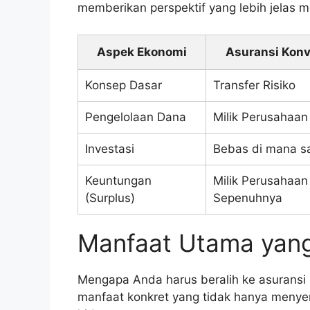
memberikan perspektif yang lebih jelas 
Aspek Ekonomi
Asuransi Konv
Konsep Dasar
Transfer Risiko
Pengelolaan Dana
Milik Perusahaan
Investasi
Bebas di mana s
Keuntungan
Milik Perusahaan
(Surplus)
Sepenuhnya
Manfaat Utama yan
Mengapa Anda harus beralih ke asuransi 
manfaat konkret yang tidak hanya menyen