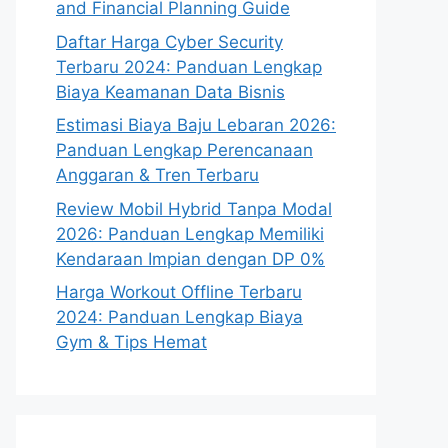
and Financial Planning Guide
Daftar Harga Cyber Security
Terbaru 2024: Panduan Lengkap
Biaya Keamanan Data Bisnis
Estimasi Biaya Baju Lebaran 2026:
Panduan Lengkap Perencanaan
Anggaran & Tren Terbaru
Review Mobil Hybrid Tanpa Modal
2026: Panduan Lengkap Memiliki
Kendaraan Impian dengan DP 0%
Harga Workout Offline Terbaru
2024: Panduan Lengkap Biaya
Gym & Tips Hemat