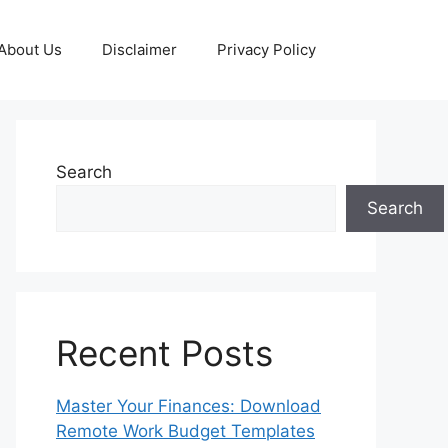
About Us
Disclaimer
Privacy Policy
Search
Search
Recent Posts
Master Your Finances: Download
Remote Work Budget Templates