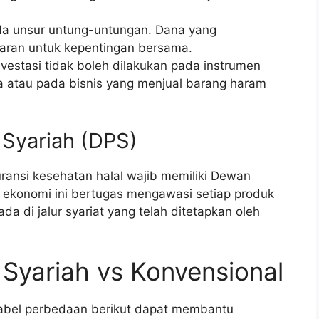
da unsur untung-untungan. Dana yang
paran untuk kepentingan bersama.
estasi tidak boleh dilakukan pada instrumen
atau pada bisnis yang menjual barang haram
Syariah (DPS)
ansi kesehatan halal wajib memiliki Dewan
h ekonomi ini bertugas mengawasi setiap produk
a di jalur syariat yang telah ditetapkan oleh
Syariah vs Konvensional
abel perbedaan berikut dapat membantu