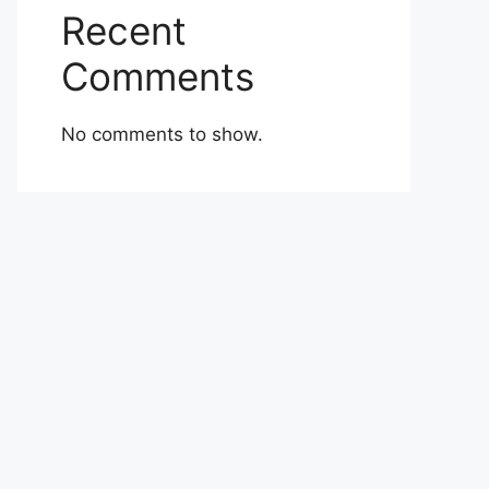
Recent
Comments
No comments to show.