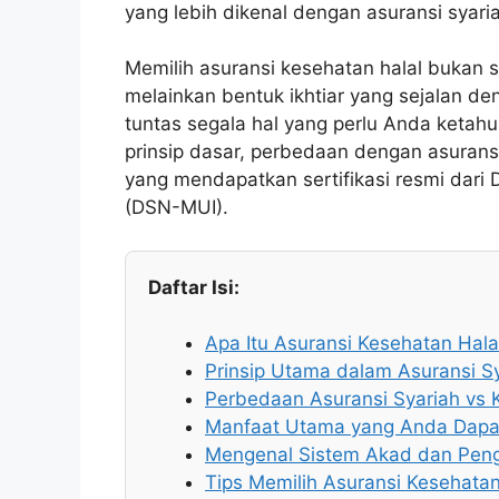
yang lebih dikenal dengan asuransi syari
Memilih asuransi kesehatan halal bukan 
melainkan bentuk ikhtiar yang sejalan den
tuntas segala hal yang perlu Anda ketahui
prinsip dasar, perbedaan dengan asuransi
yang mendapatkan sertifikasi resmi dari
(DSN-MUI).
Daftar Isi:
Apa Itu Asuransi Kesehatan Hala
Prinsip Utama dalam Asuransi S
Perbedaan Asuransi Syariah vs 
Manfaat Utama yang Anda Dapa
Mengenal Sistem Akad dan Peng
Tips Memilih Asuransi Kesehatan