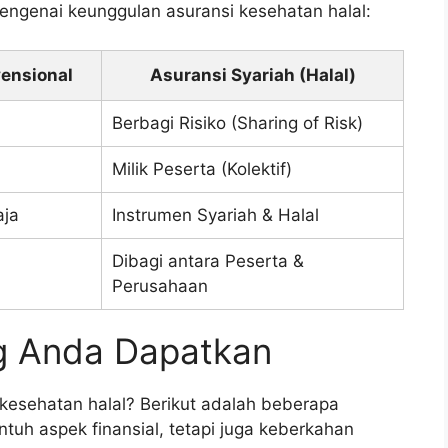
mengenai keunggulan asuransi kesehatan halal:
ensional
Asuransi Syariah (Halal)
Berbagi Risiko (Sharing of Risk)
Milik Peserta (Kolektif)
aja
Instrumen Syariah & Halal
Dibagi antara Peserta &
Perusahaan
g Anda Dapatkan
kesehatan halal? Berikut adalah beberapa
tuh aspek finansial, tetapi juga keberkahan