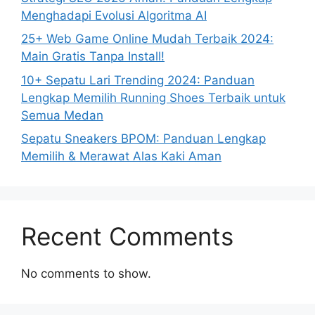
Menghadapi Evolusi Algoritma AI
25+ Web Game Online Mudah Terbaik 2024:
Main Gratis Tanpa Install!
10+ Sepatu Lari Trending 2024: Panduan
Lengkap Memilih Running Shoes Terbaik untuk
Semua Medan
Sepatu Sneakers BPOM: Panduan Lengkap
Memilih & Merawat Alas Kaki Aman
Recent Comments
No comments to show.