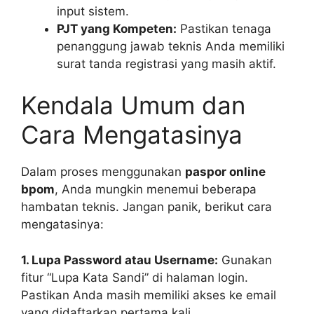
input sistem.
PJT yang Kompeten:
Pastikan tenaga
penanggung jawab teknis Anda memiliki
surat tanda registrasi yang masih aktif.
Kendala Umum dan
Cara Mengatasinya
Dalam proses menggunakan
paspor online
bpom
, Anda mungkin menemui beberapa
hambatan teknis. Jangan panik, berikut cara
mengatasinya:
1. Lupa Password atau Username:
Gunakan
fitur “Lupa Kata Sandi” di halaman login.
Pastikan Anda masih memiliki akses ke email
yang didaftarkan pertama kali.