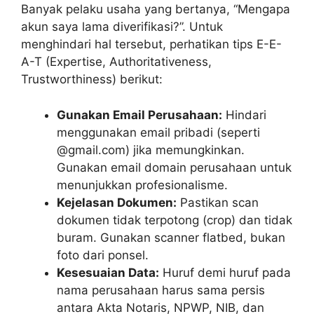
Banyak pelaku usaha yang bertanya, “Mengapa
akun saya lama diverifikasi?”. Untuk
menghindari hal tersebut, perhatikan tips E-E-
A-T (Expertise, Authoritativeness,
Trustworthiness) berikut:
Gunakan Email Perusahaan:
Hindari
menggunakan email pribadi (seperti
@gmail.com) jika memungkinkan.
Gunakan email domain perusahaan untuk
menunjukkan profesionalisme.
Kejelasan Dokumen:
Pastikan scan
dokumen tidak terpotong (crop) dan tidak
buram. Gunakan scanner flatbed, bukan
foto dari ponsel.
Kesesuaian Data:
Huruf demi huruf pada
nama perusahaan harus sama persis
antara Akta Notaris, NPWP, NIB, dan