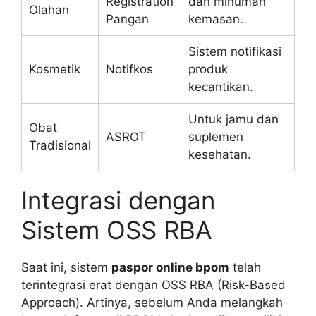
Registration
dan minuman
Olahan
Pangan
kemasan.
Sistem notifikasi
Kosmetik
Notifkos
produk
kecantikan.
Untuk jamu dan
Obat
ASROT
suplemen
Tradisional
kesehatan.
Integrasi dengan
Sistem OSS RBA
Saat ini, sistem
paspor online bpom
telah
terintegrasi erat dengan OSS RBA (Risk-Based
Approach). Artinya, sebelum Anda melangkah