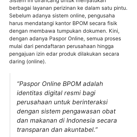
Sistem ini dirancang untuk menyatukan
berbagai layanan perizinan ke dalam satu pintu.
Sebelum adanya sistem online, pengusaha
harus mendatangi kantor BPOM secara fisik
dengan membawa tumpukan dokumen. Kini,
dengan adanya Paspor Online, semua proses
mulai dari pendaftaran perusahaan hingga
pengajuan izin edar produk dilakukan secara
daring (online).
“Paspor Online BPOM adalah
identitas digital resmi bagi
perusahaan untuk berinteraksi
dengan sistem pengawasan obat
dan makanan di Indonesia secara
transparan dan akuntabel.”