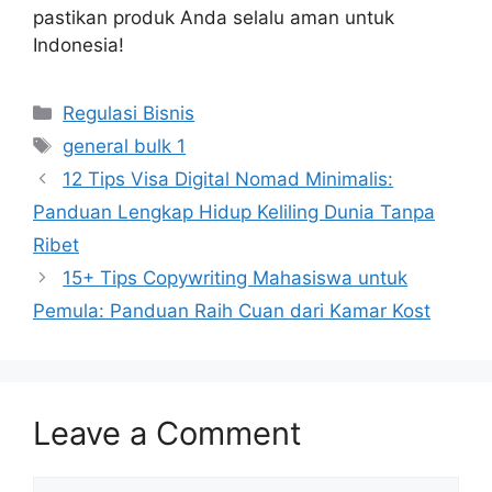
pastikan produk Anda selalu aman untuk
Indonesia!
Categories
Regulasi Bisnis
Tags
general bulk 1
12 Tips Visa Digital Nomad Minimalis:
Panduan Lengkap Hidup Keliling Dunia Tanpa
Ribet
15+ Tips Copywriting Mahasiswa untuk
Pemula: Panduan Raih Cuan dari Kamar Kost
Leave a Comment
Comment