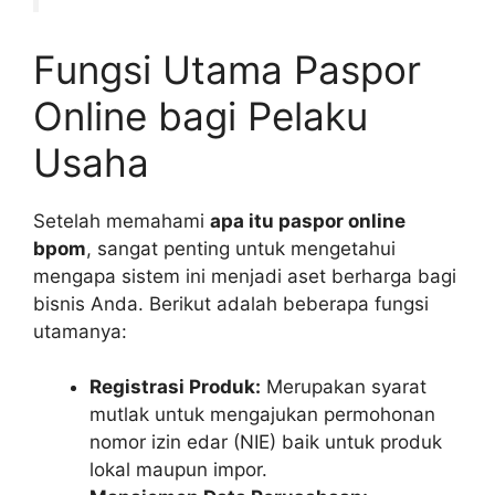
Fungsi Utama Paspor
Online bagi Pelaku
Usaha
Setelah memahami
apa itu paspor online
bpom
, sangat penting untuk mengetahui
mengapa sistem ini menjadi aset berharga bagi
bisnis Anda. Berikut adalah beberapa fungsi
utamanya:
Registrasi Produk:
Merupakan syarat
mutlak untuk mengajukan permohonan
nomor izin edar (NIE) baik untuk produk
lokal maupun impor.