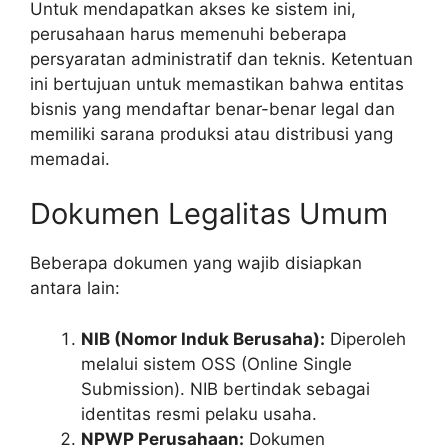
Untuk mendapatkan akses ke sistem ini,
perusahaan harus memenuhi beberapa
persyaratan administratif dan teknis. Ketentuan
ini bertujuan untuk memastikan bahwa entitas
bisnis yang mendaftar benar-benar legal dan
memiliki sarana produksi atau distribusi yang
memadai.
Dokumen Legalitas Umum
Beberapa dokumen yang wajib disiapkan
antara lain:
NIB (Nomor Induk Berusaha):
Diperoleh
melalui sistem OSS (Online Single
Submission). NIB bertindak sebagai
identitas resmi pelaku usaha.
NPWP Perusahaan:
Dokumen