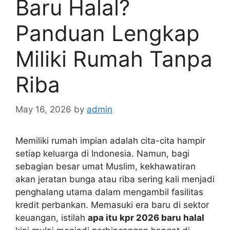
Baru Halal?
Panduan Lengkap
Miliki Rumah Tanpa
Riba
May 16, 2026
by
admin
Memiliki rumah impian adalah cita-cita hampir
setiap keluarga di Indonesia. Namun, bagi
sebagian besar umat Muslim, kekhawatiran
akan jeratan bunga atau riba sering kali menjadi
penghalang utama dalam mengambil fasilitas
kredit perbankan. Memasuki era baru di sektor
keuangan, istilah
apa itu kpr 2026 baru halal