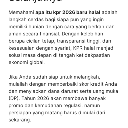
Memahami
apa itu kpr 2026 baru halal
adalah
langkah cerdas bagi siapa pun yang ingin
memiliki hunian dengan cara yang berkah dan
aman secara finansial. Dengan kelebihan
berupa cicilan tetap, transparansi tinggi, dan
kesesuaian dengan syariat, KPR halal menjadi
solusi masa depan di tengah ketidakpastian
ekonomi global.
Jika Anda sudah siap untuk melangkah,
mulailah dengan memperbaiki skor kredit Anda
dan menyiapkan dana darurat serta uang muka
(DP). Tahun 2026 akan membawa banyak
promo dan kemudahan regulasi, namun
persiapan yang matang harus dimulai dari
sekarang.