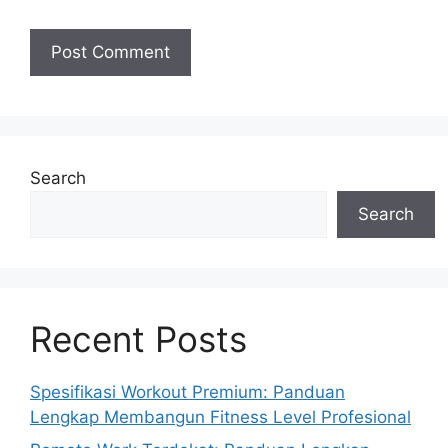
Search
Search
Recent Posts
Spesifikasi Workout Premium: Panduan
Lengkap Membangun Fitness Level Profesional