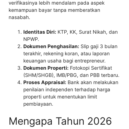
verifikasinya lebih mendalam pada aspek
kemampuan bayar tanpa memberatkan
nasabah.
Identitas Diri:
KTP, KK, Surat Nikah, dan
NPWP.
Dokumen Penghasilan:
Slip gaji 3 bulan
terakhir, rekening koran, atau laporan
keuangan usaha bagi entrepreneur.
Dokumen Properti:
Fotokopi Sertifikat
(SHM/SHGB), IMB/PBG, dan PBB terbaru.
Proses Appraisal:
Bank akan melakukan
penilaian independen terhadap harga
properti untuk menentukan limit
pembiayaan.
Mengapa Tahun 2026