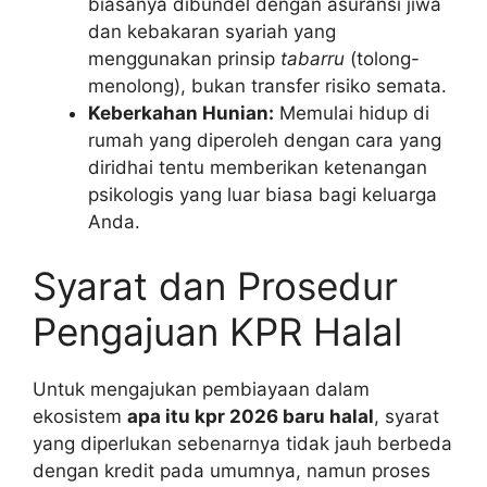
biasanya dibundel dengan asuransi jiwa
dan kebakaran syariah yang
menggunakan prinsip
tabarru
(tolong-
menolong), bukan transfer risiko semata.
Keberkahan Hunian:
Memulai hidup di
rumah yang diperoleh dengan cara yang
diridhai tentu memberikan ketenangan
psikologis yang luar biasa bagi keluarga
Anda.
Syarat dan Prosedur
Pengajuan KPR Halal
Untuk mengajukan pembiayaan dalam
ekosistem
apa itu kpr 2026 baru halal
, syarat
yang diperlukan sebenarnya tidak jauh berbeda
dengan kredit pada umumnya, namun proses