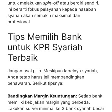
untuk melakukan
spin-off
atau berdiri sendiri.
Ini berarti fokus pelayanan kepada nasabah
syariah akan semakin maksimal dan
profesional.
Tips Memilih Bank
untuk KPR Syariah
Terbaik
Jangan asal pilih. Meskipun labelnya syariah,
Anda tetap harus jeli membandingkan
penawaran. Berikut tipsnya:
Bandingkan Margin Keuntungan:
Setiap bank
memiliki kebijakan margin yang berbeda.
Lakukan survei minimal ke 3 bank syariah besar