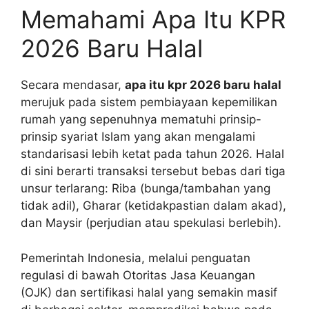
Memahami Apa Itu KPR
2026 Baru Halal
Secara mendasar,
apa itu kpr 2026 baru halal
merujuk pada sistem pembiayaan kepemilikan
rumah yang sepenuhnya mematuhi prinsip-
prinsip syariat Islam yang akan mengalami
standarisasi lebih ketat pada tahun 2026. Halal
di sini berarti transaksi tersebut bebas dari tiga
unsur terlarang: Riba (bunga/tambahan yang
tidak adil), Gharar (ketidakpastian dalam akad),
dan Maysir (perjudian atau spekulasi berlebih).
Pemerintah Indonesia, melalui penguatan
regulasi di bawah Otoritas Jasa Keuangan
(OJK) dan sertifikasi halal yang semakin masif