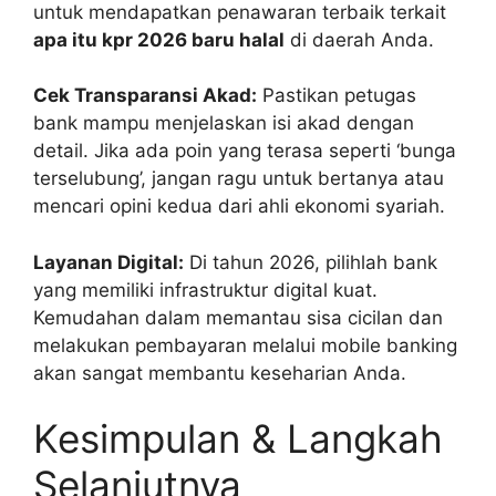
untuk mendapatkan penawaran terbaik terkait
apa itu kpr 2026 baru halal
di daerah Anda.
Cek Transparansi Akad:
Pastikan petugas
bank mampu menjelaskan isi akad dengan
detail. Jika ada poin yang terasa seperti ‘bunga
terselubung’, jangan ragu untuk bertanya atau
mencari opini kedua dari ahli ekonomi syariah.
Layanan Digital:
Di tahun 2026, pilihlah bank
yang memiliki infrastruktur digital kuat.
Kemudahan dalam memantau sisa cicilan dan
melakukan pembayaran melalui mobile banking
akan sangat membantu keseharian Anda.
Kesimpulan & Langkah
Selanjutnya