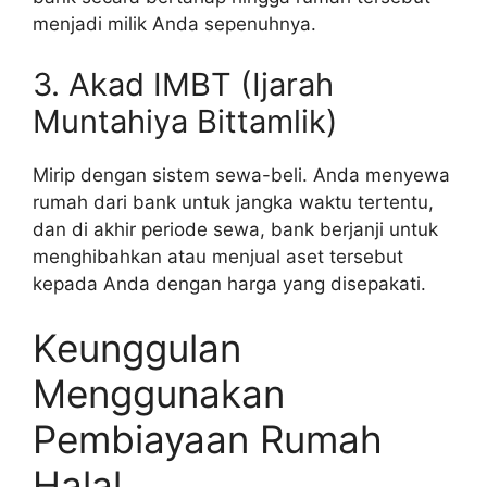
menjadi milik Anda sepenuhnya.
3. Akad IMBT (Ijarah
Muntahiya Bittamlik)
Mirip dengan sistem sewa-beli. Anda menyewa
rumah dari bank untuk jangka waktu tertentu,
dan di akhir periode sewa, bank berjanji untuk
menghibahkan atau menjual aset tersebut
kepada Anda dengan harga yang disepakati.
Keunggulan
Menggunakan
Pembiayaan Rumah
Halal