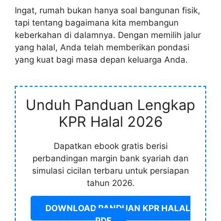
Ingat, rumah bukan hanya soal bangunan fisik,
tapi tentang bagaimana kita membangun
keberkahan di dalamnya. Dengan memilih jalur
yang halal, Anda telah memberikan pondasi
yang kuat bagi masa depan keluarga Anda.
Unduh Panduan Lengkap
KPR Halal 2026
Dapatkan ebook gratis berisi
perbandingan margin bank syariah dan
simulasi cicilan terbaru untuk persiapan
tahun 2026.
DOWNLOAD PANDUAN KPR HALAL
PDF