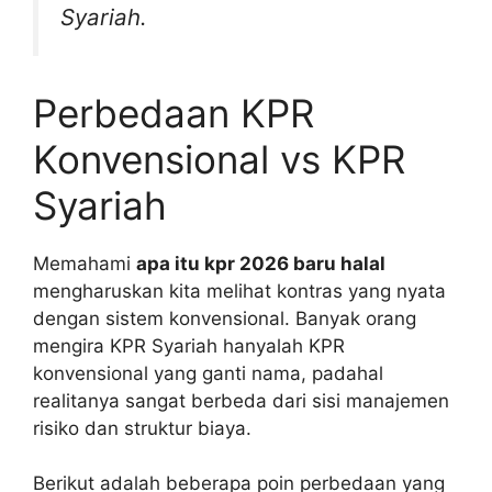
Syariah.
Perbedaan KPR
Konvensional vs KPR
Syariah
Memahami
apa itu kpr 2026 baru halal
mengharuskan kita melihat kontras yang nyata
dengan sistem konvensional. Banyak orang
mengira KPR Syariah hanyalah KPR
konvensional yang ganti nama, padahal
realitanya sangat berbeda dari sisi manajemen
risiko dan struktur biaya.
Berikut adalah beberapa poin perbedaan yang