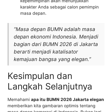
kepemimpinan akan menunjukkan
karakter Anda sebagai calon pemimpin
masa depan.
“Masa depan BUMN adalah masa
depan ekonomi Indonesia. Menjadi
bagian dari BUMN 2026 di Jakarta
berarti menjadi katalisator
kemajuan bangsa yang elegan.”
Kesimpulan dan
Langkah Selanjutnya
Memahami
apa itu BUMN 2026 Jakarta elegan
memberikan kita gambaran optimis tentang
masa depan korporasi di Indonesia. Bukan lagi