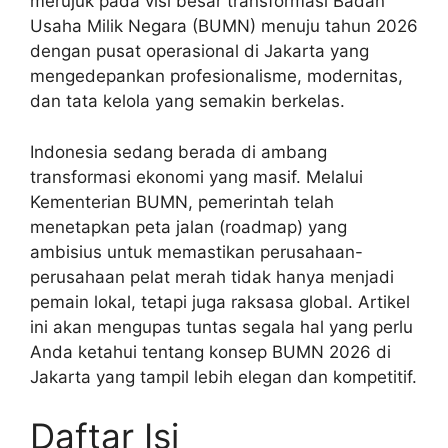
merujuk pada visi besar transformasi Badan
Usaha Milik Negara (BUMN) menuju tahun 2026
dengan pusat operasional di Jakarta yang
mengedepankan profesionalisme, modernitas,
dan tata kelola yang semakin berkelas.
Indonesia sedang berada di ambang
transformasi ekonomi yang masif. Melalui
Kementerian BUMN, pemerintah telah
menetapkan peta jalan (roadmap) yang
ambisius untuk memastikan perusahaan-
perusahaan pelat merah tidak hanya menjadi
pemain lokal, tetapi juga raksasa global. Artikel
ini akan mengupas tuntas segala hal yang perlu
Anda ketahui tentang konsep BUMN 2026 di
Jakarta yang tampil lebih elegan dan kompetitif.
Daftar Isi