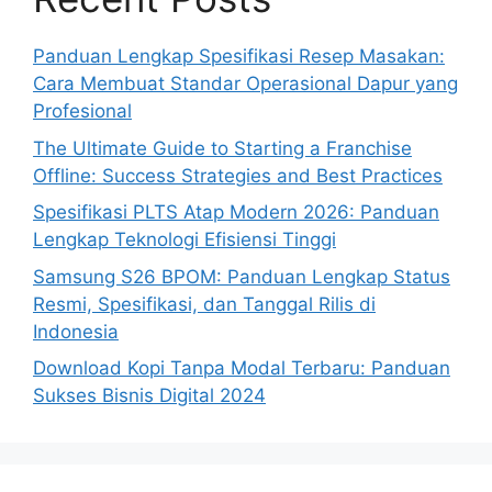
Panduan Lengkap Spesifikasi Resep Masakan:
Cara Membuat Standar Operasional Dapur yang
Profesional
The Ultimate Guide to Starting a Franchise
Offline: Success Strategies and Best Practices
Spesifikasi PLTS Atap Modern 2026: Panduan
Lengkap Teknologi Efisiensi Tinggi
Samsung S26 BPOM: Panduan Lengkap Status
Resmi, Spesifikasi, dan Tanggal Rilis di
Indonesia
Download Kopi Tanpa Modal Terbaru: Panduan
Sukses Bisnis Digital 2024