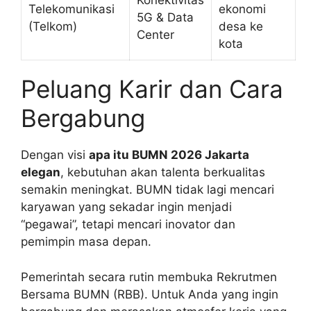
Konektivitas
Telekomunikasi
ekonomi
5G & Data
(Telkom)
desa ke
Center
kota
Peluang Karir dan Cara
Bergabung
Dengan visi
apa itu BUMN 2026 Jakarta
elegan
, kebutuhan akan talenta berkualitas
semakin meningkat. BUMN tidak lagi mencari
karyawan yang sekadar ingin menjadi
“pegawai”, tetapi mencari inovator dan
pemimpin masa depan.
Pemerintah secara rutin membuka Rekrutmen
Bersama BUMN (RBB). Untuk Anda yang ingin