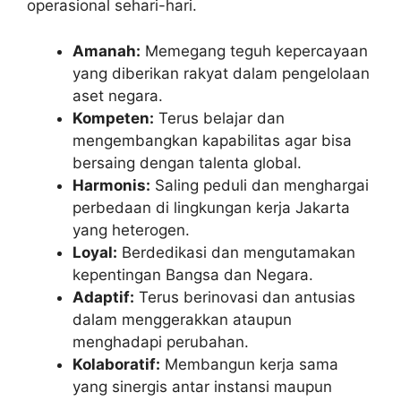
operasional sehari-hari.
Amanah:
Memegang teguh kepercayaan
yang diberikan rakyat dalam pengelolaan
aset negara.
Kompeten:
Terus belajar dan
mengembangkan kapabilitas agar bisa
bersaing dengan talenta global.
Harmonis:
Saling peduli dan menghargai
perbedaan di lingkungan kerja Jakarta
yang heterogen.
Loyal:
Berdedikasi dan mengutamakan
kepentingan Bangsa dan Negara.
Adaptif:
Terus berinovasi dan antusias
dalam menggerakkan ataupun
menghadapi perubahan.
Kolaboratif:
Membangun kerja sama
yang sinergis antar instansi maupun