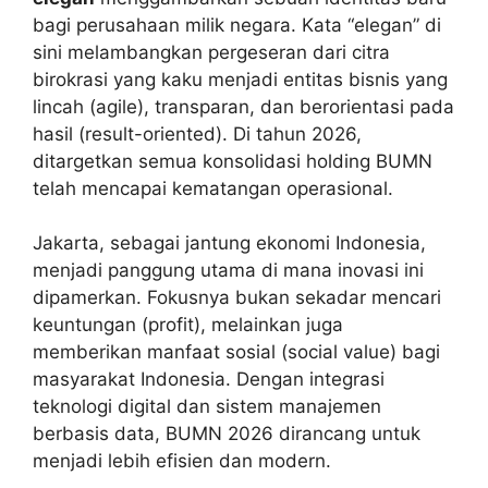
bagi perusahaan milik negara. Kata “elegan” di
sini melambangkan pergeseran dari citra
birokrasi yang kaku menjadi entitas bisnis yang
lincah (agile), transparan, dan berorientasi pada
hasil (result-oriented). Di tahun 2026,
ditargetkan semua konsolidasi holding BUMN
telah mencapai kematangan operasional.
Jakarta, sebagai jantung ekonomi Indonesia,
menjadi panggung utama di mana inovasi ini
dipamerkan. Fokusnya bukan sekadar mencari
keuntungan (profit), melainkan juga
memberikan manfaat sosial (social value) bagi
masyarakat Indonesia. Dengan integrasi
teknologi digital dan sistem manajemen
berbasis data, BUMN 2026 dirancang untuk
menjadi lebih efisien dan modern.