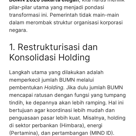
pilar-pilar utama yang menjadi pondasi
transformasi ini. Pemerintah tidak main-main
dalam merombak struktur organisasi korporasi
negara.
1. Restrukturisasi dan
Konsolidasi Holding
Langkah utama yang dilakukan adalah
memperkecil jumlah BUMN melalui
pembentukan
Holding
. Jika dulu jumlah BUMN
mencapai ratusan dengan fungsi yang tumpang
tindih, ke depannya akan lebih ramping. Hal ini
bertujuan agar koordinasi lebih mudah dan
penguasaan pasar lebih kuat. Misalnya, holding
di sektor perbankan (Himbara), energi
(Pertamina), dan pertambangan (MIND ID).