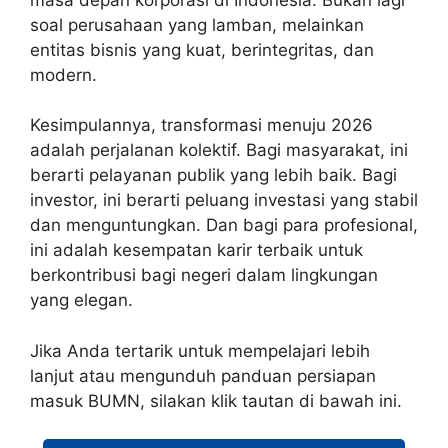
soal perusahaan yang lamban, melainkan
entitas bisnis yang kuat, berintegritas, dan
modern.
Kesimpulannya, transformasi menuju 2026
adalah perjalanan kolektif. Bagi masyarakat, ini
berarti pelayanan publik yang lebih baik. Bagi
investor, ini berarti peluang investasi yang stabil
dan menguntungkan. Dan bagi para profesional,
ini adalah kesempatan karir terbaik untuk
berkontribusi bagi negeri dalam lingkungan
yang elegan.
Jika Anda tertarik untuk mempelajari lebih
lanjut atau mengunduh panduan persiapan
masuk BUMN, silakan klik tautan di bawah ini.