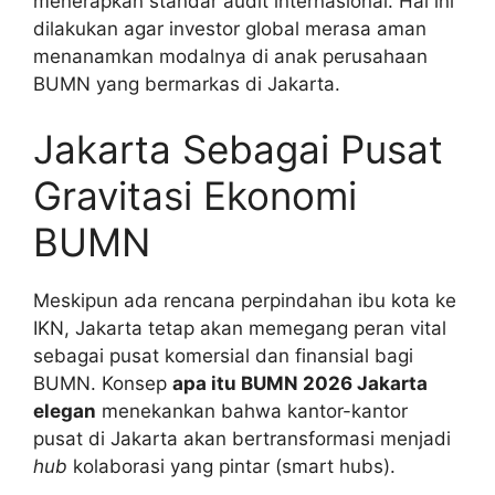
menerapkan standar audit internasional. Hal ini
dilakukan agar investor global merasa aman
menanamkan modalnya di anak perusahaan
BUMN yang bermarkas di Jakarta.
Jakarta Sebagai Pusat
Gravitasi Ekonomi
BUMN
Meskipun ada rencana perpindahan ibu kota ke
IKN, Jakarta tetap akan memegang peran vital
sebagai pusat komersial dan finansial bagi
BUMN. Konsep
apa itu BUMN 2026 Jakarta
elegan
menekankan bahwa kantor-kantor
pusat di Jakarta akan bertransformasi menjadi
hub
kolaborasi yang pintar (smart hubs).