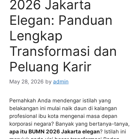
2026 Jakarta
Elegan: Panduan
Lengkap
Transformasi dan
Peluang Karir
May 28, 2026
by
admin
Pernahkah Anda mendengar istilah yang
belakangan ini mulai naik daun di kalangan
profesional ibu kota mengenai masa depan
korporasi negara? Banyak yang bertanya-tanya,
apa itu BUMN 2026 Jakarta elegan
? Istilah ini