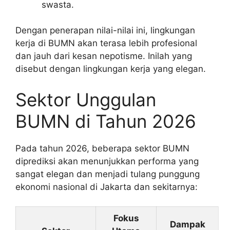
swasta.
Dengan penerapan nilai-nilai ini, lingkungan
kerja di BUMN akan terasa lebih profesional
dan jauh dari kesan nepotisme. Inilah yang
disebut dengan lingkungan kerja yang elegan.
Sektor Unggulan
BUMN di Tahun 2026
Pada tahun 2026, beberapa sektor BUMN
diprediksi akan menunjukkan performa yang
sangat elegan dan menjadi tulang punggung
ekonomi nasional di Jakarta dan sekitarnya:
Fokus
Dampak