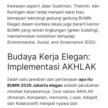
Kawasan seperti Jalan Sudirman, Thamrin, dan
Kuningan akan tetap menjadi saksi bisu
kemajuan teknologi gedung-gedung BUMN.
Elegan dalam konteks lokasi juga berarti kantor
BUMN yang ramah lingkungan (green building),
mencerminkan komitmen terhadap
Environmental, Social, and Governance
(ESG).
Budaya Kerja Elegan:
Implementasi AKHLAK
Salah satu jawaban dari pertanyaan
apa itu
BUMN 2026 Jakarta elegan
adalah perubahan
mindset karyawannya. Core values AKHLAK
(Amanah, Kompeten, Harmonis, Loyal, Adaptif,
dan Kolaboratif) menjadi nyawa dari