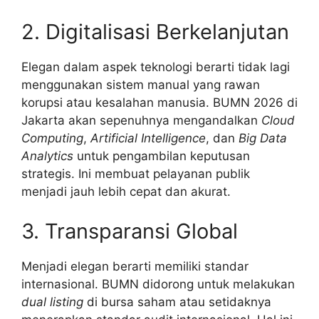
2. Digitalisasi Berkelanjutan
Elegan dalam aspek teknologi berarti tidak lagi
menggunakan sistem manual yang rawan
korupsi atau kesalahan manusia. BUMN 2026 di
Jakarta akan sepenuhnya mengandalkan
Cloud
Computing
,
Artificial Intelligence
, dan
Big Data
Analytics
untuk pengambilan keputusan
strategis. Ini membuat pelayanan publik
menjadi jauh lebih cepat dan akurat.
3. Transparansi Global
Menjadi elegan berarti memiliki standar
internasional. BUMN didorong untuk melakukan
dual listing
di bursa saham atau setidaknya