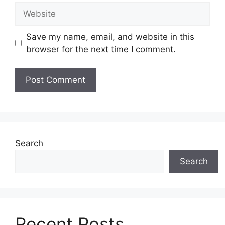
Website
Save my name, email, and website in this
browser for the next time I comment.
Search
Search
Recent Posts