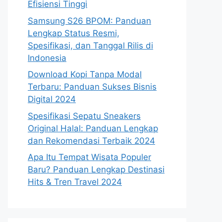
Efisiensi Tinggi
Samsung S26 BPOM: Panduan
Lengkap Status Resmi,
Spesifikasi, dan Tanggal Rilis di
Indonesia
Download Kopi Tanpa Modal
Terbaru: Panduan Sukses Bisnis
Digital 2024
Spesifikasi Sepatu Sneakers
Original Halal: Panduan Lengkap
dan Rekomendasi Terbaik 2024
Apa Itu Tempat Wisata Populer
Baru? Panduan Lengkap Destinasi
Hits & Tren Travel 2024