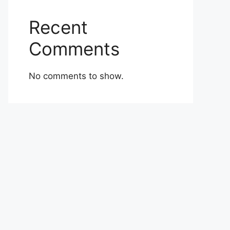
Recent
Comments
No comments to show.