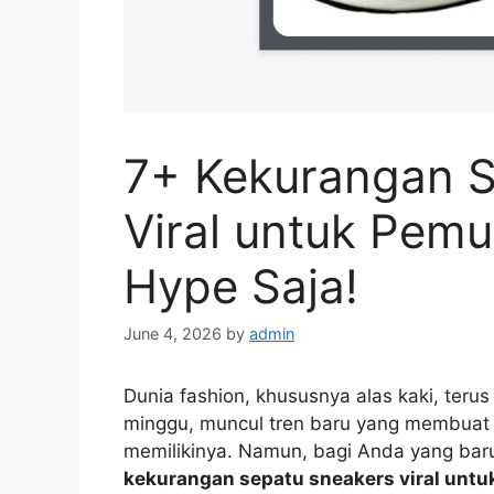
7+ Kekurangan S
Viral untuk Pemu
Hype Saja!
June 4, 2026
by
admin
Dunia fashion, khususnya alas kaki, ter
minggu, muncul tren baru yang membuat 
memilikinya. Namun, bagi Anda yang baru
kekurangan sepatu sneakers viral untu