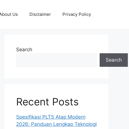
About Us
Disclaimer
Privacy Policy
Search
Search
Recent Posts
Spesifikasi PLTS Atap Modern
2026: Panduan Lengkap Teknologi