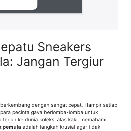
epatu Sneakers
la: Jangan Tergiur
us berkembang dengan sangat cepat. Hampir setiap
para pecinta gaya berlomba-lomba untuk
 terjun ke dunia koleksi alas kaki, memahami
k pemula
adalah langkah krusial agar tidak