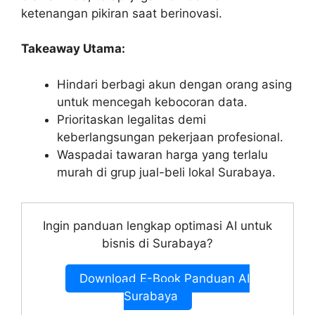
ketenangan pikiran saat berinovasi.
Takeaway Utama:
Hindari berbagi akun dengan orang asing
untuk mencegah kebocoran data.
Prioritaskan legalitas demi
keberlangsungan pekerjaan profesional.
Waspadai tawaran harga yang terlalu
murah di grup jual-beli lokal Surabaya.
Ingin panduan lengkap optimasi AI untuk
bisnis di Surabaya?
Download E-Book Panduan AI
Surabaya