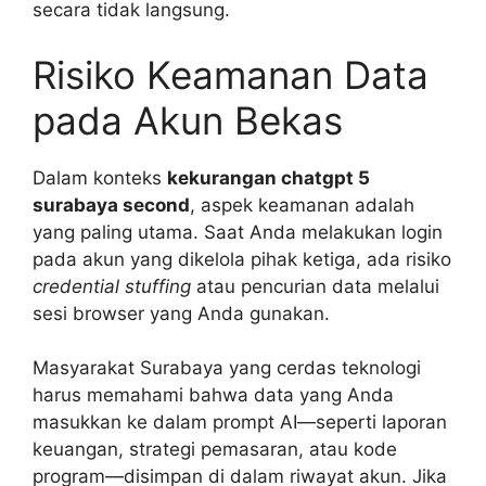
secara tidak langsung.
Risiko Keamanan Data
pada Akun Bekas
Dalam konteks
kekurangan chatgpt 5
surabaya second
, aspek keamanan adalah
yang paling utama. Saat Anda melakukan login
pada akun yang dikelola pihak ketiga, ada risiko
credential stuffing
atau pencurian data melalui
sesi browser yang Anda gunakan.
Masyarakat Surabaya yang cerdas teknologi
harus memahami bahwa data yang Anda
masukkan ke dalam prompt AI—seperti laporan
keuangan, strategi pemasaran, atau kode
program—disimpan di dalam riwayat akun. Jika