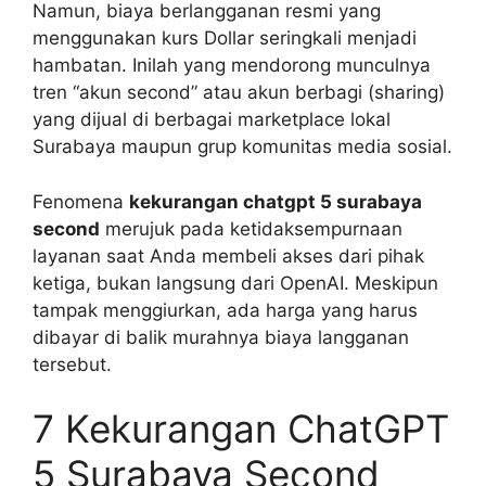
Namun, biaya berlangganan resmi yang
menggunakan kurs Dollar seringkali menjadi
hambatan. Inilah yang mendorong munculnya
tren “akun second” atau akun berbagi (sharing)
yang dijual di berbagai marketplace lokal
Surabaya maupun grup komunitas media sosial.
Fenomena
kekurangan chatgpt 5 surabaya
second
merujuk pada ketidaksempurnaan
layanan saat Anda membeli akses dari pihak
ketiga, bukan langsung dari OpenAI. Meskipun
tampak menggiurkan, ada harga yang harus
dibayar di balik murahnya biaya langganan
tersebut.
7 Kekurangan ChatGPT
5 Surabaya Second