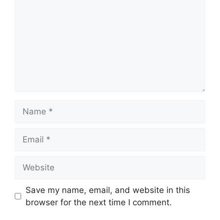
Name
Email
Website
Save my name, email, and website in this
browser for the next time I comment.