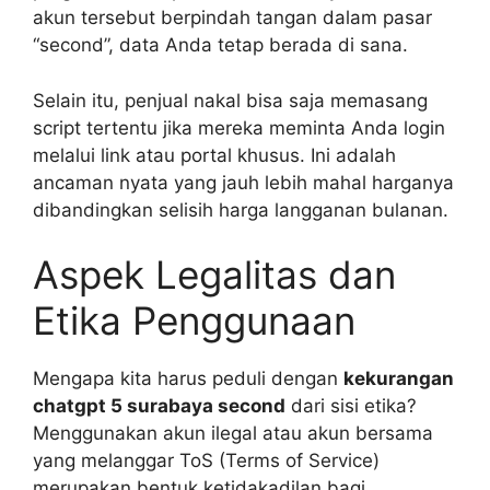
akun tersebut berpindah tangan dalam pasar
“second”, data Anda tetap berada di sana.
Selain itu, penjual nakal bisa saja memasang
script tertentu jika mereka meminta Anda login
melalui link atau portal khusus. Ini adalah
ancaman nyata yang jauh lebih mahal harganya
dibandingkan selisih harga langganan bulanan.
Aspek Legalitas dan
Etika Penggunaan
Mengapa kita harus peduli dengan
kekurangan
chatgpt 5 surabaya second
dari sisi etika?
Menggunakan akun ilegal atau akun bersama
yang melanggar ToS (Terms of Service)
merupakan bentuk ketidakadilan bagi