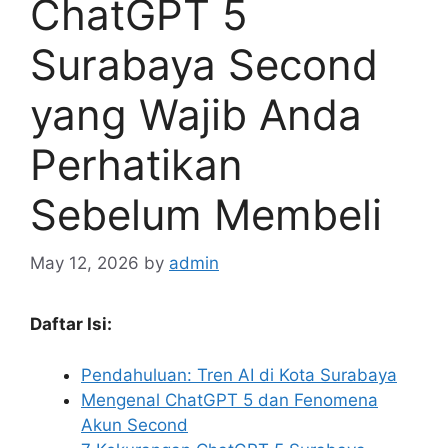
ChatGPT 5
Surabaya Second
yang Wajib Anda
Perhatikan
Sebelum Membeli
May 12, 2026
by
admin
Daftar Isi:
Pendahuluan: Tren AI di Kota Surabaya
Mengenal ChatGPT 5 dan Fenomena
Akun Second