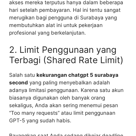
akses mereka terputus hanya dalam beberapa
hari setelah pembayaran. Hal ini tentu sangat
merugikan bagi pengguna di Surabaya yang
membutuhkan alat ini untuk pekerjaan
profesional yang berkelanjutan.
2. Limit Penggunaan yang
Terbagi (Shared Rate Limit)
Salah satu
kekurangan chatgpt 5 surabaya
second
yang paling menyebalkan adalah
adanya limitasi penggunaan. Karena satu akun
biasanya digunakan oleh banyak orang
sekaligus, Anda akan sering menemui pesan
“Too many requests” atau limit penggunaan
GPT-5 yang sudah habis.
Bayangkan saat Anda sedang dikejar deadline