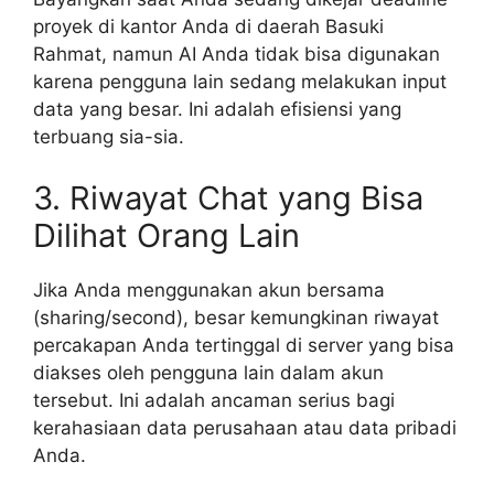
proyek di kantor Anda di daerah Basuki
Rahmat, namun AI Anda tidak bisa digunakan
karena pengguna lain sedang melakukan input
data yang besar. Ini adalah efisiensi yang
terbuang sia-sia.
3. Riwayat Chat yang Bisa
Dilihat Orang Lain
Jika Anda menggunakan akun bersama
(sharing/second), besar kemungkinan riwayat
percakapan Anda tertinggal di server yang bisa
diakses oleh pengguna lain dalam akun
tersebut. Ini adalah ancaman serius bagi
kerahasiaan data perusahaan atau data pribadi
Anda.