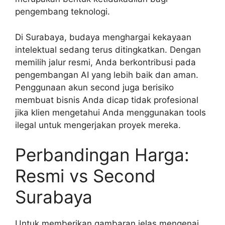
pengembang teknologi.
Di Surabaya, budaya menghargai kekayaan
intelektual sedang terus ditingkatkan. Dengan
memilih jalur resmi, Anda berkontribusi pada
pengembangan AI yang lebih baik dan aman.
Penggunaan akun second juga berisiko
membuat bisnis Anda dicap tidak profesional
jika klien mengetahui Anda menggunakan tools
ilegal untuk mengerjakan proyek mereka.
Perbandingan Harga:
Resmi vs Second
Surabaya
Untuk memberikan gambaran jelas mengenai