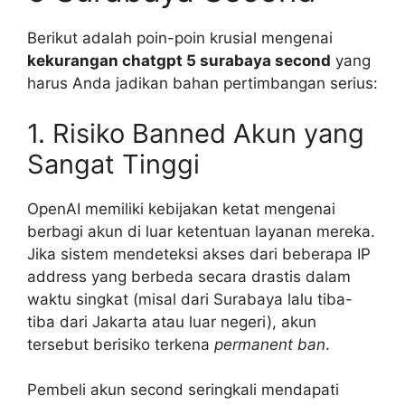
Berikut adalah poin-poin krusial mengenai
kekurangan chatgpt 5 surabaya second
yang
harus Anda jadikan bahan pertimbangan serius:
1. Risiko Banned Akun yang
Sangat Tinggi
OpenAI memiliki kebijakan ketat mengenai
berbagi akun di luar ketentuan layanan mereka.
Jika sistem mendeteksi akses dari beberapa IP
address yang berbeda secara drastis dalam
waktu singkat (misal dari Surabaya lalu tiba-
tiba dari Jakarta atau luar negeri), akun
tersebut berisiko terkena
permanent ban
.
Pembeli akun second seringkali mendapati