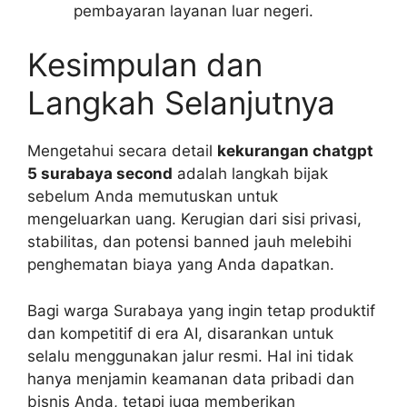
pembayaran layanan luar negeri.
Kesimpulan dan
Langkah Selanjutnya
Mengetahui secara detail
kekurangan chatgpt
5 surabaya second
adalah langkah bijak
sebelum Anda memutuskan untuk
mengeluarkan uang. Kerugian dari sisi privasi,
stabilitas, dan potensi banned jauh melebihi
penghematan biaya yang Anda dapatkan.
Bagi warga Surabaya yang ingin tetap produktif
dan kompetitif di era AI, disarankan untuk
selalu menggunakan jalur resmi. Hal ini tidak
hanya menjamin keamanan data pribadi dan
bisnis Anda, tetapi juga memberikan