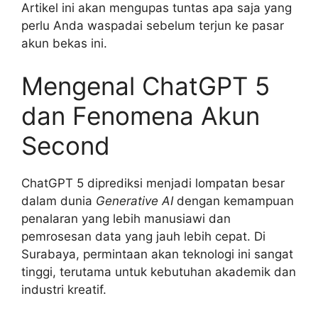
Artikel ini akan mengupas tuntas apa saja yang
perlu Anda waspadai sebelum terjun ke pasar
akun bekas ini.
Mengenal ChatGPT 5
dan Fenomena Akun
Second
ChatGPT 5 diprediksi menjadi lompatan besar
dalam dunia
Generative AI
dengan kemampuan
penalaran yang lebih manusiawi dan
pemrosesan data yang jauh lebih cepat. Di
Surabaya, permintaan akan teknologi ini sangat
tinggi, terutama untuk kebutuhan akademik dan
industri kreatif.