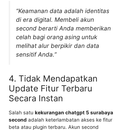
“Keamanan data adalah identitas
di era digital. Membeli akun
second berarti Anda memberikan
celah bagi orang asing untuk
melihat alur berpikir dan data
sensitif Anda.”
4. Tidak Mendapatkan
Update Fitur Terbaru
Secara Instan
Salah satu
kekurangan chatgpt 5 surabaya
second
adalah keterlambatan akses ke fitur
beta atau plugin terbaru. Akun second