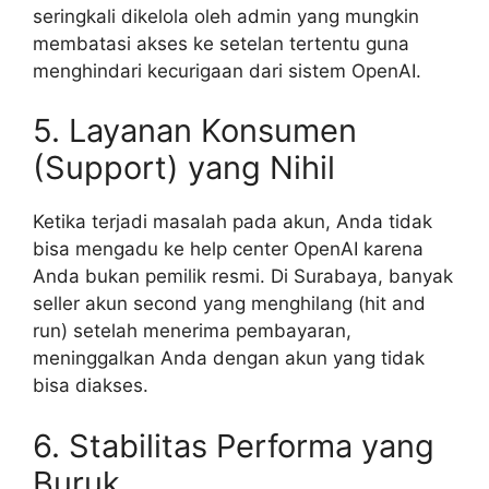
seringkali dikelola oleh admin yang mungkin
membatasi akses ke setelan tertentu guna
menghindari kecurigaan dari sistem OpenAI.
5. Layanan Konsumen
(Support) yang Nihil
Ketika terjadi masalah pada akun, Anda tidak
bisa mengadu ke help center OpenAI karena
Anda bukan pemilik resmi. Di Surabaya, banyak
seller akun second yang menghilang (hit and
run) setelah menerima pembayaran,
meninggalkan Anda dengan akun yang tidak
bisa diakses.
6. Stabilitas Performa yang
Buruk