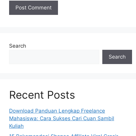
Search
Search
Recent Posts
Download Panduan Lengkap Freelance
Mahasiswa: Cara Sukses Cari Cuan Sambil
Kuliah