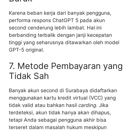
Karena beban kerja dari banyak pengguna,
performa respons ChatGPT 5 pada akun
second cenderung lebih lambat. Hal ini
berbanding terbalik dengan janji kecepatan
tinggi yang seharusnya ditawarkan oleh model
GPT-5 original.
7. Metode Pembayaran yang
Tidak Sah
Banyak akun second di Surabaya didaftarkan
menggunakan kartu kredit virtual (VCC) yang
tidak valid atau bahkan hasil
carding
. Jika
terdeteksi, akun tidak hanya akan dihapus,
tetapi Anda sebagai pengguna akhir bisa
terseret dalam masalah hukum meskipun