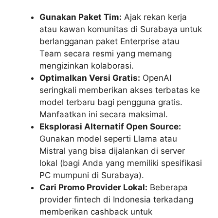
Gunakan Paket Tim:
Ajak rekan kerja
atau kawan komunitas di Surabaya untuk
berlangganan paket Enterprise atau
Team secara resmi yang memang
mengizinkan kolaborasi.
Optimalkan Versi Gratis:
OpenAI
seringkali memberikan akses terbatas ke
model terbaru bagi pengguna gratis.
Manfaatkan ini secara maksimal.
Eksplorasi Alternatif Open Source:
Gunakan model seperti Llama atau
Mistral yang bisa dijalankan di server
lokal (bagi Anda yang memiliki spesifikasi
PC mumpuni di Surabaya).
Cari Promo Provider Lokal:
Beberapa
provider fintech di Indonesia terkadang
memberikan cashback untuk