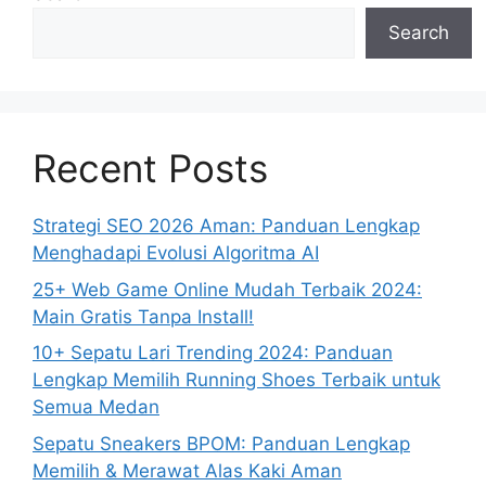
Search
Recent Posts
Strategi SEO 2026 Aman: Panduan Lengkap
Menghadapi Evolusi Algoritma AI
25+ Web Game Online Mudah Terbaik 2024:
Main Gratis Tanpa Install!
10+ Sepatu Lari Trending 2024: Panduan
Lengkap Memilih Running Shoes Terbaik untuk
Semua Medan
Sepatu Sneakers BPOM: Panduan Lengkap
Memilih & Merawat Alas Kaki Aman