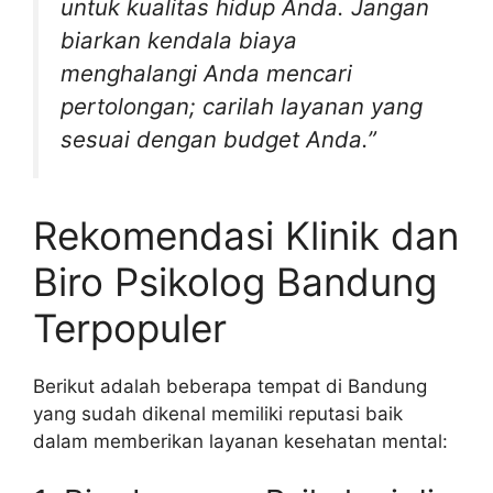
untuk kualitas hidup Anda. Jangan
biarkan kendala biaya
menghalangi Anda mencari
pertolongan; carilah layanan yang
sesuai dengan budget Anda.”
Rekomendasi Klinik dan
Biro Psikolog Bandung
Terpopuler
Berikut adalah beberapa tempat di Bandung
yang sudah dikenal memiliki reputasi baik
dalam memberikan layanan kesehatan mental: