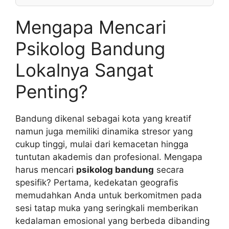
Mengapa Mencari
Psikolog Bandung
Lokalnya Sangat
Penting?
Bandung dikenal sebagai kota yang kreatif
namun juga memiliki dinamika stresor yang
cukup tinggi, mulai dari kemacetan hingga
tuntutan akademis dan profesional. Mengapa
harus mencari
psikolog bandung
secara
spesifik? Pertama, kedekatan geografis
memudahkan Anda untuk berkomitmen pada
sesi tatap muka yang seringkali memberikan
kedalaman emosional yang berbeda dibanding