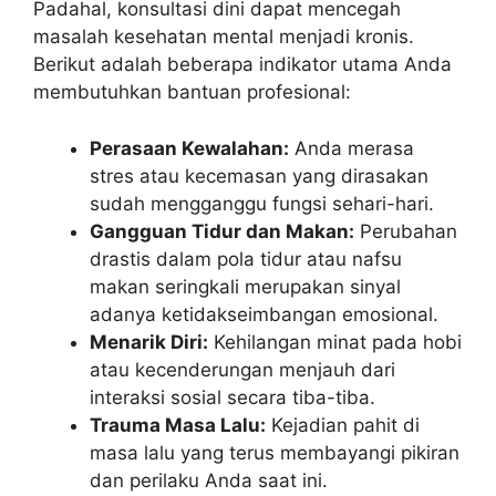
Padahal, konsultasi dini dapat mencegah
masalah kesehatan mental menjadi kronis.
Berikut adalah beberapa indikator utama Anda
membutuhkan bantuan profesional:
Perasaan Kewalahan:
Anda merasa
stres atau kecemasan yang dirasakan
sudah mengganggu fungsi sehari-hari.
Gangguan Tidur dan Makan:
Perubahan
drastis dalam pola tidur atau nafsu
makan seringkali merupakan sinyal
adanya ketidakseimbangan emosional.
Menarik Diri:
Kehilangan minat pada hobi
atau kecenderungan menjauh dari
interaksi sosial secara tiba-tiba.
Trauma Masa Lalu:
Kejadian pahit di
masa lalu yang terus membayangi pikiran
dan perilaku Anda saat ini.