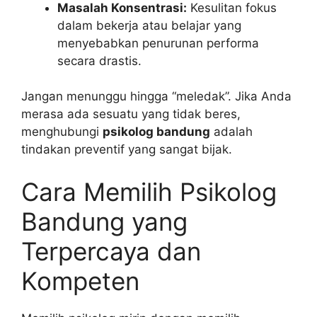
Masalah Konsentrasi:
Kesulitan fokus
dalam bekerja atau belajar yang
menyebabkan penurunan performa
secara drastis.
Jangan menunggu hingga “meledak”. Jika Anda
merasa ada sesuatu yang tidak beres,
menghubungi
psikolog bandung
adalah
tindakan preventif yang sangat bijak.
Cara Memilih Psikolog
Bandung yang
Terpercaya dan
Kompeten