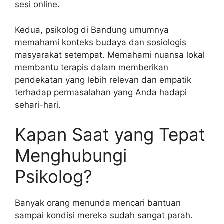
sesi online.
Kedua, psikolog di Bandung umumnya
memahami konteks budaya dan sosiologis
masyarakat setempat. Memahami nuansa lokal
membantu terapis dalam memberikan
pendekatan yang lebih relevan dan empatik
terhadap permasalahan yang Anda hadapi
sehari-hari.
Kapan Saat yang Tepat
Menghubungi
Psikolog?
Banyak orang menunda mencari bantuan
sampai kondisi mereka sudah sangat parah.