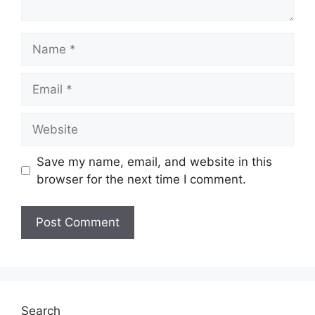
Name
Email
Website
Save my name, email, and website in this
browser for the next time I comment.
Search