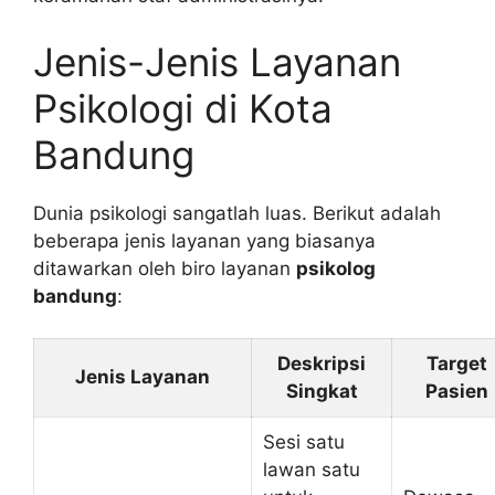
Jenis-Jenis Layanan
Psikologi di Kota
Bandung
Dunia psikologi sangatlah luas. Berikut adalah
beberapa jenis layanan yang biasanya
ditawarkan oleh biro layanan
psikolog
bandung
:
Deskripsi
Target
Jenis Layanan
Singkat
Pasien
Sesi satu
lawan satu