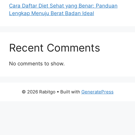
Cara Daftar Diet Sehat yang Benar: Panduan
Lengkap Menuju Berat Badan Ideal
Recent Comments
No comments to show.
© 2026 Rabitgo
• Built with
GeneratePress