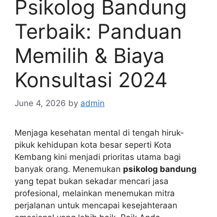
Psikolog Bandung
Terbaik: Panduan
Memilih & Biaya
Konsultasi 2024
June 4, 2026
by
admin
Menjaga kesehatan mental di tengah hiruk-
pikuk kehidupan kota besar seperti Kota
Kembang kini menjadi prioritas utama bagi
banyak orang. Menemukan
psikolog bandung
yang tepat bukan sekadar mencari jasa
profesional, melainkan menemukan mitra
perjalanan untuk mencapai kesejahteraan