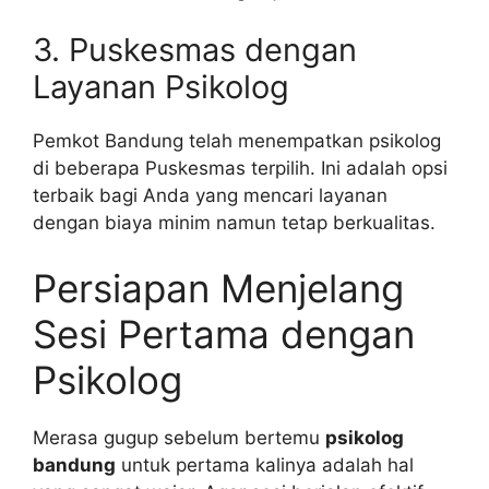
3. Puskesmas dengan
Layanan Psikolog
Pemkot Bandung telah menempatkan psikolog
di beberapa Puskesmas terpilih. Ini adalah opsi
terbaik bagi Anda yang mencari layanan
dengan biaya minim namun tetap berkualitas.
Persiapan Menjelang
Sesi Pertama dengan
Psikolog
Merasa gugup sebelum bertemu
psikolog
bandung
untuk pertama kalinya adalah hal