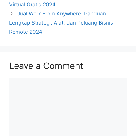
Virtual Gratis 2024
Jual Work From Anywhere: Panduan
Lengkap Strategi, Alat, dan Peluang Bisnis
Remote 2024
Leave a Comment
Comment