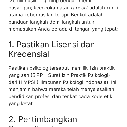
Memilih psikolog mirip dengan memilih
pasangan; kecocokan atau
rapport
adalah kunci
utama keberhasilan terapi. Berikut adalah
panduan langkah demi langkah untuk
memastikan Anda berada di tangan yang tepat:
1. Pastikan Lisensi dan
Kredensial
Pastikan psikolog tersebut memiliki izin praktik
yang sah (SIPP – Surat Izin Praktik Psikologi)
dari HIMPSI (Himpunan Psikologi Indonesia). Ini
menjamin bahwa mereka telah menyelesaikan
pendidikan profesi dan terikat pada kode etik
yang ketat.
2. Pertimbangkan