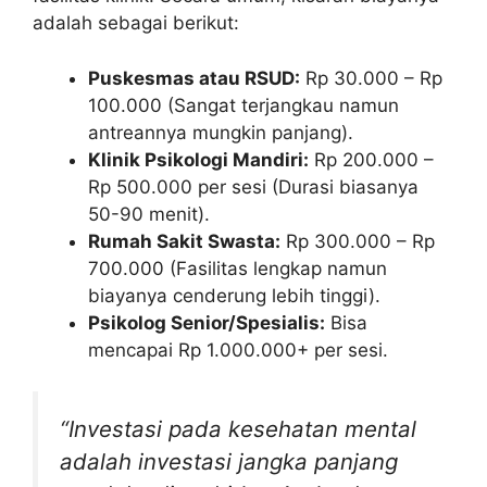
adalah sebagai berikut:
Puskesmas atau RSUD:
Rp 30.000 – Rp
100.000 (Sangat terjangkau namun
antreannya mungkin panjang).
Klinik Psikologi Mandiri:
Rp 200.000 –
Rp 500.000 per sesi (Durasi biasanya
50-90 menit).
Rumah Sakit Swasta:
Rp 300.000 – Rp
700.000 (Fasilitas lengkap namun
biayanya cenderung lebih tinggi).
Psikolog Senior/Spesialis:
Bisa
mencapai Rp 1.000.000+ per sesi.
“Investasi pada kesehatan mental
adalah investasi jangka panjang