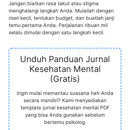
Jangan biarkan rasa takut atau stigma
menghalangi langkah Anda. Mulailah dengan
riset kecil, tentukan budget, dan buatlah janji
temu pertama Anda. Perjalanan ribuan mil
selalu dimulai dengan satu langkah kecil.
Unduh Panduan Jurnal
Kesehatan Mental
(Gratis)
Ingin mulai memantau suasana hati Anda
secara mandiri? Kami menyediakan
template jurnal kesehatan mental PDF
yang bisa Anda gunakan sebelum
bertemu psikolog.