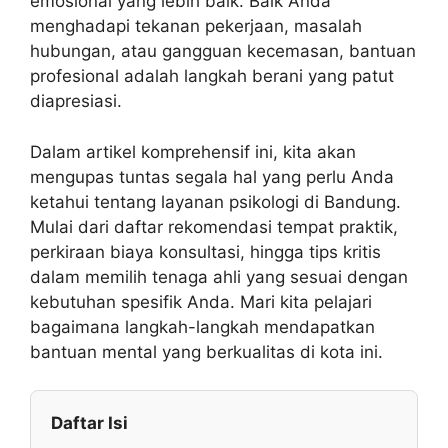
emosional yang lebih baik. Baik Anda
menghadapi tekanan pekerjaan, masalah
hubungan, atau gangguan kecemasan, bantuan
profesional adalah langkah berani yang patut
diapresiasi.
Dalam artikel komprehensif ini, kita akan
mengupas tuntas segala hal yang perlu Anda
ketahui tentang layanan psikologi di Bandung.
Mulai dari daftar rekomendasi tempat praktik,
perkiraan biaya konsultasi, hingga tips kritis
dalam memilih tenaga ahli yang sesuai dengan
kebutuhan spesifik Anda. Mari kita pelajari
bagaimana langkah-langkah mendapatkan
bantuan mental yang berkualitas di kota ini.
Daftar Isi