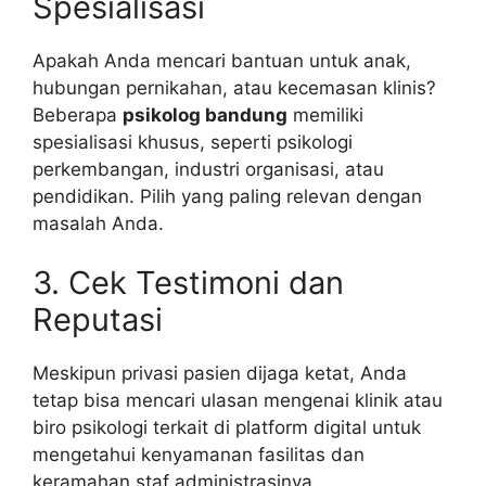
Spesialisasi
Apakah Anda mencari bantuan untuk anak,
hubungan pernikahan, atau kecemasan klinis?
Beberapa
psikolog bandung
memiliki
spesialisasi khusus, seperti psikologi
perkembangan, industri organisasi, atau
pendidikan. Pilih yang paling relevan dengan
masalah Anda.
3. Cek Testimoni dan
Reputasi
Meskipun privasi pasien dijaga ketat, Anda
tetap bisa mencari ulasan mengenai klinik atau
biro psikologi terkait di platform digital untuk
mengetahui kenyamanan fasilitas dan
keramahan staf administrasinya.