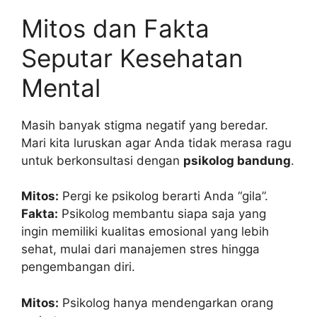
Mitos dan Fakta
Seputar Kesehatan
Mental
Masih banyak stigma negatif yang beredar.
Mari kita luruskan agar Anda tidak merasa ragu
untuk berkonsultasi dengan
psikolog bandung
.
Mitos:
Pergi ke psikolog berarti Anda “gila”.
Fakta:
Psikolog membantu siapa saja yang
ingin memiliki kualitas emosional yang lebih
sehat, mulai dari manajemen stres hingga
pengembangan diri.
Mitos:
Psikolog hanya mendengarkan orang