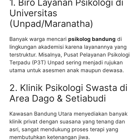
1. Biro Layanan Psikologi di
Universitas
(Unpad/Maranatha)
Banyak warga mencari
psikolog bandung
di
lingkungan akademisi karena layanannya yang
terstruktur. Misalnya, Pusat Pelayanan Psikologi
Terpadu (P3T) Unpad sering menjadi rujukan
utama untuk asesmen anak maupun dewasa.
2. Klinik Psikologi Swasta di
Area Dago & Setiabudi
Kawasan Bandung Utara menyediakan banyak
klinik privat dengan suasana yang tenang dan
asri, sangat mendukung proses terapi yang
membutuhkan ketenangan jiwa.