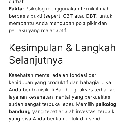
curhat.
Fakta:
Psikolog menggunakan teknik ilmiah
berbasis bukti (seperti CBT atau DBT) untuk
membantu Anda mengubah pola pikir dan
perilaku yang maladaptif.
Kesimpulan & Langkah
Selanjutnya
Kesehatan mental adalah fondasi dari
kehidupan yang produktif dan bahagia. Jika
Anda berdomisili di Bandung, akses terhadap
layanan kesehatan mental yang berkualitas
sudah sangat terbuka lebar. Memilih
psikolog
bandung
yang tepat adalah investasi terbaik
yang bisa Anda berikan untuk diri sendiri.