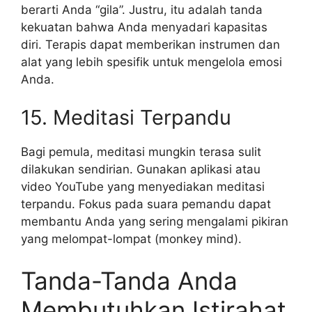
berarti Anda “gila”. Justru, itu adalah tanda
kekuatan bahwa Anda menyadari kapasitas
diri. Terapis dapat memberikan instrumen dan
alat yang lebih spesifik untuk mengelola emosi
Anda.
15. Meditasi Terpandu
Bagi pemula, meditasi mungkin terasa sulit
dilakukan sendirian. Gunakan aplikasi atau
video YouTube yang menyediakan meditasi
terpandu. Fokus pada suara pemandu dapat
membantu Anda yang sering mengalami pikiran
yang melompat-lompat (monkey mind).
Tanda-Tanda Anda
Membutuhkan Istirahat