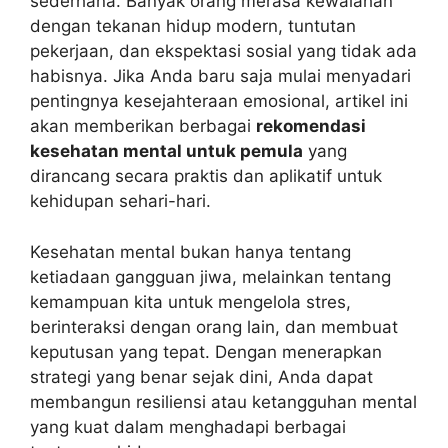
sederhana. Banyak orang merasa kewalahan
dengan tekanan hidup modern, tuntutan
pekerjaan, dan ekspektasi sosial yang tidak ada
habisnya. Jika Anda baru saja mulai menyadari
pentingnya kesejahteraan emosional, artikel ini
akan memberikan berbagai
rekomendasi
kesehatan mental untuk pemula
yang
dirancang secara praktis dan aplikatif untuk
kehidupan sehari-hari.
Kesehatan mental bukan hanya tentang
ketiadaan gangguan jiwa, melainkan tentang
kemampuan kita untuk mengelola stres,
berinteraksi dengan orang lain, dan membuat
keputusan yang tepat. Dengan menerapkan
strategi yang benar sejak dini, Anda dapat
membangun resiliensi atau ketangguhan mental
yang kuat dalam menghadapi berbagai