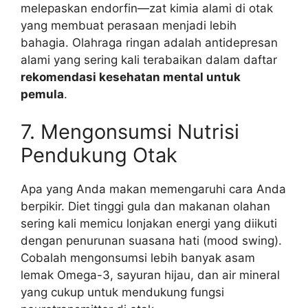
melepaskan endorfin—zat kimia alami di otak
yang membuat perasaan menjadi lebih
bahagia. Olahraga ringan adalah antidepresan
alami yang sering kali terabaikan dalam daftar
rekomendasi kesehatan mental untuk
pemula
.
7. Mengonsumsi Nutrisi
Pendukung Otak
Apa yang Anda makan memengaruhi cara Anda
berpikir. Diet tinggi gula dan makanan olahan
sering kali memicu lonjakan energi yang diikuti
dengan penurunan suasana hati (mood swing).
Cobalah mengonsumsi lebih banyak asam
lemak Omega-3, sayuran hijau, dan air mineral
yang cukup untuk mendukung fungsi