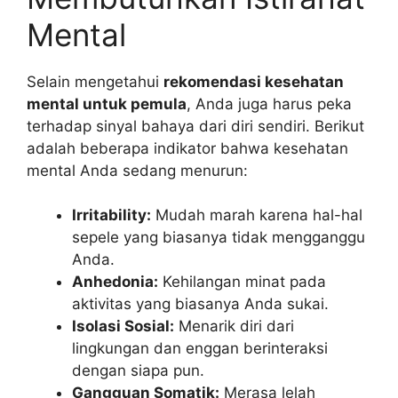
Mental
Selain mengetahui
rekomendasi kesehatan
mental untuk pemula
, Anda juga harus peka
terhadap sinyal bahaya dari diri sendiri. Berikut
adalah beberapa indikator bahwa kesehatan
mental Anda sedang menurun:
Irritability:
Mudah marah karena hal-hal
sepele yang biasanya tidak mengganggu
Anda.
Anhedonia:
Kehilangan minat pada
aktivitas yang biasanya Anda sukai.
Isolasi Sosial:
Menarik diri dari
lingkungan dan enggan berinteraksi
dengan siapa pun.
Gangguan Somatik:
Merasa lelah