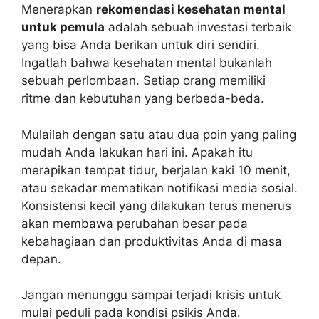
Menerapkan
rekomendasi kesehatan mental
untuk pemula
adalah sebuah investasi terbaik
yang bisa Anda berikan untuk diri sendiri.
Ingatlah bahwa kesehatan mental bukanlah
sebuah perlombaan. Setiap orang memiliki
ritme dan kebutuhan yang berbeda-beda.
Mulailah dengan satu atau dua poin yang paling
mudah Anda lakukan hari ini. Apakah itu
merapikan tempat tidur, berjalan kaki 10 menit,
atau sekadar mematikan notifikasi media sosial.
Konsistensi kecil yang dilakukan terus menerus
akan membawa perubahan besar pada
kebahagiaan dan produktivitas Anda di masa
depan.
Jangan menunggu sampai terjadi krisis untuk
mulai peduli pada kondisi psikis Anda.