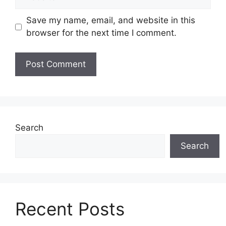
Save my name, email, and website in this
browser for the next time I comment.
Search
Search
Recent Posts