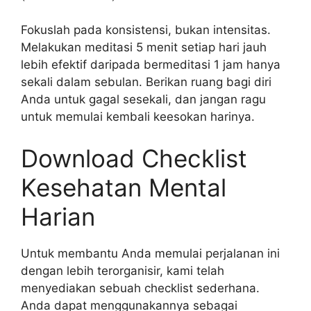
Fokuslah pada konsistensi, bukan intensitas.
Melakukan meditasi 5 menit setiap hari jauh
lebih efektif daripada bermeditasi 1 jam hanya
sekali dalam sebulan. Berikan ruang bagi diri
Anda untuk gagal sesekali, dan jangan ragu
untuk memulai kembali keesokan harinya.
Download Checklist
Kesehatan Mental
Harian
Untuk membantu Anda memulai perjalanan ini
dengan lebih terorganisir, kami telah
menyediakan sebuah checklist sederhana.
Anda dapat menggunakannya sebagai