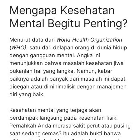
Mengapa Kesehatan
Mental Begitu Penting?
Menurut data dari
World Health Organization
(WHO)
, satu dari delapan orang di dunia hidup
dengan gangguan mental. Angka ini
menunjukkan bahwa masalah kesehatan jiwa
bukanlah hal yang langka. Namun, kabar
baiknya adalah banyak dari masalah ini dapat
dicegah atau diminimalisir dengan manajemen
diri yang baik.
Kesehatan mental yang terjaga akan
berdampak langsung pada kesehatan fisik.
Pernahkah Anda merasa sakit perut atau pusing
saat sedang cemas? Itu adalah bukti bahwa