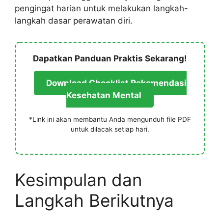
pengingat harian untuk melakukan langkah-
langkah dasar perawatan diri.
Dapatkan Panduan Praktis Sekarang!
Download Checklist Rekomendasi
Kesehatan Mental
*Link ini akan membantu Anda mengunduh file PDF
untuk dilacak setiap hari.
Kesimpulan dan
Langkah Berikutnya