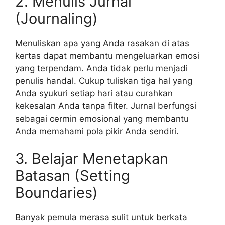
2. Menulis Jurnal
(Journaling)
Menuliskan apa yang Anda rasakan di atas
kertas dapat membantu mengeluarkan emosi
yang terpendam. Anda tidak perlu menjadi
penulis handal. Cukup tuliskan tiga hal yang
Anda syukuri setiap hari atau curahkan
kekesalan Anda tanpa filter. Jurnal berfungsi
sebagai cermin emosional yang membantu
Anda memahami pola pikir Anda sendiri.
3. Belajar Menetapkan
Batasan (Setting
Boundaries)
Banyak pemula merasa sulit untuk berkata