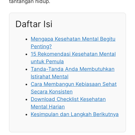
tantangan hidup.
Daftar Isi
Mengapa Kesehatan Mental Begitu
Penting?
15 Rekomendasi Kesehatan Mental
untuk Pemula
Tanda-Tanda Anda Membutuhkan
Istirahat Mental
Cara Membangun Kebiasaan Sehat
Secara Konsisten
Download Checklist Kesehatan
Mental Harian
Kesimpulan dan Langkah Berikutnya