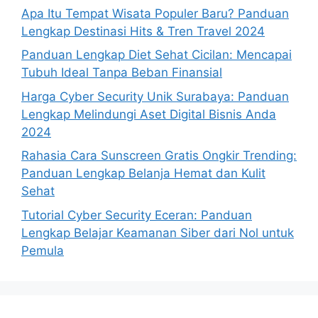
Apa Itu Tempat Wisata Populer Baru? Panduan
Lengkap Destinasi Hits & Tren Travel 2024
Panduan Lengkap Diet Sehat Cicilan: Mencapai
Tubuh Ideal Tanpa Beban Finansial
Harga Cyber Security Unik Surabaya: Panduan
Lengkap Melindungi Aset Digital Bisnis Anda
2024
Rahasia Cara Sunscreen Gratis Ongkir Trending:
Panduan Lengkap Belanja Hemat dan Kulit
Sehat
Tutorial Cyber Security Eceran: Panduan
Lengkap Belajar Keamanan Siber dari Nol untuk
Pemula