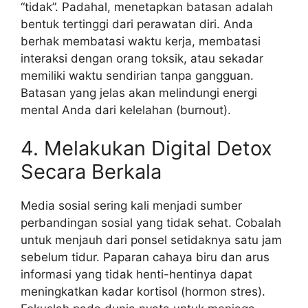
“tidak”. Padahal, menetapkan batasan adalah
bentuk tertinggi dari perawatan diri. Anda
berhak membatasi waktu kerja, membatasi
interaksi dengan orang toksik, atau sekadar
memiliki waktu sendirian tanpa gangguan.
Batasan yang jelas akan melindungi energi
mental Anda dari kelelahan (burnout).
4. Melakukan Digital Detox
Secara Berkala
Media sosial sering kali menjadi sumber
perbandingan sosial yang tidak sehat. Cobalah
untuk menjauh dari ponsel setidaknya satu jam
sebelum tidur. Paparan cahaya biru dan arus
informasi yang tidak henti-hentinya dapat
meningkatkan kadar kortisol (hormon stres).