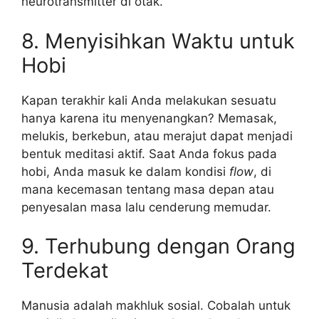
neurotransmitter di otak.
8. Menyisihkan Waktu untuk
Hobi
Kapan terakhir kali Anda melakukan sesuatu
hanya karena itu menyenangkan? Memasak,
melukis, berkebun, atau merajut dapat menjadi
bentuk meditasi aktif. Saat Anda fokus pada
hobi, Anda masuk ke dalam kondisi
flow
, di
mana kecemasan tentang masa depan atau
penyesalan masa lalu cenderung memudar.
9. Terhubung dengan Orang
Terdekat
Manusia adalah makhluk sosial. Cobalah untuk