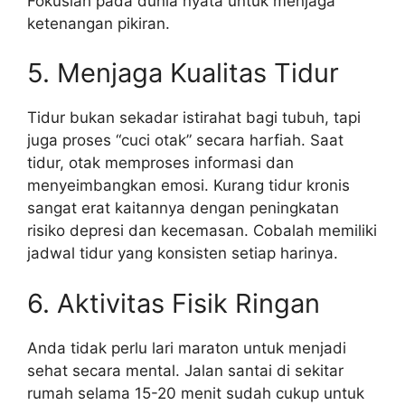
Fokuslah pada dunia nyata untuk menjaga
ketenangan pikiran.
5. Menjaga Kualitas Tidur
Tidur bukan sekadar istirahat bagi tubuh, tapi
juga proses “cuci otak” secara harfiah. Saat
tidur, otak memproses informasi dan
menyeimbangkan emosi. Kurang tidur kronis
sangat erat kaitannya dengan peningkatan
risiko depresi dan kecemasan. Cobalah memiliki
jadwal tidur yang konsisten setiap harinya.
6. Aktivitas Fisik Ringan
Anda tidak perlu lari maraton untuk menjadi
sehat secara mental. Jalan santai di sekitar
rumah selama 15-20 menit sudah cukup untuk