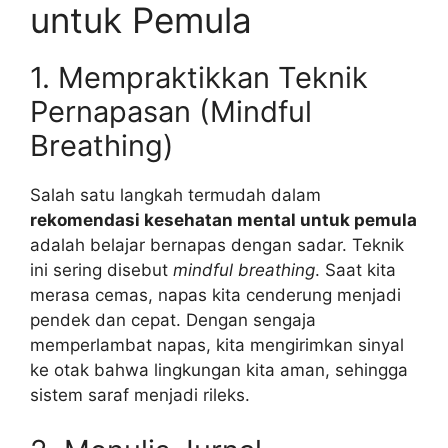
untuk Pemula
1. Mempraktikkan Teknik
Pernapasan (Mindful
Breathing)
Salah satu langkah termudah dalam
rekomendasi kesehatan mental untuk pemula
adalah belajar bernapas dengan sadar. Teknik
ini sering disebut
mindful breathing
. Saat kita
merasa cemas, napas kita cenderung menjadi
pendek dan cepat. Dengan sengaja
memperlambat napas, kita mengirimkan sinyal
ke otak bahwa lingkungan kita aman, sehingga
sistem saraf menjadi rileks.