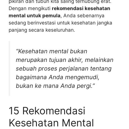
pikiran dan tubuh kita saling terhubung erat.
Dengan mengikuti
rekomendasi kesehatan
mental untuk pemula
, Anda sebenarnya
sedang berinvestasi untuk kesehatan jangka
panjang secara keseluruhan.
“Kesehatan mental bukan
merupakan tujuan akhir, melainkan
sebuah proses perjalanan tentang
bagaimana Anda mengemudi,
bukan ke mana Anda pergi.”
15 Rekomendasi
Kesehatan Mental