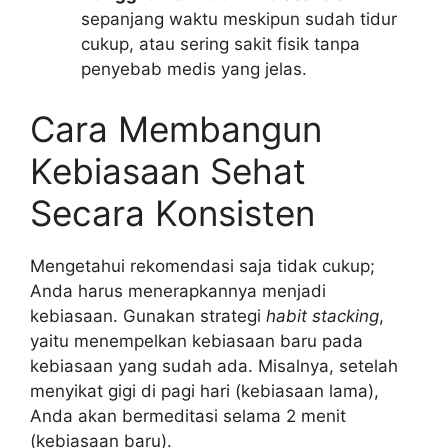
sepanjang waktu meskipun sudah tidur
cukup, atau sering sakit fisik tanpa
penyebab medis yang jelas.
Cara Membangun
Kebiasaan Sehat
Secara Konsisten
Mengetahui rekomendasi saja tidak cukup;
Anda harus menerapkannya menjadi
kebiasaan. Gunakan strategi
habit stacking
,
yaitu menempelkan kebiasaan baru pada
kebiasaan yang sudah ada. Misalnya, setelah
menyikat gigi di pagi hari (kebiasaan lama),
Anda akan bermeditasi selama 2 menit
(kebiasaan baru).