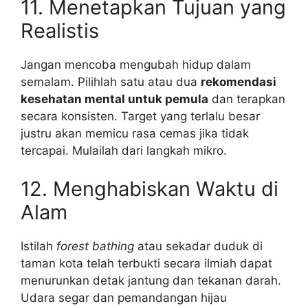
11. Menetapkan Tujuan yang
Realistis
Jangan mencoba mengubah hidup dalam
semalam. Pilihlah satu atau dua
rekomendasi
kesehatan mental untuk pemula
dan terapkan
secara konsisten. Target yang terlalu besar
justru akan memicu rasa cemas jika tidak
tercapai. Mulailah dari langkah mikro.
12. Menghabiskan Waktu di
Alam
Istilah
forest bathing
atau sekadar duduk di
taman kota telah terbukti secara ilmiah dapat
menurunkan detak jantung dan tekanan darah.
Udara segar dan pemandangan hijau