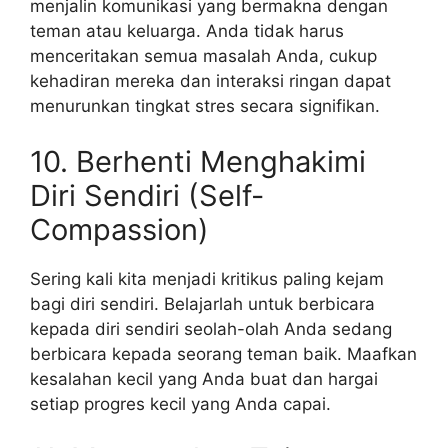
menjalin komunikasi yang bermakna dengan
teman atau keluarga. Anda tidak harus
menceritakan semua masalah Anda, cukup
kehadiran mereka dan interaksi ringan dapat
menurunkan tingkat stres secara signifikan.
10. Berhenti Menghakimi
Diri Sendiri (Self-
Compassion)
Sering kali kita menjadi kritikus paling kejam
bagi diri sendiri. Belajarlah untuk berbicara
kepada diri sendiri seolah-olah Anda sedang
berbicara kepada seorang teman baik. Maafkan
kesalahan kecil yang Anda buat dan hargai
setiap progres kecil yang Anda capai.