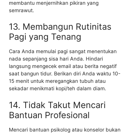
membantu menjernihkan pikiran yang
semrawut.
13. Membangun Rutinitas
Pagi yang Tenang
Cara Anda memulai pagi sangat menentukan
nada sepanjang sisa hari Anda. Hindari
langsung mengecek email atau berita negatif
saat bangun tidur. Berikan diri Anda waktu 10-
15 menit untuk meregangkan tubuh atau
sekadar menikmati kopi/teh dalam diam.
14. Tidak Takut Mencari
Bantuan Profesional
Mencari bantuan psikolog atau konselor bukan