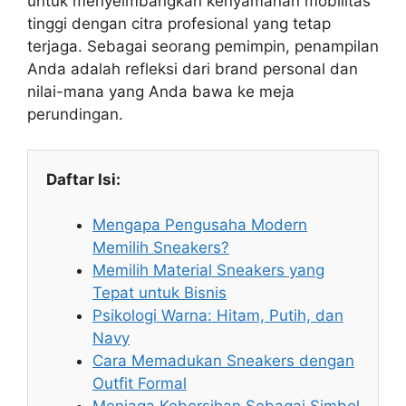
untuk menyeimbangkan kenyamanan mobilitas
tinggi dengan citra profesional yang tetap
terjaga. Sebagai seorang pemimpin, penampilan
Anda adalah refleksi dari brand personal dan
nilai-mana yang Anda bawa ke meja
perundingan.
Daftar Isi:
Mengapa Pengusaha Modern
Memilih Sneakers?
Memilih Material Sneakers yang
Tepat untuk Bisnis
Psikologi Warna: Hitam, Putih, dan
Navy
Cara Memadukan Sneakers dengan
Outfit Formal