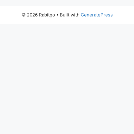
© 2026 Rabitgo
• Built with
GeneratePress