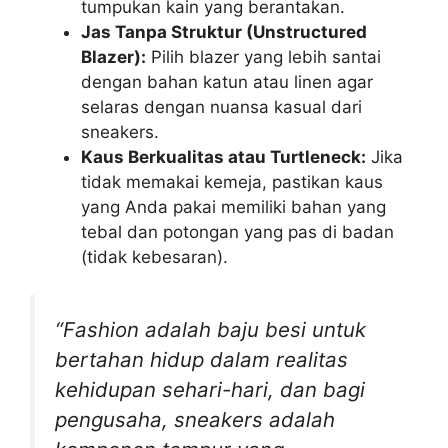
tumpukan kain yang berantakan.
Jas Tanpa Struktur (Unstructured
Blazer):
Pilih blazer yang lebih santai
dengan bahan katun atau linen agar
selaras dengan nuansa kasual dari
sneakers.
Kaus Berkualitas atau Turtleneck:
Jika
tidak memakai kemeja, pastikan kaus
yang Anda pakai memiliki bahan yang
tebal dan potongan yang pas di badan
(tidak kebesaran).
“Fashion adalah baju besi untuk
bertahan hidup dalam realitas
kehidupan sehari-hari, dan bagi
pengusaha, sneakers adalah