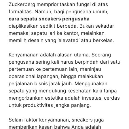
Zuckerberg memprioritaskan fungsi di atas
formalitas. Namun, bagi pengusaha umum,
cara sepatu sneakers pengusaha
diaplikasikan sedikit berbeda. Bukan sekadar
memakai sepatu lari ke kantor, melainkan
memilih desain yang ‘elevated’ atau berkelas.
Kenyamanan adalah alasan utama. Seorang
pengusaha sering kali harus berpindah dari satu
pertemuan ke pertemuan lain, meninjau
operasional lapangan, hingga melakukan
perjalanan bisnis jarak jauh. Menggunakan
sepatu yang mendukung kesehatan kaki tanpa
mengorbankan estetika adalah investasi cerdas
untuk produktivitas jangka panjang.
Selain faktor kenyamanan, sneakers juga
memberikan kesan bahwa Anda adalah