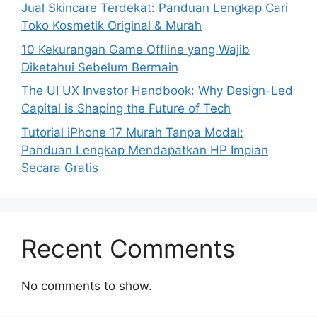
Jual Skincare Terdekat: Panduan Lengkap Cari
Toko Kosmetik Original & Murah
10 Kekurangan Game Offline yang Wajib
Diketahui Sebelum Bermain
The UI UX Investor Handbook: Why Design-Led
Capital is Shaping the Future of Tech
Tutorial iPhone 17 Murah Tanpa Modal:
Panduan Lengkap Mendapatkan HP Impian
Secara Gratis
Recent Comments
No comments to show.