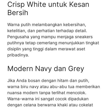
Crisp White untuk Kesan
Bersih
Warna putih melambangkan kebersihan,
ketelitian, dan perhatian terhadap detail.
Pengusaha yang mampu menjaga sneakers
putihnya tetap cemerlang menunjukkan tingkat
disiplin yang tinggi dalam merawat aset
pribadinya.
Modern Navy dan Grey
Jika Anda bosan dengan hitam dan putih,
warna biru navy atau abu-abu tua memberikan
nuansa modern tanpa terlihat mencolok.
Warna-warna ini sangat cocok dipadukan
dengan celana berwarna khaki atau cokelat