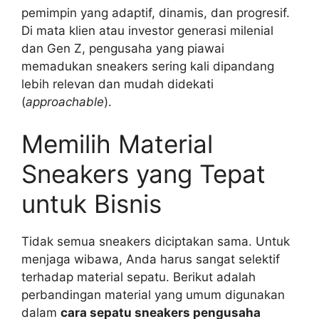
pemimpin yang adaptif, dinamis, dan progresif.
Di mata klien atau investor generasi milenial
dan Gen Z, pengusaha yang piawai
memadukan sneakers sering kali dipandang
lebih relevan dan mudah didekati
(
approachable
).
Memilih Material
Sneakers yang Tepat
untuk Bisnis
Tidak semua sneakers diciptakan sama. Untuk
menjaga wibawa, Anda harus sangat selektif
terhadap material sepatu. Berikut adalah
perbandingan material yang umum digunakan
dalam
cara sepatu sneakers pengusaha