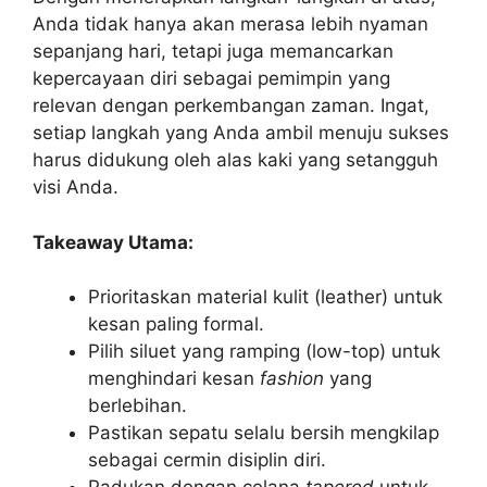
Anda tidak hanya akan merasa lebih nyaman
sepanjang hari, tetapi juga memancarkan
kepercayaan diri sebagai pemimpin yang
relevan dengan perkembangan zaman. Ingat,
setiap langkah yang Anda ambil menuju sukses
harus didukung oleh alas kaki yang setangguh
visi Anda.
Takeaway Utama:
Prioritaskan material kulit (leather) untuk
kesan paling formal.
Pilih siluet yang ramping (low-top) untuk
menghindari kesan
fashion
yang
berlebihan.
Pastikan sepatu selalu bersih mengkilap
sebagai cermin disiplin diri.