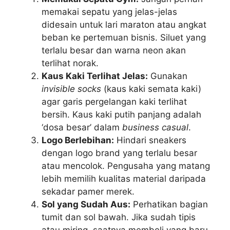
memakai sepatu yang jelas-jelas
didesain untuk lari maraton atau angkat
beban ke pertemuan bisnis. Siluet yang
terlalu besar dan warna neon akan
terlihat norak.
Kaus Kaki Terlihat Jelas:
Gunakan
invisible socks
(kaus kaki semata kaki)
agar garis pergelangan kaki terlihat
bersih. Kaus kaki putih panjang adalah
‘dosa besar’ dalam
business casual
.
Logo Berlebihan:
Hindari sneakers
dengan logo brand yang terlalu besar
atau mencolok. Pengusaha yang matang
lebih memilih kualitas material daripada
sekadar pamer merek.
Sol yang Sudah Aus:
Perhatikan bagian
tumit dan sol bawah. Jika sudah tipis