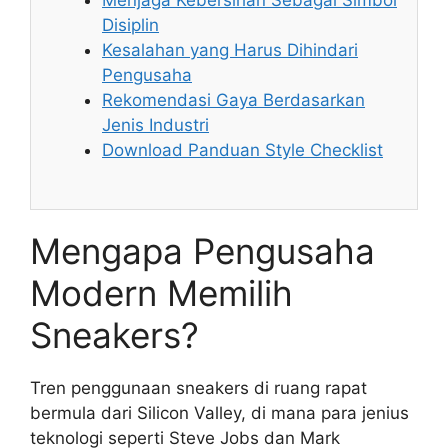
Menjaga Kebersihan Sebagai Simbol
Disiplin
Kesalahan yang Harus Dihindari
Pengusaha
Rekomendasi Gaya Berdasarkan
Jenis Industri
Download Panduan Style Checklist
Mengapa Pengusaha
Modern Memilih
Sneakers?
Tren penggunaan sneakers di ruang rapat
bermula dari Silicon Valley, di mana para jenius
teknologi seperti Steve Jobs dan Mark