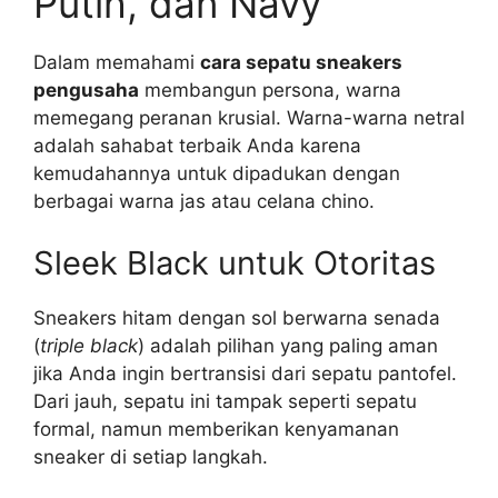
Putih, dan Navy
Dalam memahami
cara sepatu sneakers
pengusaha
membangun persona, warna
memegang peranan krusial. Warna-warna netral
adalah sahabat terbaik Anda karena
kemudahannya untuk dipadukan dengan
berbagai warna jas atau celana chino.
Sleek Black untuk Otoritas
Sneakers hitam dengan sol berwarna senada
(
triple black
) adalah pilihan yang paling aman
jika Anda ingin bertransisi dari sepatu pantofel.
Dari jauh, sepatu ini tampak seperti sepatu
formal, namun memberikan kenyamanan
sneaker di setiap langkah.