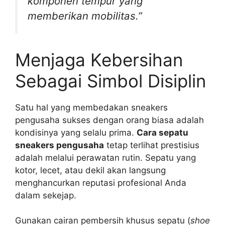
komponen tempur yang
memberikan mobilitas.”
Menjaga Kebersihan
Sebagai Simbol Disiplin
Satu hal yang membedakan sneakers
pengusaha sukses dengan orang biasa adalah
kondisinya yang selalu prima.
Cara sepatu
sneakers pengusaha
tetap terlihat prestisius
adalah melalui perawatan rutin. Sepatu yang
kotor, lecet, atau dekil akan langsung
menghancurkan reputasi profesional Anda
dalam sekejap.
Gunakan cairan pembersih khusus sepatu (
shoe