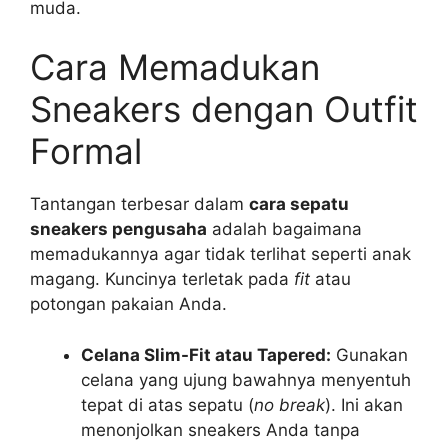
muda.
Cara Memadukan
Sneakers dengan Outfit
Formal
Tantangan terbesar dalam
cara sepatu
sneakers pengusaha
adalah bagaimana
memadukannya agar tidak terlihat seperti anak
magang. Kuncinya terletak pada
fit
atau
potongan pakaian Anda.
Celana Slim-Fit atau Tapered:
Gunakan
celana yang ujung bawahnya menyentuh
tepat di atas sepatu (
no break
). Ini akan
menonjolkan sneakers Anda tanpa