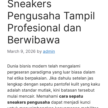
Sneakers
Pengusaha Tampil
Profesional dan
Berwibawa
March 9, 2026
by
admin
Dunia bisnis modern telah mengalami
pergeseran paradigma yang luar biasa dalam
hal etika berpakaian. Jika dahulu setelan jas
lengkap dengan sepatu pantofel kulit yang kaku
adalah standar mutlak, kini batasan tersebut
mulai mencair. Memahami
cara sepatu
sneakers pengusaha
dapat menjadi kunci