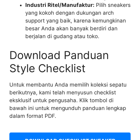
Industri Ritel/Manufaktur:
Pilih sneakers
yang kokoh dengan dukungan arch
support yang baik, karena kemungkinan
besar Anda akan banyak berdiri dan
berjalan di gudang atau toko.
Download Panduan
Style Checklist
Untuk membantu Anda memilih koleksi sepatu
berikutnya, kami telah menyusun checklist
eksklusif untuk pengusaha. Klik tombol di
bawah ini untuk mengunduh panduan lengkap
dalam format PDF.