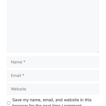
Comment
Name
Email
Website
Save my name, email, and website in this
browser for the next time I comment.