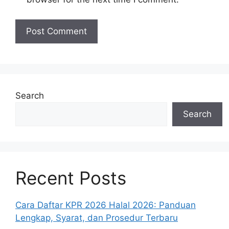
Search
Search
Recent Posts
Cara Daftar KPR 2026 Halal 2026: Panduan
Lengkap, Syarat, dan Prosedur Terbaru