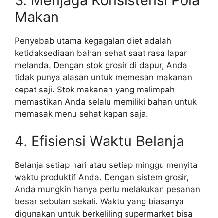
3. Menjaga Konsistensi Pola
Makan
Penyebab utama kegagalan diet adalah
ketidaksediaan bahan sehat saat rasa lapar
melanda. Dengan stok grosir di dapur, Anda
tidak punya alasan untuk memesan makanan
cepat saji. Stok makanan yang melimpah
memastikan Anda selalu memiliki bahan untuk
memasak menu sehat kapan saja.
4. Efisiensi Waktu Belanja
Belanja setiap hari atau setiap minggu menyita
waktu produktif Anda. Dengan sistem grosir,
Anda mungkin hanya perlu melakukan pesanan
besar sebulan sekali. Waktu yang biasanya
digunakan untuk berkeliling supermarket bisa