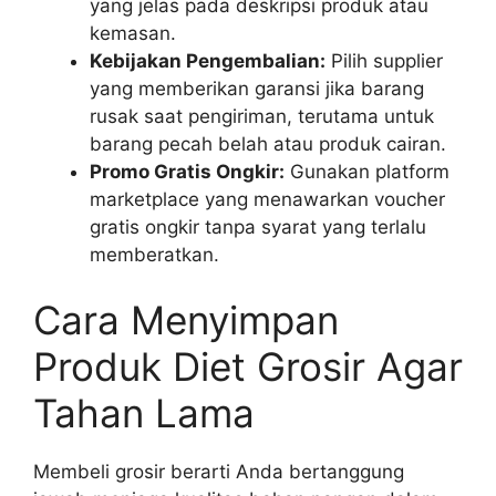
yang jelas pada deskripsi produk atau
kemasan.
Kebijakan Pengembalian:
Pilih supplier
yang memberikan garansi jika barang
rusak saat pengiriman, terutama untuk
barang pecah belah atau produk cairan.
Promo Gratis Ongkir:
Gunakan platform
marketplace yang menawarkan voucher
gratis ongkir tanpa syarat yang terlalu
memberatkan.
Cara Menyimpan
Produk Diet Grosir Agar
Tahan Lama
Membeli grosir berarti Anda bertanggung