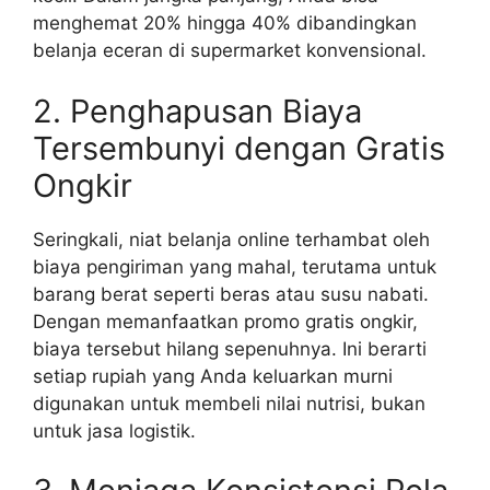
menghemat 20% hingga 40% dibandingkan
belanja eceran di supermarket konvensional.
2. Penghapusan Biaya
Tersembunyi dengan Gratis
Ongkir
Seringkali, niat belanja online terhambat oleh
biaya pengiriman yang mahal, terutama untuk
barang berat seperti beras atau susu nabati.
Dengan memanfaatkan promo gratis ongkir,
biaya tersebut hilang sepenuhnya. Ini berarti
setiap rupiah yang Anda keluarkan murni
digunakan untuk membeli nilai nutrisi, bukan
untuk jasa logistik.