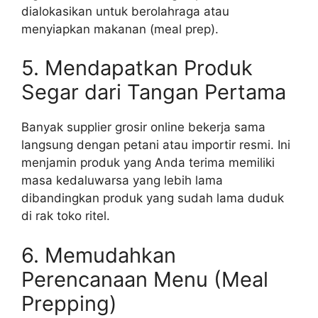
dialokasikan untuk berolahraga atau
menyiapkan makanan (meal prep).
5. Mendapatkan Produk
Segar dari Tangan Pertama
Banyak supplier grosir online bekerja sama
langsung dengan petani atau importir resmi. Ini
menjamin produk yang Anda terima memiliki
masa kedaluwarsa yang lebih lama
dibandingkan produk yang sudah lama duduk
di rak toko ritel.
6. Memudahkan
Perencanaan Menu (Meal
Prepping)