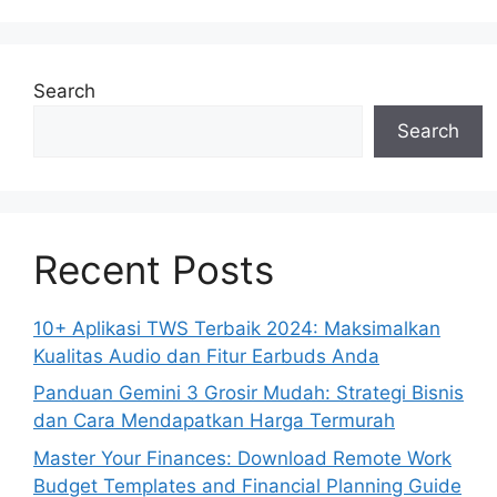
Search
Search
Recent Posts
10+ Aplikasi TWS Terbaik 2024: Maksimalkan
Kualitas Audio dan Fitur Earbuds Anda
Panduan Gemini 3 Grosir Mudah: Strategi Bisnis
dan Cara Mendapatkan Harga Termurah
Master Your Finances: Download Remote Work
Budget Templates and Financial Planning Guide