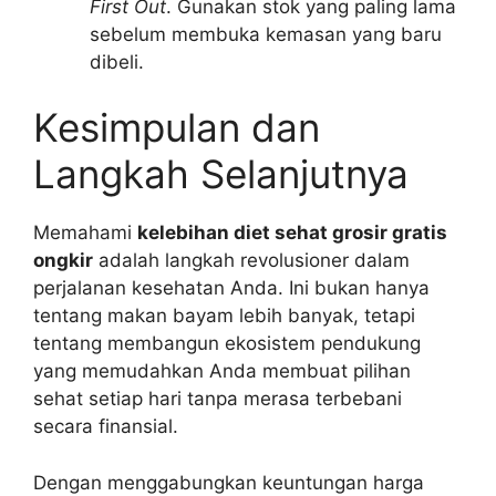
First Out
. Gunakan stok yang paling lama
sebelum membuka kemasan yang baru
dibeli.
Kesimpulan dan
Langkah Selanjutnya
Memahami
kelebihan diet sehat grosir gratis
ongkir
adalah langkah revolusioner dalam
perjalanan kesehatan Anda. Ini bukan hanya
tentang makan bayam lebih banyak, tetapi
tentang membangun ekosistem pendukung
yang memudahkan Anda membuat pilihan
sehat setiap hari tanpa merasa terbebani
secara finansial.
Dengan menggabungkan keuntungan harga