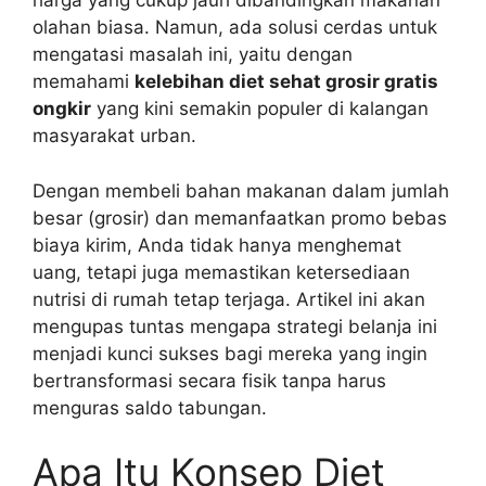
harga yang cukup jauh dibandingkan makanan
olahan biasa. Namun, ada solusi cerdas untuk
mengatasi masalah ini, yaitu dengan
memahami
kelebihan diet sehat grosir gratis
ongkir
yang kini semakin populer di kalangan
masyarakat urban.
Dengan membeli bahan makanan dalam jumlah
besar (grosir) dan memanfaatkan promo bebas
biaya kirim, Anda tidak hanya menghemat
uang, tetapi juga memastikan ketersediaan
nutrisi di rumah tetap terjaga. Artikel ini akan
mengupas tuntas mengapa strategi belanja ini
menjadi kunci sukses bagi mereka yang ingin
bertransformasi secara fisik tanpa harus
menguras saldo tabungan.
Apa Itu Konsep Diet