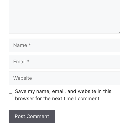
Name
Email
Website
Save my name, email, and website in this
browser for the next time I comment.