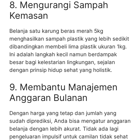
8. Mengurangi Sampah
Kemasan
Belanja satu karung beras merah 5kg
menghasilkan sampah plastik yang lebih sedikit
dibandingkan membeli lima plastik ukuran 1kg.
Ini adalah langkah kecil namun berdampak
besar bagi kelestarian lingkungan, sejalan
dengan prinsip hidup sehat yang holistik.
9. Membantu Manajemen
Anggaran Bulanan
Dengan harga yang tetap dan jumlah yang
sudah diprediksi, Anda bisa mengatur anggaran
belanja dengan lebih akurat. Tidak ada lagi
pengeluaran impulsif untuk camilan tidak sehat