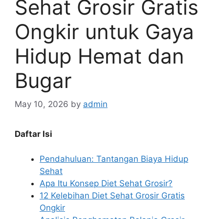
Sehat Grosir Gratis
Ongkir untuk Gaya
Hidup Hemat dan
Bugar
May 10, 2026
by
admin
Daftar Isi
Pendahuluan: Tantangan Biaya Hidup
Sehat
Apa Itu Konsep Diet Sehat Grosir?
12 Kelebihan Diet Sehat Grosir Gratis
Ongkir