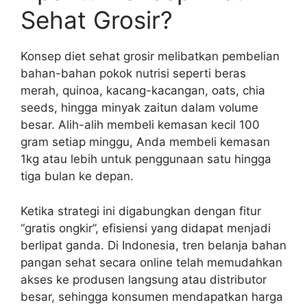
Sehat Grosir?
Konsep diet sehat grosir melibatkan pembelian
bahan-bahan pokok nutrisi seperti beras
merah, quinoa, kacang-kacangan, oats, chia
seeds, hingga minyak zaitun dalam volume
besar. Alih-alih membeli kemasan kecil 100
gram setiap minggu, Anda membeli kemasan
1kg atau lebih untuk penggunaan satu hingga
tiga bulan ke depan.
Ketika strategi ini digabungkan dengan fitur
“gratis ongkir”, efisiensi yang didapat menjadi
berlipat ganda. Di Indonesia, tren belanja bahan
pangan sehat secara online telah memudahkan
akses ke produsen langsung atau distributor
besar, sehingga konsumen mendapatkan harga