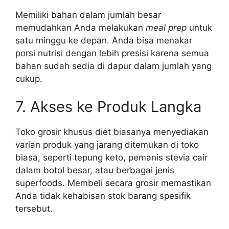
Memiliki bahan dalam jumlah besar
memudahkan Anda melakukan
meal prep
untuk
satu minggu ke depan. Anda bisa menakar
porsi nutrisi dengan lebih presisi karena semua
bahan sudah sedia di dapur dalam jumlah yang
cukup.
7. Akses ke Produk Langka
Toko grosir khusus diet biasanya menyediakan
varian produk yang jarang ditemukan di toko
biasa, seperti tepung keto, pemanis stevia cair
dalam botol besar, atau berbagai jenis
superfoods. Membeli secara grosir memastikan
Anda tidak kehabisan stok barang spesifik
tersebut.