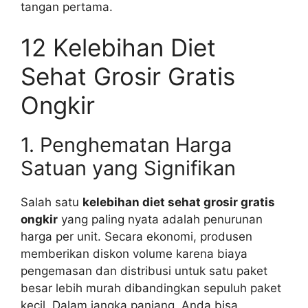
tangan pertama.
12 Kelebihan Diet
Sehat Grosir Gratis
Ongkir
1. Penghematan Harga
Satuan yang Signifikan
Salah satu
kelebihan diet sehat grosir gratis
ongkir
yang paling nyata adalah penurunan
harga per unit. Secara ekonomi, produsen
memberikan diskon volume karena biaya
pengemasan dan distribusi untuk satu paket
besar lebih murah dibandingkan sepuluh paket
kecil. Dalam jangka panjang, Anda bisa