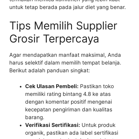
untuk tetap berada pada jalur diet yang benar.
Tips Memilih Supplier
Grosir Terpercaya
Agar mendapatkan manfaat maksimal, Anda
harus selektif dalam memilih tempat belanja.
Berikut adalah panduan singkat:
Cek Ulasan Pembeli:
Pastikan toko
memiliki rating bintang 4.8 ke atas
dengan komentar positif mengenai
kecepatan pengiriman dan kualitas
barang.
Verifikasi Sertifikasi:
Untuk produk
organik, pastikan ada label sertifikasi