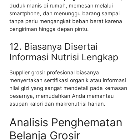
duduk manis di rumah, memesan melalui
smartphone, dan menunggu barang sampai
tanpa perlu mengangkat beban berat karena
pengiriman hingga depan pintu.
12. Biasanya Disertai
Informasi Nutrisi Lengkap
Supplier grosir profesional biasanya
menyertakan sertifikasi organik atau informasi
nilai gizi yang sangat mendetail pada kemasan
besarnya, memudahkan Anda memantau
asupan kalori dan makronutrisi harian.
Analisis Penghematan
Belanja Grosir