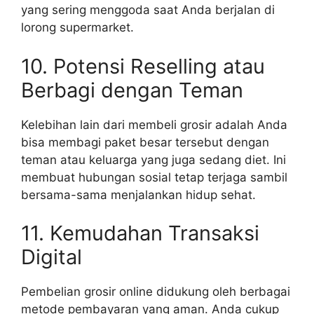
yang sering menggoda saat Anda berjalan di
lorong supermarket.
10. Potensi Reselling atau
Berbagi dengan Teman
Kelebihan lain dari membeli grosir adalah Anda
bisa membagi paket besar tersebut dengan
teman atau keluarga yang juga sedang diet. Ini
membuat hubungan sosial tetap terjaga sambil
bersama-sama menjalankan hidup sehat.
11. Kemudahan Transaksi
Digital
Pembelian grosir online didukung oleh berbagai
metode pembayaran yang aman. Anda cukup