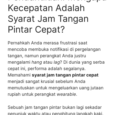
Kecepatan Adalah
Syarat Jam Tangan
Pintar Cepat?
Pernahkah Anda merasa frustrasi saat
mencoba membuka notifikasi di pergelangan
tangan, namun perangkat Anda justru
mengalami
hang
atau
lag
? Di dunia yang serba
cepat ini, performa adalah segalanya.
Memahami
syarat jam tangan pintar cepat
menjadi sangat krusial sebelum Anda
memutuskan untuk mengeluarkan uang jutaan
rupiah untuk perangkat
wearable
.
Sebuah jam tangan pintar bukan lagi sekadar
penunjuk waktu atau penghitung langkah kaki.