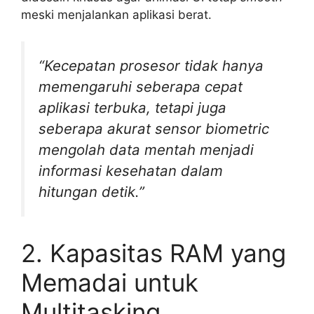
meski menjalankan aplikasi berat.
“Kecepatan prosesor tidak hanya
memengaruhi seberapa cepat
aplikasi terbuka, tetapi juga
seberapa akurat sensor biometric
mengolah data mentah menjadi
informasi kesehatan dalam
hitungan detik.”
2. Kapasitas RAM yang
Memadai untuk
Multitasking