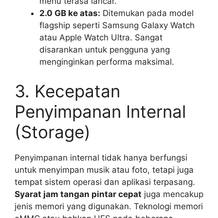
menu terasa lancar.
2.0 GB ke atas:
Ditemukan pada model
flagship seperti Samsung Galaxy Watch
atau Apple Watch Ultra. Sangat
disarankan untuk pengguna yang
menginginkan performa maksimal.
3. Kecepatan
Penyimpanan Internal
(Storage)
Penyimpanan internal tidak hanya berfungsi
untuk menyimpan musik atau foto, tetapi juga
tempat sistem operasi dan aplikasi terpasang.
Syarat jam tangan pintar cepat
juga mencakup
jenis memori yang digunakan. Teknologi memori