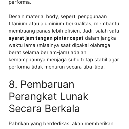
performa.
Desain material body, seperti penggunaan
titanium atau aluminium berkualitas, membantu
membuang panas lebih efisien. Jadi, salah satu
syarat jam tangan pintar cepat
dalam jangka
waktu lama (misalnya saat dipakai olahraga
berat selama berjam-jam) adalah
kemampuannya menjaga suhu tetap stabil agar
performa tidak menurun secara tiba-tiba.
8. Pembaruan
Perangkat Lunak
Secara Berkala
Pabrikan yang berdedikasi akan memberikan