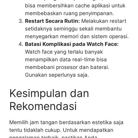
bisa membersihkan cache aplikasi untuk
membebaskan ruang penyimpanan.
Restart Secara Rutin:
Melakukan restart
setidaknya seminggu sekali membantu
menyegarkan memori dan sistem operasi.
Batasi Komplikasi pada Watch Face:
Watch face yang terlalu banyak
menampilkan data real-time bisa
membebani prosesor dan baterai.
Gunakan seperlunya saja.
Kesimpulan dan
Rekomendasi
Memilih jam tangan berdasarkan estetika saja
tentu tidaklah cukup. Untuk mendapatkan
pengalaman terbaik, pastikan Anda