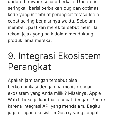
update firmware secara berkala. Update ini
seringkali berisi perbaikan bug dan optimasi
kode yang membuat perangkat terasa lebih
cepat seiring berjalannya waktu. Sebelum
membeli, pastikan merek tersebut memiliki
rekam jejak yang baik dalam mendukung
produk lama mereka.
9. Integrasi Ekosistem
Perangkat
Apakah jam tangan tersebut bisa
berkomunikasi dengan harmonis dengan
ekosistem yang Anda miliki? Misalnya, Apple
Watch bekerja luar biasa cepat dengan iPhone
karena integrasi API yang mendalam. Begitu
juga dengan ekosistem Galaxy yang sangat