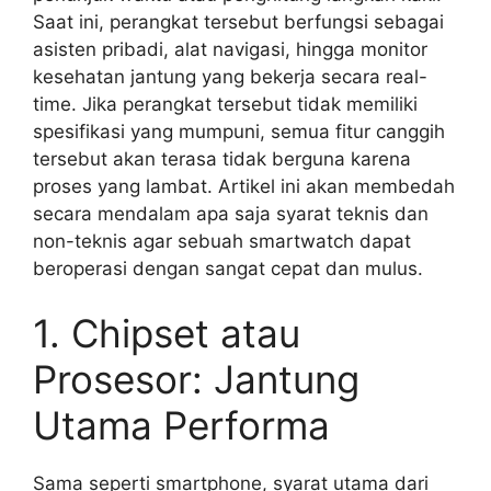
Saat ini, perangkat tersebut berfungsi sebagai
asisten pribadi, alat navigasi, hingga monitor
kesehatan jantung yang bekerja secara real-
time. Jika perangkat tersebut tidak memiliki
spesifikasi yang mumpuni, semua fitur canggih
tersebut akan terasa tidak berguna karena
proses yang lambat. Artikel ini akan membedah
secara mendalam apa saja syarat teknis dan
non-teknis agar sebuah smartwatch dapat
beroperasi dengan sangat cepat dan mulus.
1. Chipset atau
Prosesor: Jantung
Utama Performa
Sama seperti smartphone, syarat utama dari