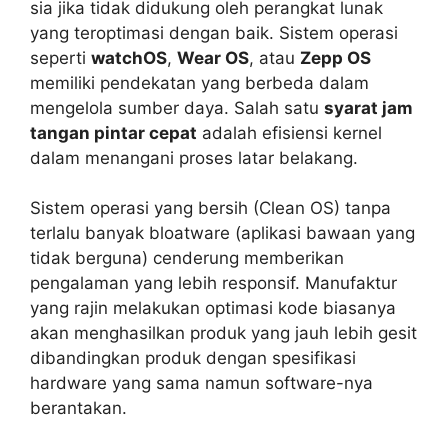
sia jika tidak didukung oleh perangkat lunak
yang teroptimasi dengan baik. Sistem operasi
seperti
watchOS
,
Wear OS
, atau
Zepp OS
memiliki pendekatan yang berbeda dalam
mengelola sumber daya. Salah satu
syarat jam
tangan pintar cepat
adalah efisiensi kernel
dalam menangani proses latar belakang.
Sistem operasi yang bersih (Clean OS) tanpa
terlalu banyak bloatware (aplikasi bawaan yang
tidak berguna) cenderung memberikan
pengalaman yang lebih responsif. Manufaktur
yang rajin melakukan optimasi kode biasanya
akan menghasilkan produk yang jauh lebih gesit
dibandingkan produk dengan spesifikasi
hardware yang sama namun software-nya
berantakan.