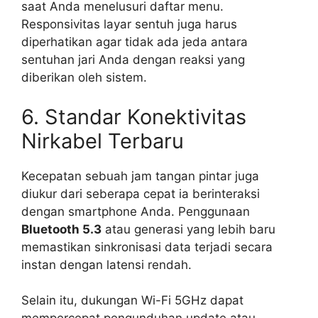
saat Anda menelusuri daftar menu.
Responsivitas layar sentuh juga harus
diperhatikan agar tidak ada jeda antara
sentuhan jari Anda dengan reaksi yang
diberikan oleh sistem.
6. Standar Konektivitas
Nirkabel Terbaru
Kecepatan sebuah jam tangan pintar juga
diukur dari seberapa cepat ia berinteraksi
dengan smartphone Anda. Penggunaan
Bluetooth 5.3
atau generasi yang lebih baru
memastikan sinkronisasi data terjadi secara
instan dengan latensi rendah.
Selain itu, dukungan Wi-Fi 5GHz dapat