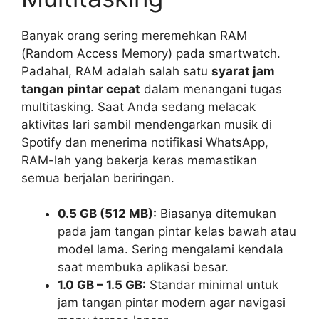
Banyak orang sering meremehkan RAM
(Random Access Memory) pada smartwatch.
Padahal, RAM adalah salah satu
syarat jam
tangan pintar cepat
dalam menangani tugas
multitasking. Saat Anda sedang melacak
aktivitas lari sambil mendengarkan musik di
Spotify dan menerima notifikasi WhatsApp,
RAM-lah yang bekerja keras memastikan
semua berjalan beriringan.
0.5 GB (512 MB):
Biasanya ditemukan
pada jam tangan pintar kelas bawah atau
model lama. Sering mengalami kendala
saat membuka aplikasi besar.
1.0 GB – 1.5 GB:
Standar minimal untuk
jam tangan pintar modern agar navigasi