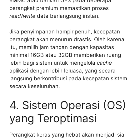
eMMC atau bahkan UFS pada beberapa
perangkat premium memastikan proses
read/write
data berlangsung instan.
Jika penyimpanan hampir penuh, kecepatan
perangkat akan menurun drastis. Oleh karena
itu, memilih jam tangan dengan kapasitas
minimal 16GB atau 32GB memberikan ruang
lebih bagi sistem untuk mengelola
cache
aplikasi dengan lebih leluasa, yang secara
langsung berkontribusi pada kecepatan sistem
secara keseluruhan.
4. Sistem Operasi (OS)
yang Teroptimasi
Perangkat keras yang hebat akan menjadi sia-