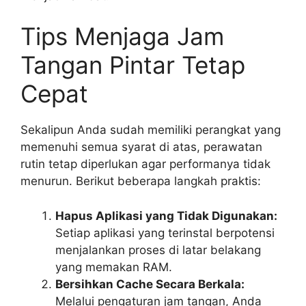
Tips Menjaga Jam
Tangan Pintar Tetap
Cepat
Sekalipun Anda sudah memiliki perangkat yang
memenuhi semua syarat di atas, perawatan
rutin tetap diperlukan agar performanya tidak
menurun. Berikut beberapa langkah praktis:
Hapus Aplikasi yang Tidak Digunakan:
Setiap aplikasi yang terinstal berpotensi
menjalankan proses di latar belakang
yang memakan RAM.
Bersihkan Cache Secara Berkala:
Melalui pengaturan jam tangan, Anda