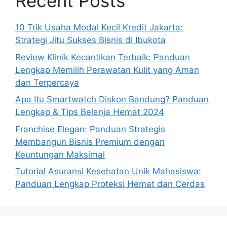
Recent Posts
10 Trik Usaha Modal Kecil Kredit Jakarta:
Strategi Jitu Sukses Bisnis di Ibukota
Review Klinik Kecantikan Terbaik: Panduan
Lengkap Memilih Perawatan Kulit yang Aman
dan Terpercaya
Apa Itu Smartwatch Diskon Bandung? Panduan
Lengkap & Tips Belanja Hemat 2024
Franchise Elegan: Panduan Strategis
Membangun Bisnis Premium dengan
Keuntungan Maksimal
Tutorial Asuransi Kesehatan Unik Mahasiswa:
Panduan Lengkap Proteksi Hemat dan Cerdas