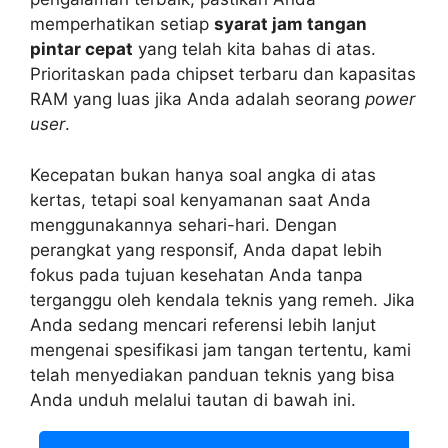
memperhatikan setiap
syarat jam tangan
pintar cepat
yang telah kita bahas di atas.
Prioritaskan pada chipset terbaru dan kapasitas
RAM yang luas jika Anda adalah seorang
power
user
.
Kecepatan bukan hanya soal angka di atas
kertas, tetapi soal kenyamanan saat Anda
menggunakannya sehari-hari. Dengan
perangkat yang responsif, Anda dapat lebih
fokus pada tujuan kesehatan Anda tanpa
terganggu oleh kendala teknis yang remeh. Jika
Anda sedang mencari referensi lebih lanjut
mengenai spesifikasi jam tangan tertentu, kami
telah menyediakan panduan teknis yang bisa
Anda unduh melalui tautan di bawah ini.