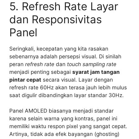
5. Refresh Rate Layar
dan Responsivitas
Panel
Seringkali, kecepatan yang kita rasakan
sebenarnya adalah persepsi visual. Di sinilah
peran
refresh rate
dan
touch sampling rate
menjadi penting sebagai
syarat jam tangan
pintar cepat
secara visual. Layar dengan
refresh rate 60Hz akan terasa jauh lebih mulus
saat digulir dibandingkan layar standar 30Hz.
Panel AMOLED biasanya menjadi standar
karena selain warna yang kontras, panel ini
memiliki waktu respon pixel yang sangat cepat.
Artinya, tidak ada efek bayangan (ghosting)