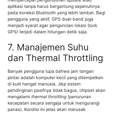
mempercepat pengunduhan update atau
aplikasi tanpa harus bergantung sepenuhnya
pada koneksi Bluetooth yang lebih lambat. Bagi
pengguna yang aktif, GPS dual-band juga
menjadi syarat agar penguncian lokasi (lock
GPS) terjadi dalam hitungan detik saja.
7. Manajemen Suhu
dan Thermal Throttling
Banyak pengguna lupa bahwa jam tangan
pintar adalah komputer kecil yang ditempelkan
di kulit hangat manusia. Jika sistem
pendinginan pasifnya tidak bagus, chipset akan
mengalami
thermal throttling
(penurunan
kecepatan secara sengaja untuk mengurangi
panas). Kondisi ini jelas akan merusak