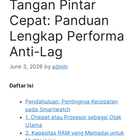
Tangan Pintar
Cepat: Panduan
Lengkap Performa
Anti-Lag
June 3, 2026
by
admin
Daftar Isi
Pendahuluan: Pentingnya Kecepatan
pada Smartwatch
1. Chipset atau Prosesor sebagai Otak
Utama
2. Kapasitas RAM yang Memadai untuk