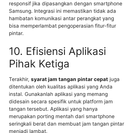
responsif jika dipasangkan dengan smartphone
Samsung. Integrasi ini memastikan tidak ada
hambatan komunikasi antar perangkat yang
bisa memperlambat pengoperasian fitur-fitur
pintar.
10. Efisiensi Aplikasi
Pihak Ketiga
Terakhir,
syarat jam tangan pintar cepat
juga
ditentukan oleh kualitas aplikasi yang Anda
instal. Gunakanlah aplikasi yang memang
didesain secara spesifik untuk platform jam
tangan tersebut. Aplikasi yang hanya
merupakan porting mentah dari smartphone
seringkali berat dan membuat jam tangan pintar
menjadi lambat.