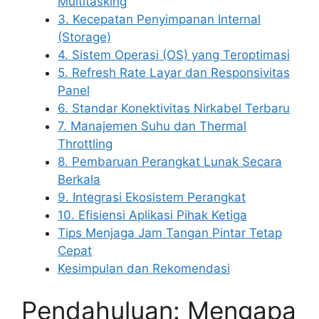
Multitasking
3. Kecepatan Penyimpanan Internal
(Storage)
4. Sistem Operasi (OS) yang Teroptimasi
5. Refresh Rate Layar dan Responsivitas
Panel
6. Standar Konektivitas Nirkabel Terbaru
7. Manajemen Suhu dan Thermal
Throttling
8. Pembaruan Perangkat Lunak Secara
Berkala
9. Integrasi Ekosistem Perangkat
10. Efisiensi Aplikasi Pihak Ketiga
Tips Menjaga Jam Tangan Pintar Tetap
Cepat
Kesimpulan dan Rekomendasi
Pendahuluan: Mengapa