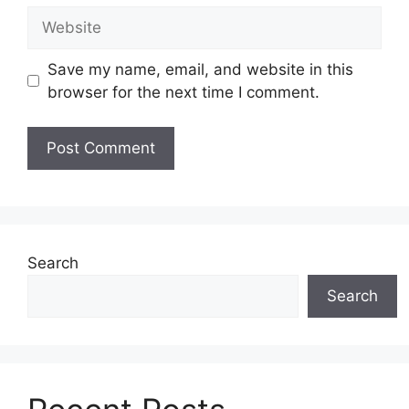
Website
Save my name, email, and website in this
browser for the next time I comment.
Search
Search