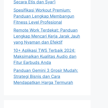
Secara Etis dan Syar’i
Spesifikasi Workout Premium:
Panduan Lengkap Membangun
Fitness Level Profesional
Remote Work Terdekat: Panduan
Lengkap Mencari Kerja Jarak Jauh
yang Nyaman dan Efektif
10+ Aplikasi TWS Terbaik 2024:
Maksimalkan Kualitas Audio dan
Fitur Earbuds Anda
Panduan Gemini 3 Grosir Mudah:
Strategi Bisnis dan Cara
Mendapatkan Harga Termurah