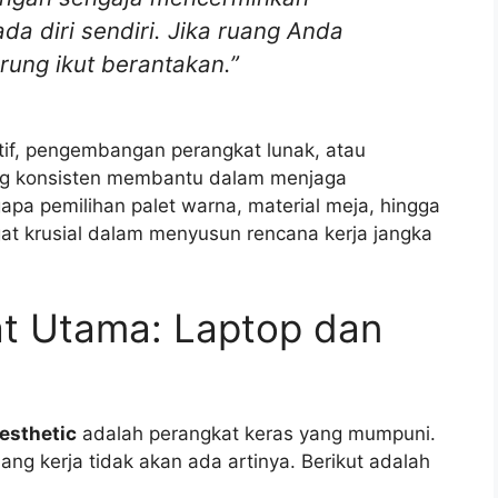
ada diri sendiri. Jika ruang Anda
rung ikut berantakan.”
atif, pengembangan perangkat lunak, atau
ang konsisten membantu dalam menjaga
apa pemilihan palet warna, material meja, hingga
at krusial dalam menyusun rencana kerja jangka
at Utama: Laptop dan
esthetic
adalah perangkat keras yang mumpuni.
ang kerja tidak akan ada artinya. Berikut adalah