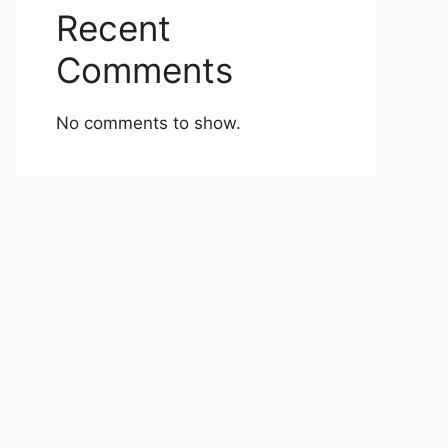
Recent
Comments
No comments to show.