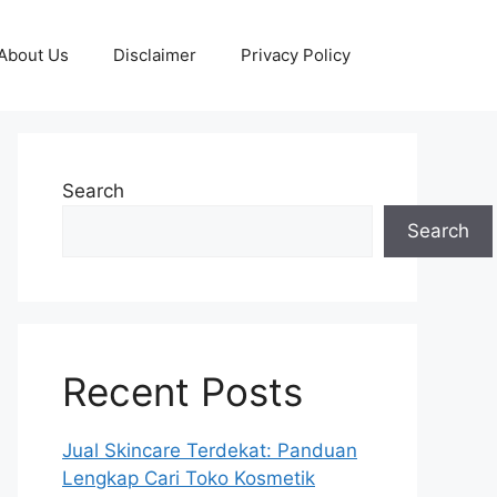
About Us
Disclaimer
Privacy Policy
Search
Search
Recent Posts
Jual Skincare Terdekat: Panduan
Lengkap Cari Toko Kosmetik