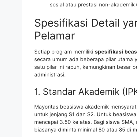
sosial atau prestasi non-akademik 
Spesifikasi Detail y
Pelamar
Setiap program memiliki
spesifikasi beas
secara umum ada beberapa pilar utama ya
satu pilar ini rapuh, kemungkinan besar 
administrasi.
1. Standar Akademik (IPK
Mayoritas beasiswa akademik mensyaratka
untuk jenjang S1 dan S2. Untuk beasiswa lu
mencapai 3.50 ke atas. Bagi siswa SMA, nil
biasanya diminta minimal 80 atau 85 di m