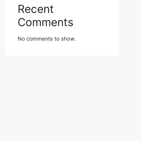
Recent
Comments
No comments to show.