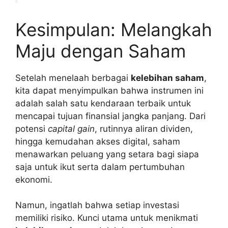
Kesimpulan: Melangkah
Maju dengan Saham
Setelah menelaah berbagai
kelebihan saham
,
kita dapat menyimpulkan bahwa instrumen ini
adalah salah satu kendaraan terbaik untuk
mencapai tujuan finansial jangka panjang. Dari
potensi
capital gain
, rutinnya aliran dividen,
hingga kemudahan akses digital, saham
menawarkan peluang yang setara bagi siapa
saja untuk ikut serta dalam pertumbuhan
ekonomi.
Namun, ingatlah bahwa setiap investasi
memiliki risiko. Kunci utama untuk menikmati