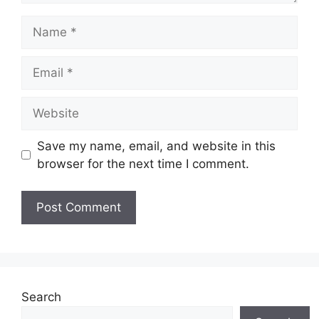
Name
Email
Website
Save my name, email, and website in this
browser for the next time I comment.
Search