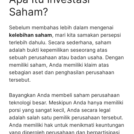
Saham?
Sebelum membahas lebih dalam mengenai
kelebihan saham
, mari kita samakan persepsi
terlebih dahulu. Secara sederhana, saham
adalah bukti kepemilikan seseorang atas
sebuah perusahaan atau badan usaha. Dengan
memiliki saham, Anda memiliki klaim atas
sebagian aset dan penghasilan perusahaan
tersebut.
Bayangkan Anda membeli saham perusahaan
teknologi besar. Meskipun Anda hanya memiliki
porsi yang sangat kecil, Anda secara legal
adalah salah satu pemilik perusahaan tersebut.
Anda memiliki hak untuk menikmati keuntungan
yang diperoleh perusahaan dan berpartisipasi