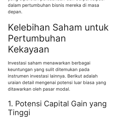
dalam pertumbuhan bisnis mereka di masa
depan.
Kelebihan Saham untuk
Pertumbuhan
Kekayaan
Investasi saham menawarkan berbagai
keuntungan yang sulit ditemukan pada
instrumen investasi lainnya. Berikut adalah
uraian detail mengenai potensi luar biasa yang
ditawarkan oleh pasar modal.
1. Potensi Capital Gain yang
Tinggi