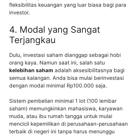
fleksibilitas keuangan yang luar biasa bagi para
investor.
4. Modal yang Sangat
Terjangkau
Dulu, investasi saham dianggap sebagai hobi
orang kaya. Namun saat ini, salah satu
kelebihan saham
adalah aksesibilitasnya bagi
semua kalangan. Anda bisa mulai berinvestasi
dengan modal minimal Rp100.000 saja.
Sistem pembelian minimal 1 lot (100 lembar
saham) memungkinkan mahasiswa, karyawan
muda, atau ibu rumah tangga untuk mulai
mencicil kepemilikan di perusahaan-perusahaan
terbaik di negeri ini tanpa harus menunggu