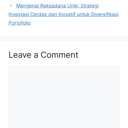
Mengenal Reksadana Unik: Strategi
Investasi Cerdas dan Inovatif untuk Diversifikasi
Portofolio
Leave a Comment
Comment