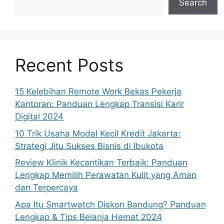
Search
Recent Posts
15 Kelebihan Remote Work Bekas Pekerja
Kantoran: Panduan Lengkap Transisi Karir
Digital 2024
10 Trik Usaha Modal Kecil Kredit Jakarta:
Strategi Jitu Sukses Bisnis di Ibukota
Review Klinik Kecantikan Terbaik: Panduan
Lengkap Memilih Perawatan Kulit yang Aman
dan Terpercaya
Apa Itu Smartwatch Diskon Bandung? Panduan
Lengkap & Tips Belanja Hemat 2024