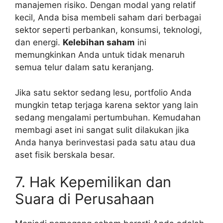
manajemen risiko. Dengan modal yang relatif
kecil, Anda bisa membeli saham dari berbagai
sektor seperti perbankan, konsumsi, teknologi,
dan energi.
Kelebihan saham
ini
memungkinkan Anda untuk tidak menaruh
semua telur dalam satu keranjang.
Jika satu sektor sedang lesu, portfolio Anda
mungkin tetap terjaga karena sektor yang lain
sedang mengalami pertumbuhan. Kemudahan
membagi aset ini sangat sulit dilakukan jika
Anda hanya berinvestasi pada satu atau dua
aset fisik berskala besar.
7. Hak Kepemilikan dan
Suara di Perusahaan