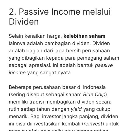
2. Passive Income melalui
Dividen
Selain kenaikan harga,
kelebihan saham
lainnya adalah pembagian dividen. Dividen
adalah bagian dari laba bersih perusahaan
yang dibagikan kepada para pemegang saham
sebagai apresiasi. Ini adalah bentuk
passive
income
yang sangat nyata.
Beberapa perusahaan besar di Indonesia
(sering disebut sebagai saham
Blue Chip
)
memiliki tradisi membagikan dividen secara
rutin setiap tahun dengan
yield
yang cukup
menarik. Bagi investor jangka panjang, dividen
ini bisa diinvestasikan kembali (
reinvest
) untuk