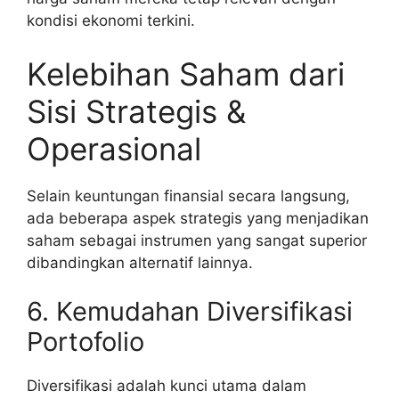
kondisi ekonomi terkini.
Kelebihan Saham dari
Sisi Strategis &
Operasional
Selain keuntungan finansial secara langsung,
ada beberapa aspek strategis yang menjadikan
saham sebagai instrumen yang sangat superior
dibandingkan alternatif lainnya.
6. Kemudahan Diversifikasi
Portofolio
Diversifikasi adalah kunci utama dalam