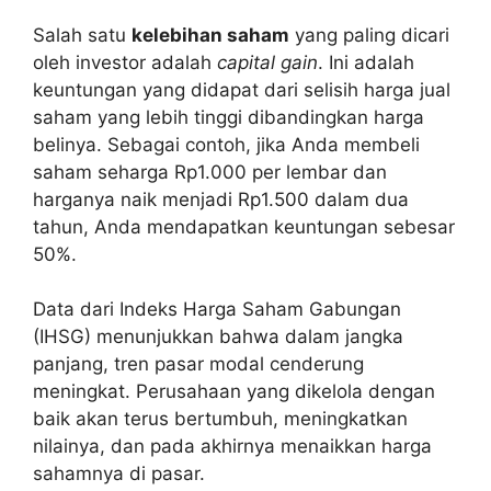
Salah satu
kelebihan saham
yang paling dicari
oleh investor adalah
capital gain
. Ini adalah
keuntungan yang didapat dari selisih harga jual
saham yang lebih tinggi dibandingkan harga
belinya. Sebagai contoh, jika Anda membeli
saham seharga Rp1.000 per lembar dan
harganya naik menjadi Rp1.500 dalam dua
tahun, Anda mendapatkan keuntungan sebesar
50%.
Data dari Indeks Harga Saham Gabungan
(IHSG) menunjukkan bahwa dalam jangka
panjang, tren pasar modal cenderung
meningkat. Perusahaan yang dikelola dengan
baik akan terus bertumbuh, meningkatkan
nilainya, dan pada akhirnya menaikkan harga
sahamnya di pasar.