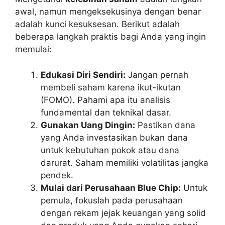
awal, namun mengeksekusinya dengan benar
adalah kunci kesuksesan. Berikut adalah
beberapa langkah praktis bagi Anda yang ingin
memulai:
Edukasi Diri Sendiri:
Jangan pernah
membeli saham karena ikut-ikutan
(FOMO). Pahami apa itu analisis
fundamental dan teknikal dasar.
Gunakan Uang Dingin:
Pastikan dana
yang Anda investasikan bukan dana
untuk kebutuhan pokok atau dana
darurat. Saham memiliki volatilitas jangka
pendek.
Mulai dari Perusahaan Blue Chip:
Untuk
pemula, fokuslah pada perusahaan
dengan rekam jejak keuangan yang solid