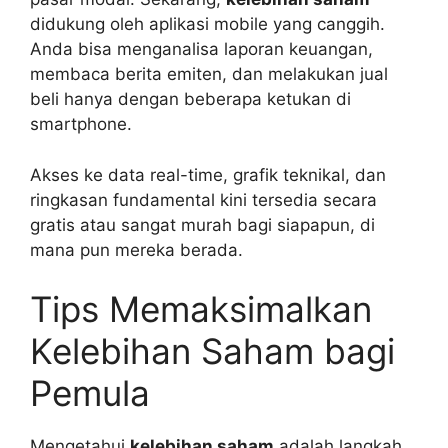
didukung oleh aplikasi mobile yang canggih.
Anda bisa menganalisa laporan keuangan,
membaca berita emiten, dan melakukan jual
beli hanya dengan beberapa ketukan di
smartphone.
Akses ke data real-time, grafik teknikal, dan
ringkasan fundamental kini tersedia secara
gratis atau sangat murah bagi siapapun, di
mana pun mereka berada.
Tips Memaksimalkan
Kelebihan Saham bagi
Pemula
Mengetahui
kelebihan saham
adalah langkah