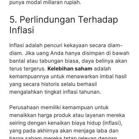
punya modal miliaran rupiah.
5. Perlindungan Terhadap
Inflasi
Inflasi adalah pencuri kekayaan secara diam-
diam. Jika uang Anda hanya disimpan di bawah
bantal atau tabungan biasa, daya belinya akan
terus tergerus.
Kelebihan saham
adalah
kemampuannya untuk menawarkan imbal hasil
yang secara historis selalu berhasil
mengalahkan tingkat inflasi tahunan.
Perusahaan memiliki kemampuan untuk
menaikkan harga produk atau layanan mereka
seiring dengan kenaikan biaya hidup (inflasi),
yang pada akhirnya akan menjaga laba dan
harga saham mereka tetap relevan dengan