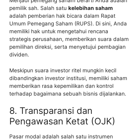
Menjadi pemegang saham berarti Anda adalah
pemilik sah. Salah satu
kelebihan saham
adalah pemberian hak bicara dalam Rapat
Umum Pemegang Saham (RUPS). Di sini, Anda
memiliki hak untuk mengetahui rencana
strategis perusahaan, memberikan suara dalam
pemilihan direksi, serta menyetujui pembagian
dividen.
Meskipun suara investor ritel mungkin kecil
dibandingkan investor institusi, memiliki saham
memberikan rasa kepemilikan dan kontrol
terhadap bagaimana sebuah bisnis dijalankan.
8. Transparansi dan
Pengawasan Ketat (OJK)
Pasar modal adalah salah satu instrumen