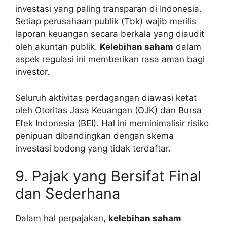
investasi yang paling transparan di Indonesia.
Setiap perusahaan publik (Tbk) wajib merilis
laporan keuangan secara berkala yang diaudit
oleh akuntan publik.
Kelebihan saham
dalam
aspek regulasi ini memberikan rasa aman bagi
investor.
Seluruh aktivitas perdagangan diawasi ketat
oleh Otoritas Jasa Keuangan (OJK) dan Bursa
Efek Indonesia (BEI). Hal ini meminimalisir risiko
penipuan dibandingkan dengan skema
investasi bodong yang tidak terdaftar.
9. Pajak yang Bersifat Final
dan Sederhana
Dalam hal perpajakan,
kelebihan saham