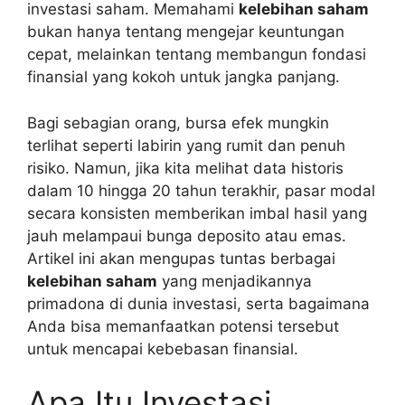
investasi saham. Memahami
kelebihan saham
bukan hanya tentang mengejar keuntungan
cepat, melainkan tentang membangun fondasi
finansial yang kokoh untuk jangka panjang.
Bagi sebagian orang, bursa efek mungkin
terlihat seperti labirin yang rumit dan penuh
risiko. Namun, jika kita melihat data historis
dalam 10 hingga 20 tahun terakhir, pasar modal
secara konsisten memberikan imbal hasil yang
jauh melampaui bunga deposito atau emas.
Artikel ini akan mengupas tuntas berbagai
kelebihan saham
yang menjadikannya
primadona di dunia investasi, serta bagaimana
Anda bisa memanfaatkan potensi tersebut
untuk mencapai kebebasan finansial.
Apa Itu Investasi