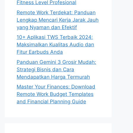
Fitness Level Profesional
Remote Work Terdekat: Panduan
Lengkap Mencari Kerja Jarak Jauh
yang Nyaman dan Efektif
10+ Aplikasi TWS Terbaik 2024:
Maksimalkan Kualitas Audio dan
Fitur Earbuds Anda
Panduan Gemini 3 Grosir Mudah:
Strategi Bisnis dan Cara
Mendapatkan Harga Termurah
Master Your Finances: Download
Remote Work Budget Templates
and Financial Planning Guide