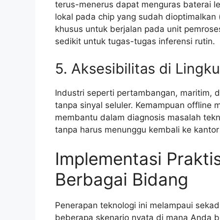
terus-menerus dapat menguras baterai l
lokal pada chip yang sudah dioptimalkan 
khusus untuk berjalan pada unit pemrose
sedikit untuk tugas-tugas inferensi rutin.
5. Aksesibilitas di Lingk
Industri seperti pertambangan, maritim, d
tanpa sinyal seluler. Kemampuan offline 
membantu dalam diagnosis masalah tekni
tanpa harus menunggu kembali ke kantor
Implementasi Praktis
Berbagai Bidang
Penerapan teknologi ini melampaui sekad
beberapa skenario nyata di mana Anda 