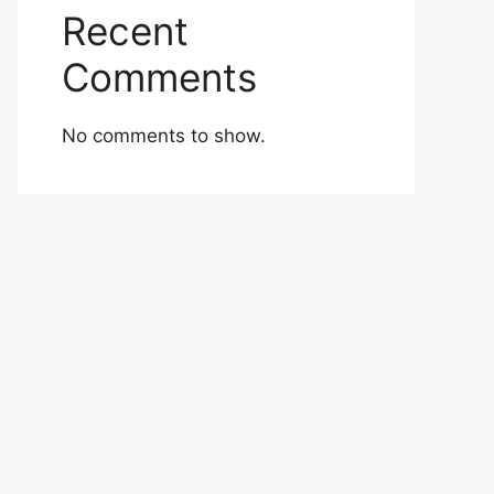
Recent
Comments
No comments to show.