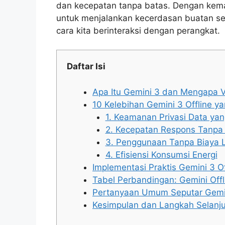
dan kecepatan tanpa batas. Dengan ke
untuk menjalankan kecerdasan buatan sec
cara kita berinteraksi dengan perangkat.
Daftar Isi
Apa Itu Gemini 3 dan Mengapa Ve
10 Kelebihan Gemini 3 Offline y
1. Keamanan Privasi Data yan
2. Kecepatan Respons Tanpa L
3. Penggunaan Tanpa Biaya 
4. Efisiensi Konsumsi Energi
Implementasi Praktis Gemini 3 Of
Tabel Perbandingan: Gemini Offl
Pertanyaan Umum Seputar Gemin
Kesimpulan dan Langkah Selanj