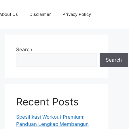
About Us
Disclaimer
Privacy Policy
Search
Search
Recent Posts
Spesifikasi Workout Premium:
Panduan Lengkap Membangun