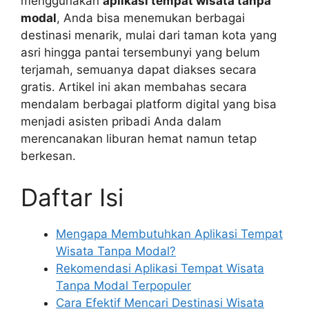
menggunakan
aplikasi tempat wisata tanpa
modal
, Anda bisa menemukan berbagai
destinasi menarik, mulai dari taman kota yang
asri hingga pantai tersembunyi yang belum
terjamah, semuanya dapat diakses secara
gratis. Artikel ini akan membahas secara
mendalam berbagai platform digital yang bisa
menjadi asisten pribadi Anda dalam
merencanakan liburan hemat namun tetap
berkesan.
Daftar Isi
Mengapa Membutuhkan Aplikasi Tempat
Wisata Tanpa Modal?
Rekomendasi Aplikasi Tempat Wisata
Tanpa Modal Terpopuler
Cara Efektif Mencari Destinasi Wisata