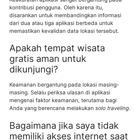
kontribusi pengguna. Oleh karena itu,
disarankan untuk membandingkan informasi
dari dua atau tiga aplikasi berbeda untuk
memastikan kevalidan data lokasi tersebut.
Apakah tempat wisata
gratis aman untuk
dikunjungi?
Keamanan bergantung pada lokasi masing-
masing. Selalu periksa ulasan di aplikasi
mengenai faktor keamanan, terutama bagi
Anda yang berencana melakukan
solo traveling
.
Bagaimana jika saya tidak
memiliki akses internet saat