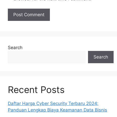
Search
Search
Recent Posts
Daftar Harga Cyber Security Terbaru 2024:
Panduan Lengkap Biaya Keamanan Data Bisnis