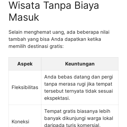
Wisata Tanpa Biaya
Masuk
Selain menghemat uang, ada beberapa nilai
tambah yang bisa Anda dapatkan ketika
memilih destinasi gratis:
Aspek
Keuntungan
Anda bebas datang dan pergi
tanpa merasa rugi jika tempat
Fleksibilitas
tersebut ternyata tidak sesuai
ekspektasi.
Tempat gratis biasanya lebih
banyak dikunjungi warga lokal
Koneksi
daripada turis komersial,