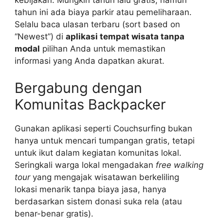
kebijakan. Mungkin tahun lalu gratis, namun
tahun ini ada biaya parkir atau pemeliharaan.
Selalu baca ulasan terbaru (sort based on
“Newest”) di
aplikasi tempat wisata tanpa
modal
pilihan Anda untuk memastikan
informasi yang Anda dapatkan akurat.
Bergabung dengan
Komunitas Backpacker
Gunakan aplikasi seperti Couchsurfing bukan
hanya untuk mencari tumpangan gratis, tetapi
untuk ikut dalam kegiatan komunitas lokal.
Seringkali warga lokal mengadakan
free walking
tour
yang mengajak wisatawan berkeliling
lokasi menarik tanpa biaya jasa, hanya
berdasarkan sistem donasi suka rela (atau
benar-benar gratis).