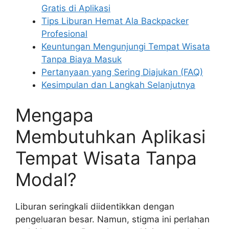
Gratis di Aplikasi
Tips Liburan Hemat Ala Backpacker
Profesional
Keuntungan Mengunjungi Tempat Wisata
Tanpa Biaya Masuk
Pertanyaan yang Sering Diajukan (FAQ)
Kesimpulan dan Langkah Selanjutnya
Mengapa
Membutuhkan Aplikasi
Tempat Wisata Tanpa
Modal?
Liburan seringkali diidentikkan dengan
pengeluaran besar. Namun, stigma ini perlahan